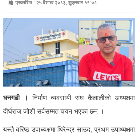
प्रकाशित :
२५ बैशाख २०८३, शुक्रबार ११:०८
धनगढी ।
निर्माण व्यवसायी संघ कैलालीको अध्यक्षमा
दीर्घराज जोशी सर्वसम्मत चयन भएका छन् ।
यस्तै वरिष्ठ उपाध्यक्षमा धिरेन्द्र साउद, प्रथम उपाध्यक्षमा