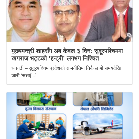
मुख्यमन्त्री शाहसँग अब केवल ३ दिन: सुदूरपश्चिममा
खगराज भट्टको ‘इन्ट्री’ लगभग निश्चित
धनगढी – सुदूरपश्चिम प्रदेशको राजनीतिमा निकै लामो समयदेखि
जारी ‘सत्ता[...]