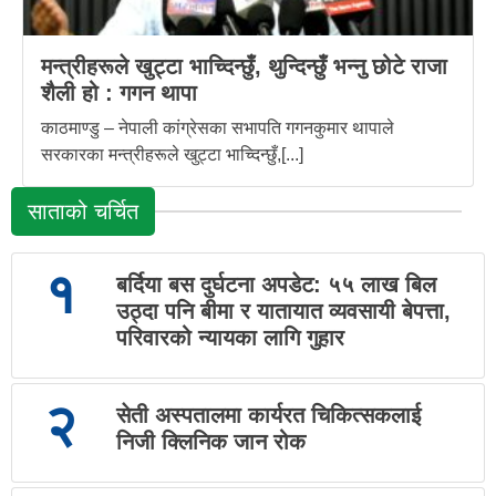
मन्त्रीहरूले खुट्टा भाच्दिन्छुँ, थुन्दिन्छुँ भन्नु छोटे राजा
शैली हो : गगन थापा
काठमाण्डु – नेपाली कांग्रेसका सभापति गगनकुमार थापाले
सरकारका मन्त्रीहरूले खुट्टा भाच्दिन्छुँ,[...]
साताको चर्चित
१
बर्दिया बस दुर्घटना अपडेट: ५५ लाख बिल
उठ्दा पनि बीमा र यातायात व्यवसायी बेपत्ता,
परिवारको न्यायका लागि गुहार
२
सेती अस्पतालमा कार्यरत चिकित्सकलाई
निजी क्लिनिक जान रोक