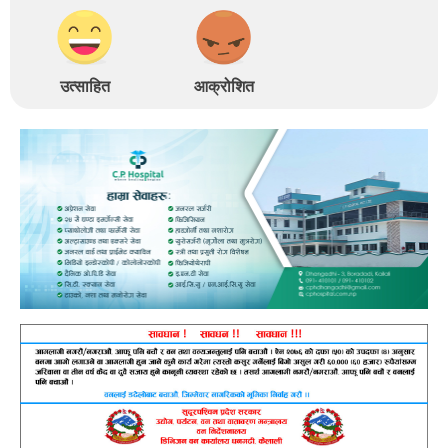
उत्साहित
आक्रोशित