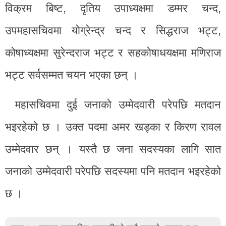
विक्रम बिष्ट, दृतिय उपाध्यक्षमा डम्मर चन्द,
उपमहासचिवमा योग्रेन्द्र चन्द र सिद्धराज भट्ट,
कोषाध्यक्षमा सुरेन्दराज भट्ट र सहकोषाधयक्षमा मणिराज
भट्ट सर्वसम्मत चयन भएका छन् ।
महासचिवमा दुई जनाको उम्मेदवारी परेपछि मतदान
भइरहेको छ । उक्त पदमा अमर खड्का र किरण रावल
उम्मेदवार छन् । यस्तै छ जना सदस्यका लागि सात
जनाको उम्मेदवारी परेपछि सदस्यमा पनि मतदान भइरहेको
छ ।