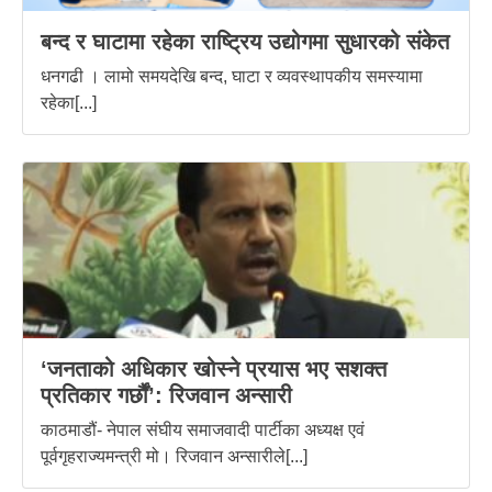
बन्द र घाटामा रहेका राष्ट्रिय उद्योगमा सुधारको संकेत
धनगढी । लामो समयदेखि बन्द, घाटा र व्यवस्थापकीय समस्यामा
रहेका[...]
‘जनताको अधिकार खोस्ने प्रयास भए सशक्त
प्रतिकार गर्छौं’: रिजवान अन्सारी
काठमाडौं- नेपाल संघीय समाजवादी पार्टीका अध्यक्ष एवं
पूर्वगृहराज्यमन्त्री मो। रिजवान अन्सारीले[...]