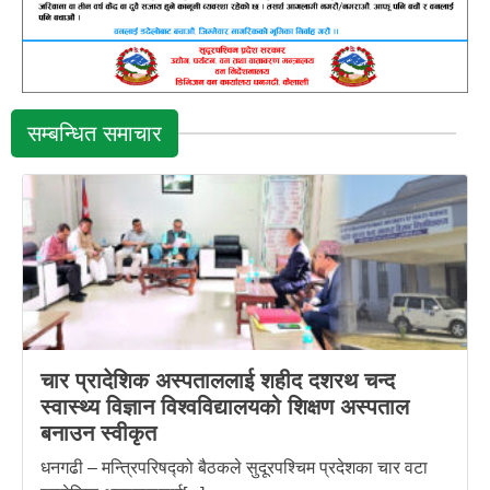
सम्बन्धित समाचार
चार प्रादेशिक अस्पताललाई शहीद दशरथ चन्द
स्वास्थ्य विज्ञान विश्वविद्यालयको शिक्षण अस्पताल
बनाउन स्वीकृत
धनगढी – मन्त्रिपरिषद्को बैठकले सुदूरपश्चिम प्रदेशका चार वटा