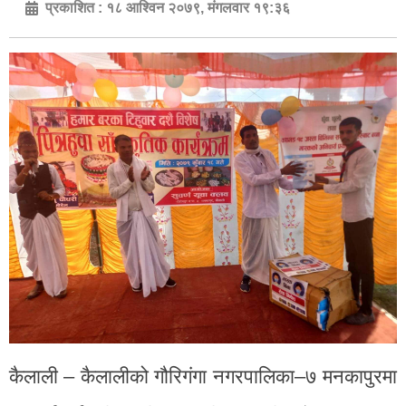
प्रकाशित :
१८ आश्विन २०७९, मंगलवार १९:३६
कैलाली – कैलालीको गौरिगंगा नगरपालिका–७ मनकापुरमा