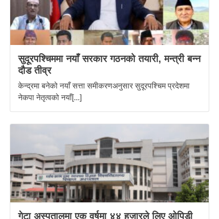
सुदूरपश्चिममा नयाँ सरकार गठनको तयारी, मन्त्री बन्न
दौड तीव्र
केन्द्रमा बनेको नयाँ सत्ता समीकरणअनुसार सुदूरपश्चिम प्रदेशमा
नेकपा नेतृत्वको नयाँ[...]
गेटा अस्पतालमा एक वर्षमा ४४ हजारले लिए ओपिडी