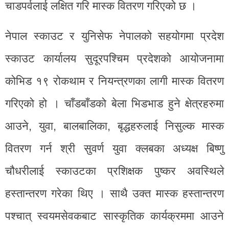
चाडपर्वलाई लक्षित गरि मास्क वितरण गरिएको छ ।
नेपाल स्काउट र युनिसेफ नेपालको सहयोगमा प्रदेश
स्काउट कार्यालय सुदूरपश्चिम प्रदेशको आयोजनामा
कोभिड १९ रोकथाम र नियन्त्रणका लागी मास्क वितरण
गरिएको हो । चाँडबाँडको बेला भिडभाड हुने क्षेत्रहरुमा
आउने, युवा, बालबालिका, बृद्धहरुलाई निसुल्क मास्क
वितरण गर्न श्री सुवर्ण युवा क्लबका अध्यक्ष बिष्णु
चौधरीलाई स्काउटका प्रशिक्षक पुष्कर अवस्थिले
हस्तान्तरण गरेका थिए । साथै उक्त मास्क हस्तान्तरण
पश्चात् स्वयमसेवकबाट सास्कृतिक कार्यक्रममा आउने