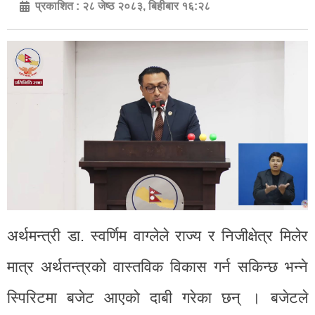
प्रकाशित :
२८ जेष्ठ २०८३, बिहीबार १६:२८
अर्थमन्त्री डा. स्वर्णिम वाग्लेले राज्य र निजीक्षेत्र मिलेर
मात्र अर्थतन्त्रको वास्तविक विकास गर्न सकिन्छ भन्ने
स्पिरिटमा बजेट आएको दाबी गरेका छन् । बजेटले