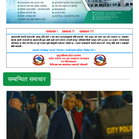
सम्बन्धित समाचार