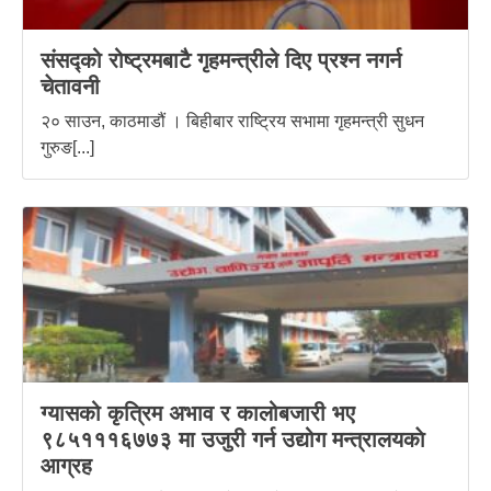
संसद्को रोष्ट्रमबाटै गृहमन्त्रीले दिए प्रश्न नगर्न
चेतावनी
२० साउन, काठमाडौं । बिहीबार राष्ट्रिय सभामा गृहमन्त्री सुधन
गुरुङ[...]
ग्यासको कृत्रिम अभाव र कालोबजारी भए
९८५१११६७७३ मा उजुरी गर्न उद्योग मन्त्रालयकाे
आग्रह