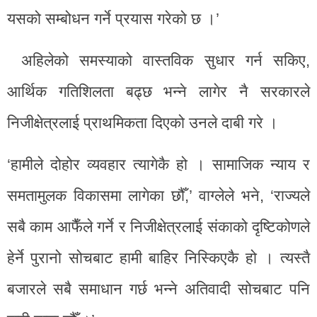
यसको सम्बोधन गर्ने प्रयास गरेको छ ।’
अहिलेको समस्याको वास्तविक सुधार गर्न सकिए,
आर्थिक गतिशिलता बढ्छ भन्ने लागेर नै सरकारले
निजीक्षेत्रलाई प्राथमिकता दिएको उनले दाबी गरे ।
‘हामीले दोहोर व्यवहार त्यागेकै हो । सामाजिक न्याय र
समतामुलक विकासमा लागेका छौँ,’ वाग्लेले भने, ‘राज्यले
सबै काम आफैँले गर्ने र निजीक्षेत्रलाई संकाको दृष्टिकोणले
हेर्ने पुरानो सोचबाट हामी बाहिर निस्किएकै हो । त्यस्तै
बजारले सबै समाधान गर्छ भन्ने अतिवादी सोचबाट पनि