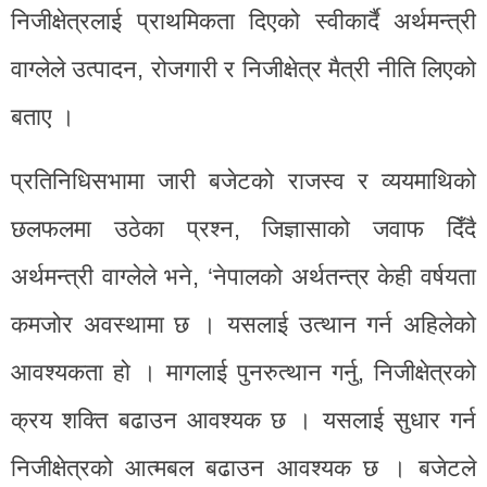
निजीक्षेत्रलाई प्राथमिकता दिएको स्वीकार्दै अर्थमन्त्री
वाग्लेले उत्पादन, रोजगारी र निजीक्षेत्र मैत्री नीति लिएको
बताए ।
प्रतिनिधिसभामा जारी बजेटको राजस्व र व्ययमाथिको
छलफलमा उठेका प्रश्न, जिज्ञासाको जवाफ दिँदै
अर्थमन्त्री वाग्लेले भने, ‘नेपालको अर्थतन्त्र केही वर्षयता
कमजोर अवस्थामा छ । यसलाई उत्थान गर्न अहिलेको
आवश्यकता हो । मागलाई पुनरुत्थान गर्नु, निजीक्षेत्रको
क्रय शक्ति बढाउन आवश्यक छ । यसलाई सुधार गर्न
निजीक्षेत्रको आत्मबल बढाउन आवश्यक छ । बजेटले