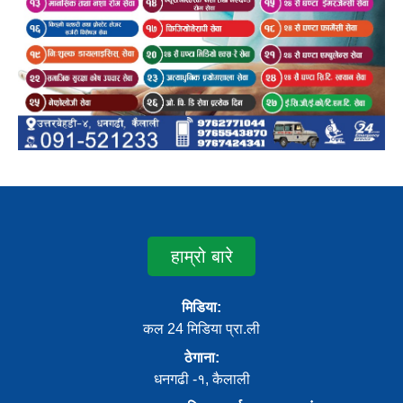
हाम्रो बारे
मिडिया:
कल 24 मिडिया प्रा.ली
ठेगाना:
धनगढी -१, कैलाली