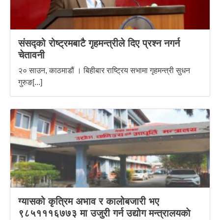
संसद्को रोष्ट्रमबाटै गृहमन्त्रीले दिए प्रश्न नगर्न
चेतावनी
२० साउन, काठमाडौं । बिहीबार राष्ट्रिय सभामा गृहमन्त्री सुधन
गुरुङ[...]
ग्यासको कृत्रिम अभाव र कालोबजारी भए
९८५१११६७७३ मा उजुरी गर्न उद्योग मन्त्रालयकाे