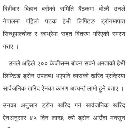
बिहीबार बिहान बसेको समिति बैठकमा बोल्दै उनले
नेपालमा पहिलो पटक हेभी लिफ्टिङ ड्रोनमार्फत
सिन्धुपाल्चोक र काभ्रेमा राहत वितरण गरिएको स्मरण
गराए ।
उनले अहिले २०० केजीसम्म बोक्न सक्ने क्षमताको हेभी
लिफ्टिङ ड्रोन उपलब्ध भएपनि त्यसको खरिद प्रक्रिया
सार्वजनिक खरिद ऐनका कारण अत्यन्तै लामो हुने बताए ।
उनका अनुसार ड्रोन खरिद गर्न सार्वजनिक खरिद
ऐनअनुसार ४५ दिन लाग्छ, त्यो ड्रोन आउँदा मनसुन