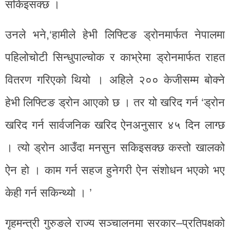
सकिइसक्छ ।
उनले भने,‘हामीले हेभी लिफ्टिङ ड्रोनमार्फत नेपालमा
पहिलोचोटी सिन्धुपाल्चोक र काभ्रेमा ड्रोनमार्फत राहत
वितरण गरिएको थियो । अहिले २०० केजीसम्म बोक्ने
हेभी लिफ्टिङ ड्रोन आएको छ । तर यो खरिद गर्न ‘ड्रोन
खरिद गर्न सार्वजनिक खरिद ऐनअनुसार ४५ दिन लाग्छ
। त्यो ड्रोन आउँदा मनसुन सकिइसक्छ कस्तो खालको
ऐन हो । काम गर्न सहज हुनेगरी ऐन संशोधन भएको भए
केही गर्न सकिन्थ्यो । ’
गृहमन्त्री गुरुङले राज्य सञ्चालनमा सरकार–प्रतिपक्षको