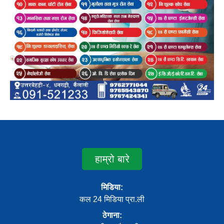
हाम्रो बारे
मिडिया:
कल 24 मिडिया प्रा.ली
ठेगाना: