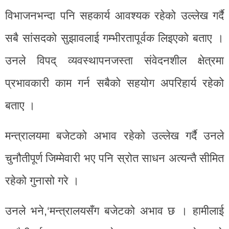
विभाजनभन्दा पनि सहकार्य आवश्यक रहेको उल्लेख गर्दै
सबै सांसदको सुझावलाई गम्भीरतापूर्वक लिइएको बताए ।
उनले विपद् व्यवस्थापनजस्ता संवेदनशील क्षेत्रमा
प्रभावकारी काम गर्न सबैको सहयोग अपरिहार्य रहेको
बताए ।
मन्त्रालयमा बजेटको अभाव रहेको उल्लेख गर्दै उनले
चुनौतीपूर्ण जिम्मेवारी भए पनि स्रोत साधन अत्यन्तै सीमित
रहेको गुनासो गरे ।
उनले भने,‘मन्त्रालयसँग बजेटको अभाव छ । हामीलाई