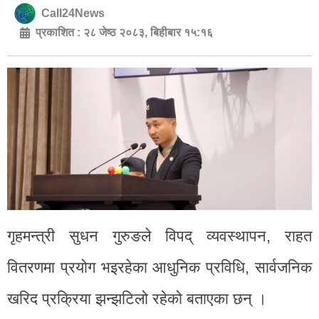
Call24News
प्रकाशित :
२८ जेष्ठ २०८३, बिहीबार १५:१६
गृहमन्त्री सुधन गुरुङले विपद् व्यवस्थापन, राहत
वितरणमा प्रयोग भइरहेका आधुनिक प्रविधि, सार्वजनिक
खरिद प्रक्रिया झन्झटिलो रहेको बताएका छन् ।