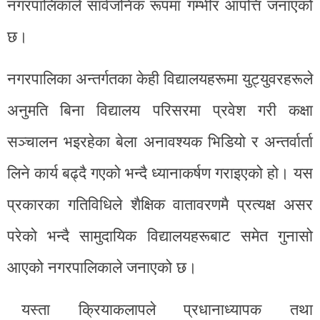
नगरपालिकाले सार्वजनिक रूपमा गम्भीर आपत्ति जनाएको
छ।
नगरपालिका अन्तर्गतका केही विद्यालयहरूमा युट्युवरहरूले
अनुमति बिना विद्यालय परिसरमा प्रवेश गरी कक्षा
सञ्चालन भइरहेका बेला अनावश्यक भिडियो र अन्तर्वार्ता
लिने कार्य बढ्दै गएको भन्दै ध्यानाकर्षण गराइएको हो। यस
प्रकारका गतिविधिले शैक्षिक वातावरणमै प्रत्यक्ष असर
परेको भन्दै सामुदायिक विद्यालयहरूबाट समेत गुनासो
आएको नगरपालिकाले जनाएको छ।
यस्ता क्रियाकलापले प्रधानाध्यापक तथा