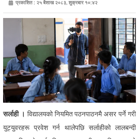
प्रकाशित :
२५ बैशाख २०८३, शुक्रबार १०:४२
सर्लाही ।
विद्यालयको नियमित पठनपाठनमै असर पर्ने गरी
युट्युवरहरू प्रवेश गर्न थालेपछि सर्लाहीको लालबन्दी