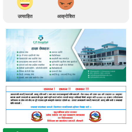
उत्साहित
आक्रोशित