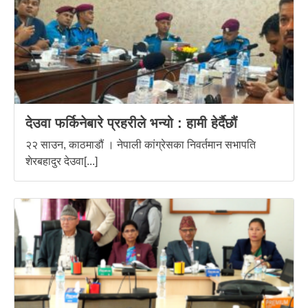
देउवा फर्किनेबारे प्रहरीले भन्यो : हामी हेर्दैछौं
२२ साउन, काठमाडौं । नेपाली कांग्रेसका निवर्तमान सभापति
शेरबहादुर देउवा[...]