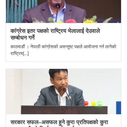
कांग्रेस इतर पक्षको राष्ट्रिय भेलालाई देउवाले
सम्बोधन गर्ने
काठमाडौं । नेपाली कांग्रेसको असन्तुष्ट पक्षले आयोजना गर्न लागेको
राष्ट्रिय[...]
सरकार सफल–असफल हुने कुरा प्रतिपक्षको कुरा