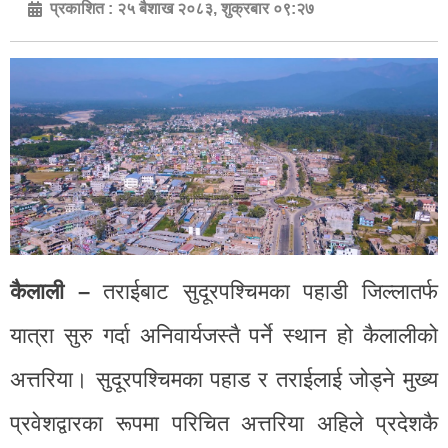
प्रकाशित :
२५ बैशाख २०८३, शुक्रबार ०९:२७
कैलाली –
तराईबाट सुदूरपश्चिमका पहाडी जिल्लातर्फ
यात्रा सुरु गर्दा अनिवार्यजस्तै पर्ने स्थान हो कैलालीको
अत्तरिया। सुदूरपश्चिमका पहाड र तराईलाई जोड्ने मुख्य
प्रवेशद्वारका रूपमा परिचित अत्तरिया अहिले प्रदेशकै