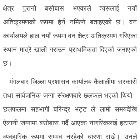
क्षेत्र पुरानो बसोबास भएकाले त्यसलाई नयाँ
अतिक्रमणको रूपमा हेर्न नमिल्ने बताइएको छ। वन
कार्यालयले हाल नयाँ रूपमा वन क्षेत्र अतिक्रमण गरिएका
स्थान मात्रै खाली गराउन प्राथमिकता दिएको जनाएको
छ।
मंगलबार जिल्ला प्रशासन कार्यालय कैलालीमा सरकारी
तथा सार्वजनिक जग्गा संरक्षणबारे छलफल भएको थियो।
छलफलमा सहभागी बरिन्द्र भट्ट ले लामो समयदेखि
ऐलानी जग्गामा बसोबास गर्दै आएका नागरिकलाई हटाउन
व्यवहारिक रूपमा सम्भव नरहेको धारणा राखे। उनले