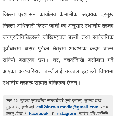
जिल्ला प्रशासन कार्यालय कैलालीका सहायक प्रमुख
जिल्ला अधिकारी किरण जोशी का अनुसार स्थानीय तहका
जनप्रतिनिधिहरूले जोखिमयुक्त बस्ती तथा सार्वजनिक
पूर्वाधारमा असर पुगेका क्षेत्रमा आवश्यक कदम चाल्न
सकिने बताएका छन्। तर, दशकौँदेखि बसोबास गर्दै
आएका अव्यवस्थित बस्तीलाई तत्काल हटाउने विषयमा
स्थानीय तहहरू सहमत देखिएका छैनन्।
कल २४ न्युजमा प्रकाशित सामग्रीबारे कुनै गुनासो, सुचना तथा
सुझाव भए हामीलाई
call24news.media@gmail.com
मा प
ठाउनु होला ।
Facebook
र
Instagram
मार्फत पनि हामीसँग