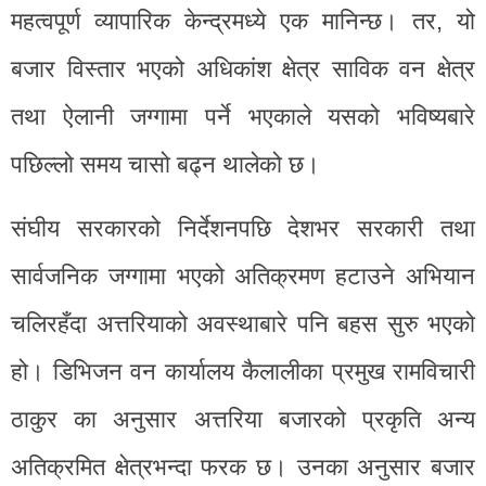
महत्वपूर्ण व्यापारिक केन्द्रमध्ये एक मानिन्छ। तर, यो
बजार विस्तार भएको अधिकांश क्षेत्र साविक वन क्षेत्र
तथा ऐलानी जग्गामा पर्ने भएकाले यसको भविष्यबारे
पछिल्लो समय चासो बढ्न थालेको छ।
संघीय सरकारको निर्देशनपछि देशभर सरकारी तथा
सार्वजनिक जग्गामा भएको अतिक्रमण हटाउने अभियान
चलिरहँदा अत्तरियाको अवस्थाबारे पनि बहस सुरु भएको
हो। डिभिजन वन कार्यालय कैलालीका प्रमुख रामविचारी
ठाकुर का अनुसार अत्तरिया बजारको प्रकृति अन्य
अतिक्रमित क्षेत्रभन्दा फरक छ। उनका अनुसार बजार