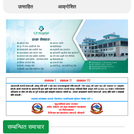
उत्साहित
आक्रोशित
सम्बन्धित समाचार