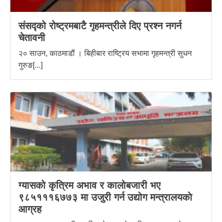
संसद्को रोष्ट्रमबाटै गृहमन्त्रीले दिए प्रश्न नगर्न
चेतावनी
२० साउन, काठमाडौं । बिहीबार राष्ट्रिय सभामा गृहमन्त्री सुधन
गुरुङ[...]
ग्यासको कृत्रिम अभाव र कालोबजारी भए
९८५१११६७७३ मा उजुरी गर्न उद्योग मन्त्रालयकाे
आग्रह