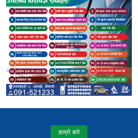
हाम्रो बारे