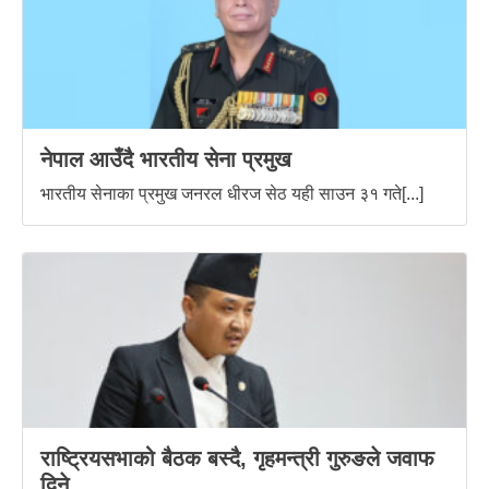
नेपाल आउँदै भारतीय सेना प्रमुख
भारतीय सेनाका प्रमुख जनरल धीरज सेठ यही साउन ३१ गते[...]
राष्ट्रियसभाको बैठक बस्दै, गृहमन्त्री गुरुङले जवाफ
दिने