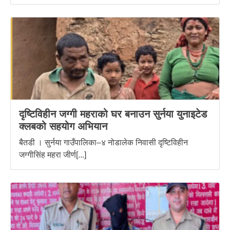
दृष्टिविहीन जग्गी महराको घर बनाउन सुर्नया युनाइटेड
क्लबको सहयोग अभियान
बैतडी । सुर्नया गाउँपालिका–४ नोडालेक निवासी दृष्टिविहीन
जग्गीसिंह महरा जीर्ण[...]