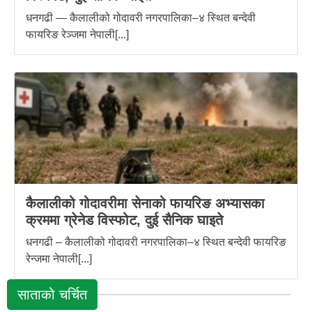
धनगढी — कैलालीको गोदावरी नगरपालिका–४ स्थित बन्देवी
फायरिङ रेञ्जमा नेपाली[...]
कैलालीको गोदावरीमा सेनाको फायरिङ अभ्यासका
क्रममा ग्रेनेड विस्फोट, दुई सैनिक घाइते
धनगढी – कैलालीको गोदावरी नगरपालिका–४ स्थित बन्देवी फायरिङ
रेन्जमा नेपाली[...]
साताको चर्चित