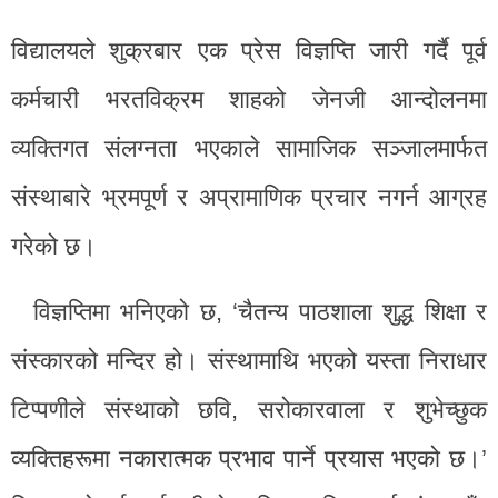
विद्यालयले शुक्रबार एक प्रेस विज्ञप्ति जारी गर्दै पूर्व
कर्मचारी भरतविक्रम शाहको जेनजी आन्दोलनमा
व्यक्तिगत संलग्नता भएकाले सामाजिक सञ्जालमार्फत
संस्थाबारे भ्रमपूर्ण र अप्रामाणिक प्रचार नगर्न आग्रह
गरेको छ।
विज्ञप्तिमा भनिएको छ, ‘चैतन्य पाठशाला शुद्ध शिक्षा र
संस्कारको मन्दिर हो। संस्थामाथि भएको यस्ता निराधार
टिप्पणीले संस्थाको छवि, सरोकारवाला र शुभेच्छुक
व्यक्तिहरूमा नकारात्मक प्रभाव पार्ने प्रयास भएको छ।’