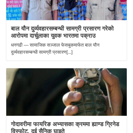
बाल यौन दुर्व्यवहारसम्बन्धी सामग्री प्रसारण गरेको
आरोपमा दार्चुलाका युवक भारतमा पक्राउ
धनगढी — सामाजिक सञ्जाल फेसबुकमार्फत बाल यौन
दुर्व्यवहारसम्बन्धी सामग्री प्रसारण[...]
गोदावरीमा फायरिङ अभ्यासका क्रममा ह्याण्ड ग्रिनेड
विस्फोट, दुई सैनिक घाइते