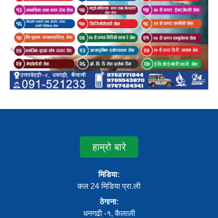
हाम्रो बारे
मिडिया:
कल 24 मिडिया प्रा.ली
ठेगाना:
धनगढी -१, कैलाली