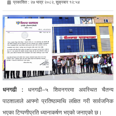
प्रकाशित :
२७ भाद्र २०८२, शुक्रबार १२:५४
धनगढी :
धनगढी–५ शिवनगरमा अवस्थित चैतन्य
पाठशालाले आफ्नो प्रतिष्ठामाथि लक्षित गरी सार्वजनिक
भएका टिप्पणीप्रति ध्यानाकर्षण भएको जनाएको छ।