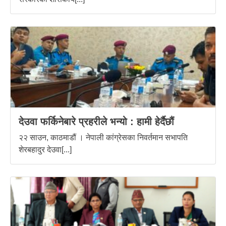
देउवा फर्किनेबारे प्रहरीले भन्यो : हामी हेर्दैछौं
२२ साउन, काठमाडौं । नेपाली कांग्रेसका निवर्तमान सभापति
शेरबहादुर देउवा[...]