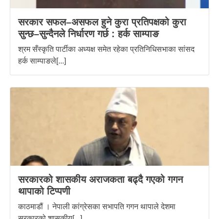
सरकार सफल–असफल हुने कुरा प्रतिपक्षको कुरा
सुन्छ–सुन्दैनले निर्धारण गर्छ : हर्क साम्पाङ
श्रम सँस्कृति पार्टीका अध्यक्ष समेत रहेका प्रतिनिधिसभाका सांसद
हर्क साम्पाङले[...]
सरकारको शासकीय अराजकता बढ्दै गएको गगन
थापाको टिप्पणी
काठमाडौं । नेपाली कांग्रेसका सभापति गगन थापाले देशमा
सरकारको शासकीय[...]