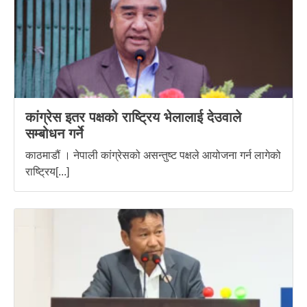
कांग्रेस इतर पक्षको राष्ट्रिय भेलालाई देउवाले
सम्बोधन गर्ने
काठमाडौं । नेपाली कांग्रेसको असन्तुष्ट पक्षले आयोजना गर्न लागेको
राष्ट्रिय[...]