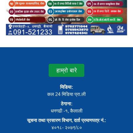
हाम्रो बारे
मिडिया:
कल 24 मिडिया प्रा.ली
ठेगाना:
धनगढी -१, कैलाली
सूचना तथा प्रसारण विभाग, दर्ता प्रमाणपत्र नं.:
४०१८- २०७९/८०