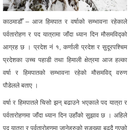
काठमाडौँ – आज हिमपात र वर्षाको सम्भावना रहेकाले
पर्वतारोहण र पद यात्रामा जाँदा ध्यान दिन मौसमविद्काे
आग्रह छ । प्रदेश नं १, कर्णाली प्रदेश र सुदूरपश्चिम
प्रदेशका उच्च पहाडी तथा हिमाली क्षेत्रमा आज हल्का
वर्षा र हिमपातको सम्भावना रहेको मौसमविद् वरुण
पौडेलले बताए ।
वर्षा र हिमपातले चिसो झन् बढाउने भएकाले पद यात्रा र
पर्वतारोहणमा जाँदा ध्यान दिन उहाँको सुझाव छ । अहिले
पद यात्रा र पर्वतारोहणमा जानेहरुको सङ्ख्या बढ्दै गएको