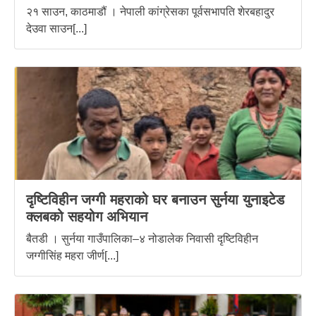
२१ साउन, काठमाडौं । नेपाली कांग्रेसका पूर्वसभापति शेरबहादुर
देउवा साउन[...]
दृष्टिविहीन जग्गी महराको घर बनाउन सुर्नया युनाइटेड
क्लबको सहयोग अभियान
बैतडी । सुर्नया गाउँपालिका–४ नोडालेक निवासी दृष्टिविहीन
जग्गीसिंह महरा जीर्ण[...]