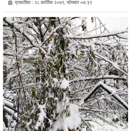
प्रकाशित :
२८ कार्तिक २०७९, सोमबार ०७:३९