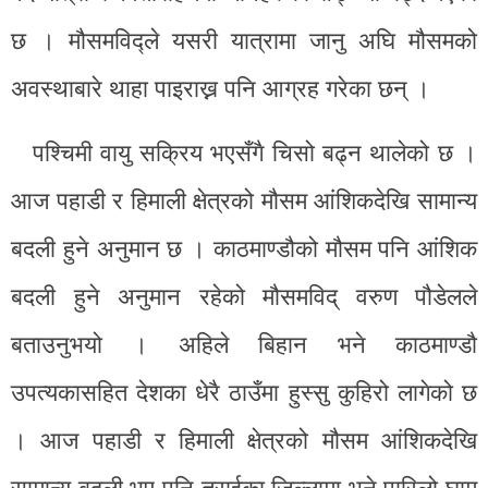
छ । मौसमविद्ले यसरी यात्रामा जानु अघि मौसमको
अवस्थाबारे थाहा पाइराख्न पनि आग्रह गरेका छन् ।
पश्चिमी वायु सक्रिय भएसँगै चिसो बढ्न थालेको छ ।
आज पहाडी र हिमाली क्षेत्रको मौसम आंशिकदेखि सामान्य
बदली हुने अनुमान छ । काठमाण्डौको मौसम पनि आंशिक
बदली हुने अनुमान रहेको मौसमविद् वरुण पौडेलले
बताउनुभयो । अहिले बिहान भने काठमाण्डौ
उपत्यकासहित देशका धेरै ठाउँमा हुस्सु कुहिरो लागेको छ
। आज पहाडी र हिमाली क्षेत्रको मौसम आंशिकदेखि