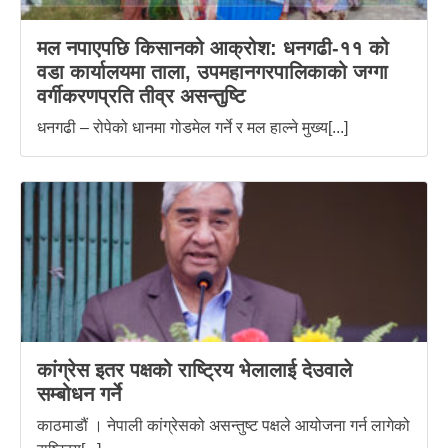
मल नपाएपछि किसानको आक्रोश: धनगढी-११ को
वडा कार्यालयमा ताला, उपमहानगरपालिकाको जग्गा
वर्गीकरणप्रति तीव्र असन्तुष्टि
धनगढी – रोपेको धानमा गोडमेल गर्ने र मल हाल्ने मुख्य[...]
कांग्रेस इतर पक्षको राष्ट्रिय भेलालाई देउवाले
सम्बोधन गर्ने
काठमाडौं । नेपाली कांग्रेसको असन्तुष्ट पक्षले आयोजना गर्न लागेको