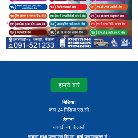
हाम्रो बारे
मिडिया:
कल 24 मिडिया प्रा.ली
ठेगाना:
धनगढी -१, कैलाली
सूचना तथा प्रसारण विभाग, दर्ता प्रमाणपत्र नं.: