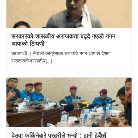
सरकारको शासकीय अराजकता बढ्दै गएको गगन
थापाको टिप्पणी
काठमाडौं । नेपाली कांग्रेसका सभापति गगन थापाले देशमा
सरकारको शासकीय[...]
देउवा फर्किनेबारे प्रहरीले भन्यो : हामी हेर्दैछौं