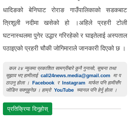
धादिङको बेनिघाट रोराङ गाउँपालिकाको सडकबाट
त्रिशूली नदीमा खसेको हो ।अहिले प्रहरी टोली
घटनास्थलमा पुगेर उद्धार गरिरहेको र घाइतेलाई अस्पताल
पठाइएको प्रहरी चौकी जोगिमाराले जानकारी दिएको छ ।
कल २४ न्युजमा प्रकाशित सामग्रीबारे कुनै गुनासो, सुचना तथा
सुझाव भए हामीलाई
call24news.media@gmail.com
मा प
ठाउनु होला ।
Facebook
र
Instagram
मार्फत पनि हामीसँग
जोडिन सक्नुहुनेछ । हाम्रो
YouTube
च्यानल पनि हेर्नु होला ।
प्रतिक्रिया दिनुहोस्