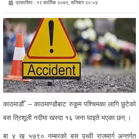
प्रकाशित :
१९ कार्तिक २०७९, शनिबार २०:०४
काठमाडौँ – काठमाण्डौबाट रुकुम पश्चिमका लागि छुटेको
बस त्रिशूली नदीमा खस्दा १६ जना घाइते भएका छन् ।
बा ४ ख ५७९० नम्बरको बस पृथ्वी राजमार्ग अन्तर्गत