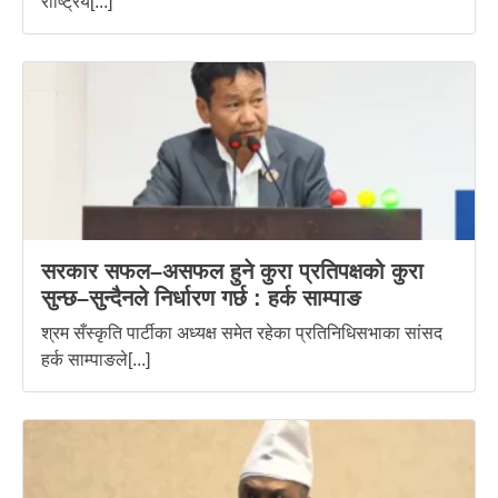
राष्ट्रिय[...]
सरकार सफल–असफल हुने कुरा प्रतिपक्षको कुरा
सुन्छ–सुन्दैनले निर्धारण गर्छ : हर्क साम्पाङ
श्रम सँस्कृति पार्टीका अध्यक्ष समेत रहेका प्रतिनिधिसभाका सांसद
हर्क साम्पाङले[...]