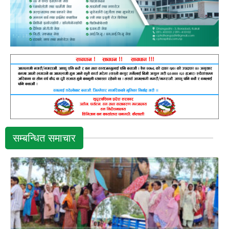
सम्बन्धित समाचार