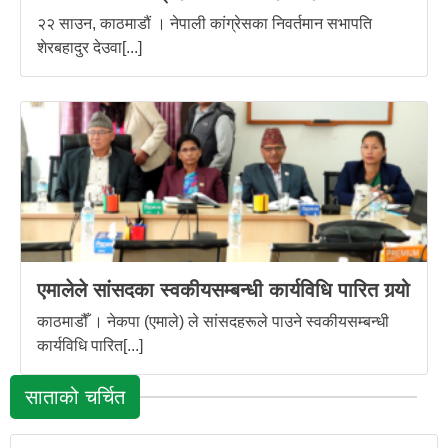
२२ साउन, काठमाडौं । नेपाली कांग्रेसका निवर्तमान सभापति
शेरबहादुर देउवा[...]
एमालेले सांसदका स्वकीयसम्बन्धी कार्यविधि पारित गर्‍यो
काठमाडौँ । नेकपा (एमाले) ले सांसदहरूले पाउने स्वकीयसम्बन्धी
कार्यविधि पारित[...]
साताको चर्चित