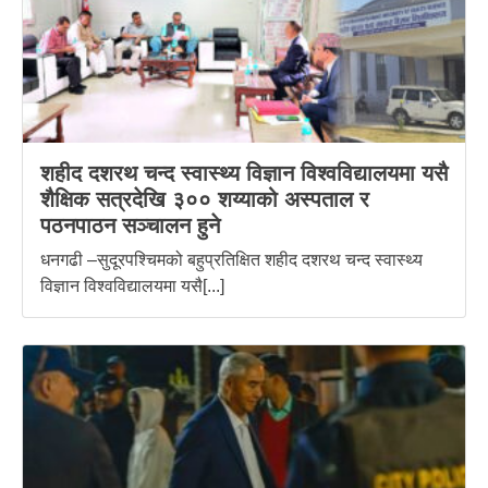
शहीद दशरथ चन्द स्वास्थ्य विज्ञान विश्वविद्यालयमा यसै
शैक्षिक सत्रदेखि ३०० शय्याको अस्पताल र
पठनपाठन सञ्चालन हुने
धनगढी –सुदूरपश्चिमको बहुप्रतिक्षित शहीद दशरथ चन्द स्वास्थ्य
विज्ञान विश्वविद्यालयमा यसै[...]