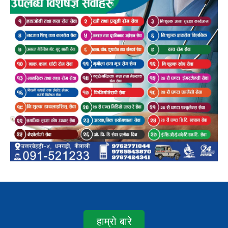
हाम्रो बारे