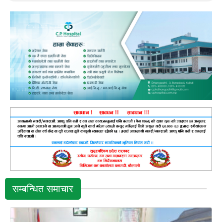
सम्बन्धित समाचार