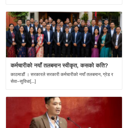
कर्मचारीको नयाँ तलबमान स्वीकृत, कसको कति?
काठमाडौं । सरकारले सरकारी कर्मचारीको नयाँ तलबमान, ग्रेड र
सेवा–सुविधा[...]