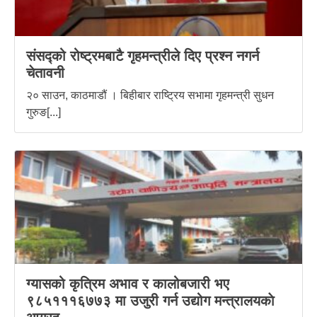
संसद्को रोष्ट्रमबाटै गृहमन्त्रीले दिए प्रश्न नगर्न
चेतावनी
२० साउन, काठमाडौं । बिहीबार राष्ट्रिय सभामा गृहमन्त्री सुधन
गुरुङ[...]
ग्यासको कृत्रिम अभाव र कालोबजारी भए
९८५१११६७७३ मा उजुरी गर्न उद्योग मन्त्रालयकाे