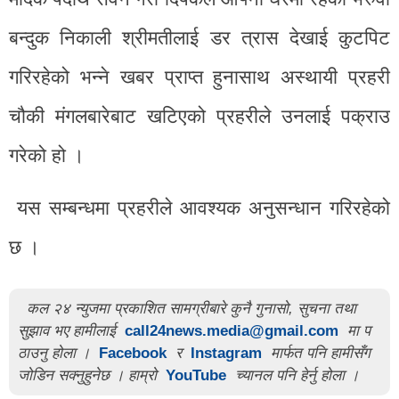
बन्दुक निकाली श्रीमतीलाई डर त्रास देखाई कुटपिट
गरिरहेको भन्ने खबर प्राप्त हुनासाथ अस्थायी प्रहरी
चौकी मंगलबारेबाट खटिएको प्रहरीले उनलाई पक्राउ
गरेको हो ।
यस सम्बन्धमा प्रहरीले आवश्यक अनुसन्धान गरिरहेको
छ ।
कल २४ न्युजमा प्रकाशित सामग्रीबारे कुनै गुनासो, सुचना तथा
सुझाव भए हामीलाई
call24news.media@gmail.com
मा प
ठाउनु होला ।
Facebook
र
Instagram
मार्फत पनि हामीसँग
जोडिन सक्नुहुनेछ । हाम्रो
YouTube
च्यानल पनि हेर्नु होला ।