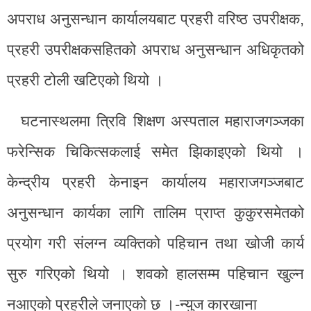
अपराध अनुसन्धान कार्यालयबाट प्रहरी वरिष्ठ उपरीक्षक,
प्रहरी उपरीक्षकसहितको अपराध अनुसन्धान अधिकृतको
प्रहरी टोली खटिएको थियो ।
घटनास्थलमा त्रिवि शिक्षण अस्पताल महाराजगञ्जका
फरेन्सिक चिकित्सकलाई समेत झिकाइएको थियो ।
केन्द्रीय प्रहरी केनाइन कार्यालय महाराजगञ्जबाट
अनुसन्धान कार्यका लागि तालिम प्राप्त कुकुरसमेतको
प्रयोग गरी संलग्न व्यक्तिको पहिचान तथा खोजी कार्य
सुरु गरिएको थियो । शवको हालसम्म पहिचान खुल्न
नआएको प्रहरीले जनाएको छ ।-न्युज कारखाना