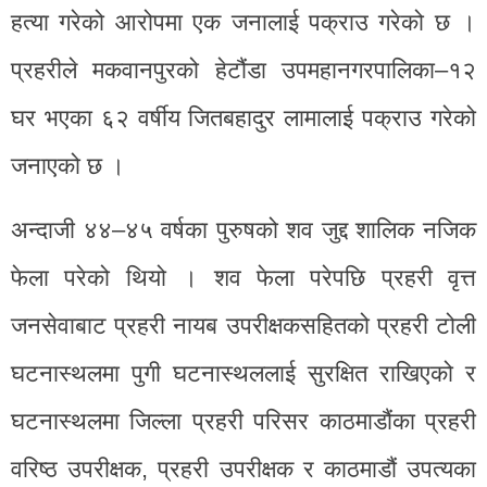
हत्या गरेको आरोपमा एक जनालाई पक्राउ गरेको छ ।
प्रहरीले मकवानपुरको हेटौंडा उपमहानगरपालिका–१२
घर भएका ६२ वर्षीय जितबहादुर लामालाई पक्राउ गरेको
जनाएको छ ।
अन्दाजी ४४–४५ वर्षका पुरुषको शव जुद्द शालिक नजिक
फेला परेको थियो । शव फेला परेपछि प्रहरी वृत्त
जनसेवाबाट प्रहरी नायब उपरीक्षकसहितको प्रहरी टोली
घटनास्थलमा पुगी घटनास्थललाई सुरक्षित राखिएको र
घटनास्थलमा जिल्ला प्रहरी परिसर काठमाडौंका प्रहरी
वरिष्ठ उपरीक्षक, प्रहरी उपरीक्षक र काठमाडौं उपत्यका