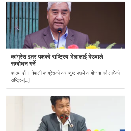
कांग्रेस इतर पक्षको राष्ट्रिय भेलालाई देउवाले
सम्बोधन गर्ने
काठमाडौं । नेपाली कांग्रेसको असन्तुष्ट पक्षले आयोजना गर्न लागेको
राष्ट्रिय[...]