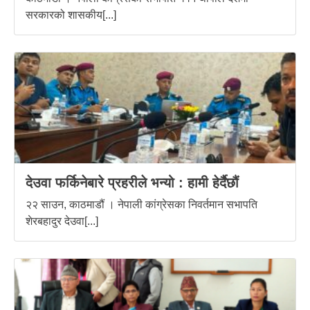
सरकारको शासकीय[...]
देउवा फर्किनेबारे प्रहरीले भन्यो : हामी हेर्दैछौं
२२ साउन, काठमाडौं । नेपाली कांग्रेसका निवर्तमान सभापति
शेरबहादुर देउवा[...]