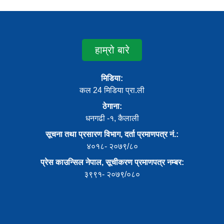
हाम्रो बारे
मिडिया:
कल 24 मिडिया प्रा.ली
ठेगाना:
धनगढी -१, कैलाली
सूचना तथा प्रसारण विभाग, दर्ता प्रमाणपत्र नं.:
४०१८- २०७९/८०
प्रेस काउन्सिल नेपाल, सूचीकरण प्रमाणपत्र नम्बर:
३९९१- २०७९/०८०