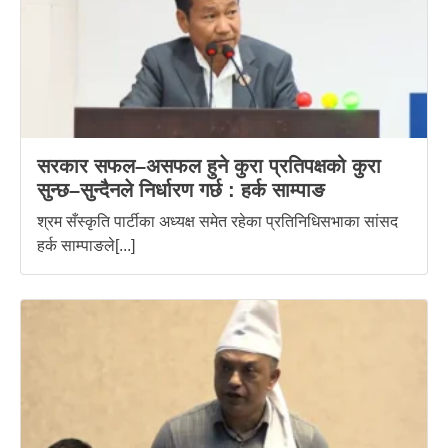
सरकार सफल–असफल हुने कुरा प्रतिपक्षको कुरा
सुन्छ–सुन्दैनले निर्धारण गर्छ : हर्क साम्पाङ
श्रम सँस्कृति पार्टीका अध्यक्ष समेत रहेका प्रतिनिधिसभाका सांसद
हर्क साम्पाङले[...]