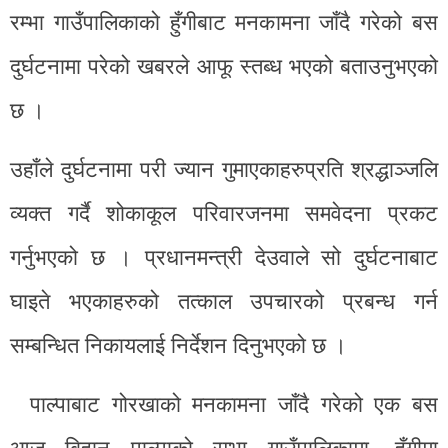
रम्भा गाउँपालिकाको हुँगीबाट मनकामना जाँदै गरेको बस
दुर्घटनामा परेको खबरले आफू स्तब्ध भएको बताउनुभएको
छ ।
उहाँले दुर्घटनामा परी ज्यान गुमाएकाहरुप्रति श्रद्धाञ्जलि
व्यक्त गर्दै शोकाकूल परिवारजनमा समवेदना प्रकट
गर्नुभएको छ । प्रधानमन्त्री देउवाले सो दुर्घटनाबाट
घाइते भएकाहरुको तत्काल उपचारको प्रबन्ध गर्न
सम्बन्धित निकायलाई निर्देशन दिनुभएको छ ।
पाल्पाबाट गोरखाको मनकामना जाँदै गरेको एक बस