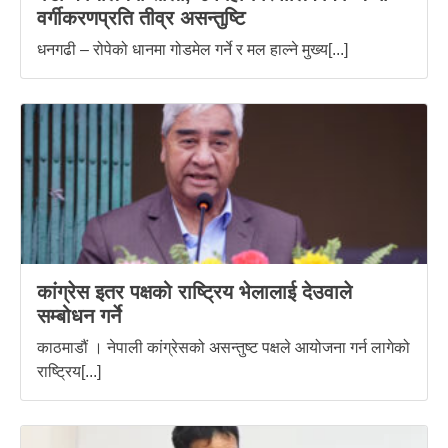
वर्गीकरणप्रति तीव्र असन्तुष्टि
धनगढी – रोपेको धानमा गोडमेल गर्ने र मल हाल्ने मुख्य[...]
कांग्रेस इतर पक्षको राष्ट्रिय भेलालाई देउवाले
सम्बोधन गर्ने
काठमाडौं । नेपाली कांग्रेसको असन्तुष्ट पक्षले आयोजना गर्न लागेको
राष्ट्रिय[...]