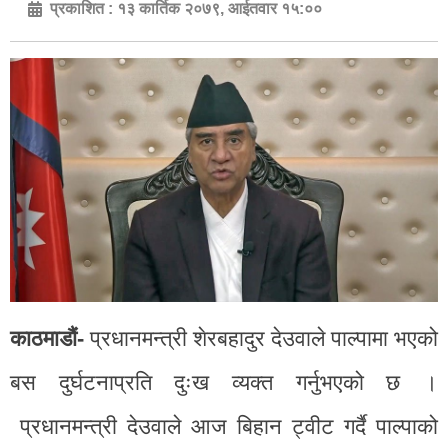
प्रकाशित :
१३ कार्तिक २०७९, आईतवार १५:००
काठमाडौं-
प्रधानमन्त्री शेरबहादुर देउवाले पाल्पामा भएको
बस दुर्घटनाप्रति दुःख व्यक्त गर्नुभएको छ ।
प्रधानमन्त्री देउवाले आज बिहान ट्वीट गर्दै पाल्पाको