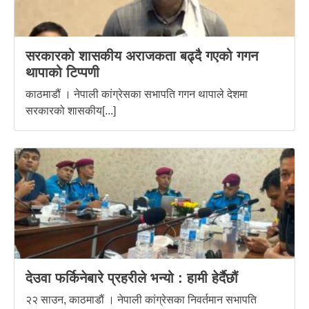
सरकारको शासकीय अराजकता बढ्दै गएको गगन
थापाको टिप्पणी
काठमाडौं । नेपाली कांग्रेसका सभापति गगन थापाले देशमा
सरकारको शासकीय[...]
देउवा फर्किनेबारे प्रहरीले भन्यो : हामी हेर्दैछौं
२२ साउन, काठमाडौं । नेपाली कांग्रेसका निवर्तमान सभापति