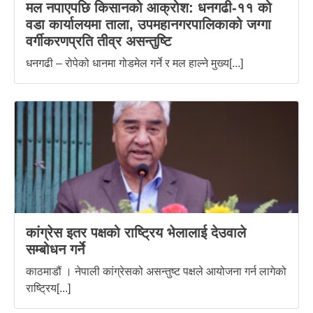
मल नपाएपछि किसानको आक्रोश: धनगढी-११ को
वडा कार्यालयमा ताला, उपमहानगरपालिकाको जग्गा
वर्गीकरणप्रति तीव्र असन्तुष्टि
धनगढी – रोपेको धानमा गोडमेल गर्ने र मल हाल्ने मुख्य[...]
कांग्रेस इतर पक्षको राष्ट्रिय भेलालाई देउवाले
सम्बोधन गर्ने
काठमाडौं । नेपाली कांग्रेसको असन्तुष्ट पक्षले आयोजना गर्न लागेको
राष्ट्रिय[...]