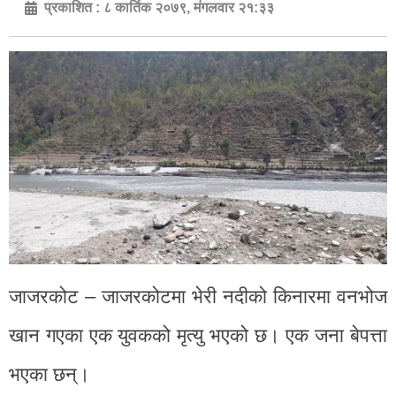
प्रकाशित :
८ कार्तिक २०७९, मंगलवार २१:३३
जाजरकोट – जाजरकोटमा भेरी नदीको किनारमा वनभोज
खान गएका एक युवकको मृत्यु भएको छ। एक जना बेपत्ता
भएका छन्।