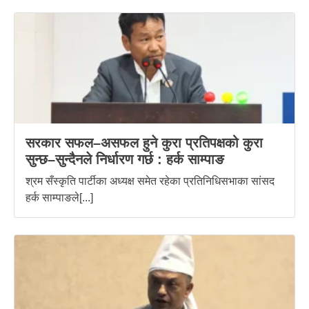
सरकार सफल–असफल हुने कुरा प्रतिपक्षको कुरा
सुन्छ–सुन्दैनले निर्धारण गर्छ : हर्क साम्पाङ
श्रम सँस्कृति पार्टीका अध्यक्ष समेत रहेका प्रतिनिधिसभाका सांसद
हर्क साम्पाङले[...]