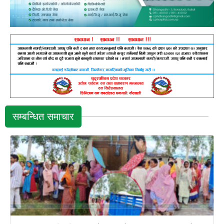
सम्बन्धित समाचार