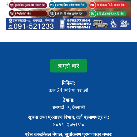
हाम्रो बारे
मिडिया:
कल 24 मिडिया प्रा.ली
ठेगाना:
धनगढी -१, कैलाली
सूचना तथा प्रसारण विभाग, दर्ता प्रमाणपत्र नं.:
४०१८- २०७९/८०
प्रेस काउन्सिल नेपाल, सूचीकरण प्रमाणपत्र नम्बर: