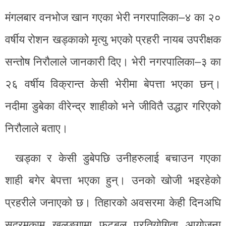
मंगलबार वनभोज खान गएका भेरी नगरपालिका–४ का २०
वर्षीय रोशन खड्काको मृत्यु भएको प्रहरी नायब उपरीक्षक
सन्तोष निरौलाले जानकारी दिए। भेरी नगरपालिका–३ का
२६ वर्षीय विक्रान्त केसी भेरीमा बेपत्ता भएका छन्।
नदीमा डुबेका वीरेन्द्र शाहीको भने जीवितै उद्धार गरिएको
निरौलाले बताए।
खड्का र केसी डुबेपछि उनीहरुलाई बचाउन गएका
शाही बगेर बेपत्ता भएका हुन्। उनको खोजी भइरहेको
प्रहरीले जनाएको छ। तिहारको अवसरमा केही दिनअघि
सदरमुकाम खलङ्गामा फुटबल प्रतियोगिता आयोजना