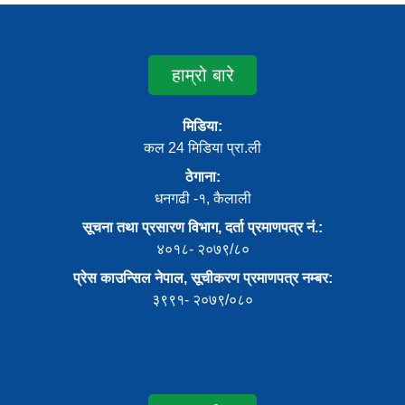
हाम्रो बारे
मिडिया:
कल 24 मिडिया प्रा.ली
ठेगाना:
धनगढी -१, कैलाली
सूचना तथा प्रसारण विभाग, दर्ता प्रमाणपत्र नं.:
४०१८- २०७९/८०
प्रेस काउन्सिल नेपाल, सूचीकरण प्रमाणपत्र नम्बर:
३९९१- २०७९/०८०