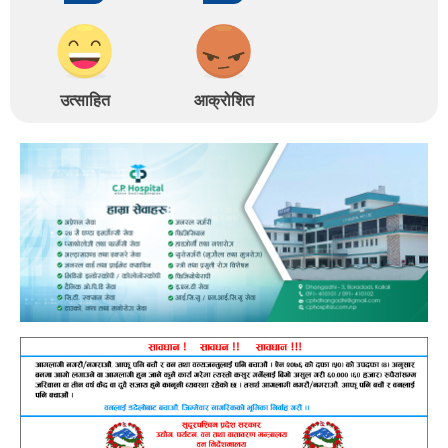
उत्साहित
आक्रोशित