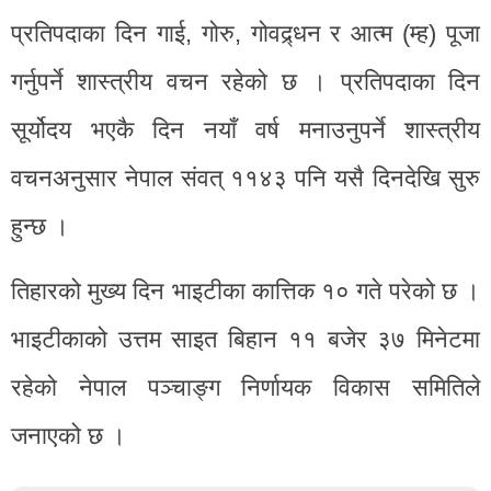
प्रतिपदाका दिन गाई, गोरु, गोवद्र्धन र आत्म (म्ह) पूजा
गर्नुपर्ने शास्त्रीय वचन रहेको छ । प्रतिपदाका दिन
सूर्योदय भएकै दिन नयाँ वर्ष मनाउनुपर्ने शास्त्रीय
वचनअनुसार नेपाल संवत् ११४३ पनि यसै दिनदेखि सुरु
हुन्छ ।
तिहारको मुख्य दिन भाइटीका कात्तिक १० गते परेको छ ।
भाइटीकाको उत्तम साइत बिहान ११ बजेर ३७ मिनेटमा
रहेको नेपाल पञ्चाङ्ग निर्णायक विकास समितिले
जनाएको छ ।