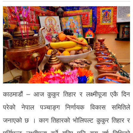
काठमाडौं – आज कुकुर तिहार र लक्ष्मीपूजा एकै दिन
परेको नेपाल पञ्चाङ्ग निर्णायक विकास समितिले
जनाएको छ । काग तिहारको भोलिपल्ट कुकुर तिहार र