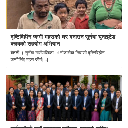
दृष्टिविहीन जग्गी महराको घर बनाउन सुर्नया युनाइटेड
क्लबको सहयोग अभियान
बैतडी । सुर्नया गाउँपालिका–४ नोडालेक निवासी दृष्टिविहीन
जग्गीसिंह महरा जीर्ण[...]