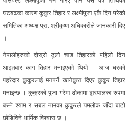
पर्सिपल्ट लक्ष्मीपूजा गर्ने गरिए पनि यस वर्ष तिथिको
घटबढका कारण कुकुर तिहार र लक्ष्मीपूजा एकै दिन परेको
समितिका अध्यक्ष प्रा. श्रीकृष्ण अधिकारीले जानकारी दिए
।
नेपालीहरुको दोस्रो ठूलो चाड तिहारको पहिलो दिन
आइतबार काग तिहार मनाइएको थियो । आज घरको
पहरेदार कुकुरलाई मनपर्ने खानेकुरा दिएर कुकुर तिहार
मनाइन्छ । कुकुरको पूजा गरेमा ढोकामा द्वारपालका रुपमा
बस्ने श्याम र सबल नामका कुकुरले यमलोक जाँदा बाटो
छोडिदिने धार्मिक विश्वास छ ।