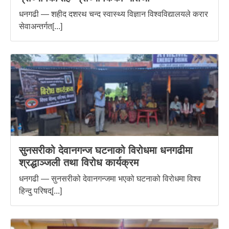
धनगढी — शहीद दशरथ चन्द स्वास्थ्य विज्ञान विश्वविद्यालयले करार
सेवाअन्तर्गत[...]
सुनसरीको देवानगन्ज घटनाको विरोधमा धनगढीमा
श्रद्धाञ्जली तथा विरोध कार्यक्रम
धनगढी — सुनसरीको देवानगन्जमा भएको घटनाको विरोधमा विश्व
हिन्दु परिषद्[...]