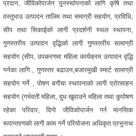
प्रदान, जीविकोपार्जन पुनर्स्थापनाको लागि कृषि तथा
वस्तुभाउ उत्पादन तालिम तथा समाग्री सहयोग, प्रविधि,
सीप तथा सिकाईको लागी प्रदर्शनी स्थल स्थापना,
गुणस्तरीय उत्पादन वृद्धिको लागी गुणस्तरीय सामाग्री
सहयोग (सीप, उपकरणमा महिला कार्यक्रम उत्पादन वृद्धि
गर्नका लागि , गुणस्तर बढाउन,बजारमुखी स्मार्ट सामाग्री
सहयोग गर्ने , पोषण बगौचा स्थापनाको लागी प्रोत्साहन
सहयोग (गर्भवती महिला, दुध खुवाउने महिला तथा कुपोषण
रहेका परिवार, दिगो जीविकोपार्जन गर्न मानसिक
रूपान्तरणको लागी काम गर्ने परियोजना अधिकृत प्रभुनाथ