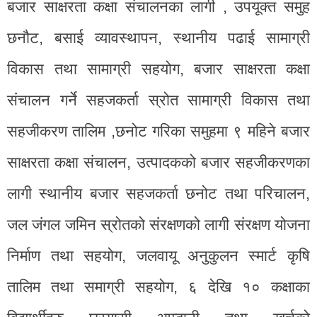
बजार साक्षरता कक्षा संचालनका लागी , उपयूक्त समुह
छनौट, बसाई व्यावस्थापन, स्थानीय पढाई सामाग्री
विकास तथा सामाग्री सहयोग, बजार साक्षरता कक्षा
संचालन गर्ने सहजकर्ता स्रोत सामाग्री विकास तथा
सहजीकरण तालिम ,छनोट गरिका समुहमा ९ महिने बजार
साक्षरता कक्षा संचालन, उत्पादकको बजार सहजीकरणका
लागी स्थानीय बजार सहजकर्ता छनोट तथा परिचालन,
जल जंगल जमिन स्रोतको संरक्षणको लागी संरक्षण योजना
निर्माण तथा सहयोग, जलवायू अनुकुलन स्मार्ट कृषि
तालिम तथा समाग्री सहयोग, ६ देखि १० कक्षाका