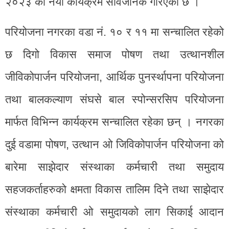
२०२३ का नयाँ कार्यक्रम सार्वजनिक गरिएको छ ।
परियोजना नगरका वडा नं. १० र ११ मा सन्चालित रहेको
छ दिगो विकास समाज पोषण तथा उत्थानशील
जीविकोपार्जन परियोजना, आर्थिक पुनर्स्थापना परियोजना
तथा बालकल्याण संघसे बाल स्पोन्सरसिप परियोजना
मार्फत विभिन्न कार्यक्रम सन्चालित रहेका छन् । नगरका
दुई वडामा पोषण, उत्थान ओ जिविकोपार्जन परियोजना को
बारेमा साझेदार संस्थाका कर्मचारी तथा समुदाय
सहजकर्ताहरुको क्षमता विकास तालिम दिने तथा साझेदार
संस्थाका कर्मचारी ओ समुदायको लाग सिकाई आदान