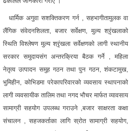
ढकालले जानकारी गराए ।
धार्मिक अगुवा सशक्तिकरण गर्न , सहभागीतामुलक वा
लैंगिक संवेदनशिलता, बजार सर्वेक्षण, मुल्य श्रृंखलाको
स्थिति विश्लेषण मुल्य श्रृंखला सर्वेक्षणको लागी स्थानीय
सरकार समुदायसंग अन्तरक्रिया बैठक गर्ने , महिला
नेतृत्व उत्पादन समुह गठन तथा पुन गठन, शंकटामुख,
भुमिहीन, कोभिडमा परेकापरिवारको व्यवसाय स्थापनाको
लागी व्यवसायीक तालिम तथा नगद भौचर मार्फत व्यावसाय
सामाग्री सहयोग उपलब्ध गराउने ,बजार साक्षरता कक्षा
संचालन , सहजकर्ताका लागि स्रोत सामाग्री सहयोग,