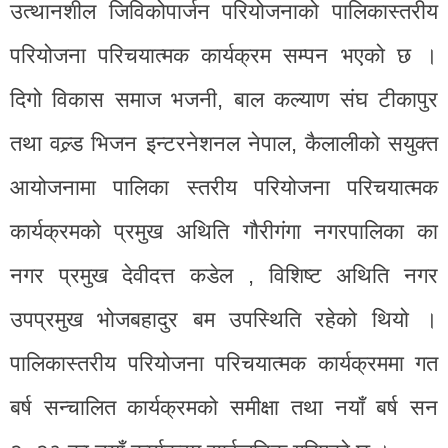
उत्थानशील जिविकोपार्जन परियोजनाको पालिकास्तरीय
परियोजना परिचयात्मक कार्यक्रम सम्पन भएको छ ।
दिगो विकास समाज भजनी, बाल कल्याण संघ टीकापुर
तथा वल्र्ड भिजन इन्टरनेशनल नेपाल, कैलालीको सयुक्त
आयोजनामा पालिका स्तरीय परियोजना परिचयात्मक
कार्यक्रमको प्रमुख अथिति गौरीगंगा नगरपालिका का
नगर प्रमुख देवीदत्त कडेल , विशिष्ट अथिति नगर
उपप्रमुख भोजबहादुर बम उपस्थिति रहेको थियो ।
पालिकास्तरीय परियोजना परिचयात्मक कार्यक्रममा गत
बर्ष सन्चालित कार्यक्रमको समीक्षा तथा नयाँ बर्ष सन