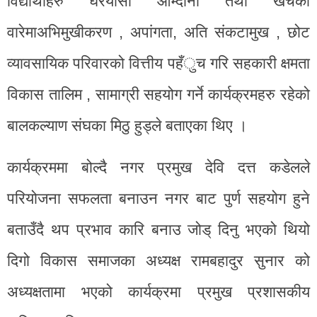
विद्यार्थीहरु घरयासी आम्दानी तथा खर्चको
वारेमाअभिमुखीकरण , अपांगता, अति संकटामुख , छोट
व्यावसायिक परिवारको वित्तीय पहँुच गरि सहकारी क्षमता
विकास तालिम , सामाग्री सहयोग गर्ने कार्यक्रमहरु रहेको
बालकल्याण संघका मिठु हुड्ले बताएका थिए ।
कार्यक्रममा बोल्दै नगर प्रमुख देवि दत्त कडेलले
परियोजना सफलता बनाउन नगर बाट पुर्ण सहयोग हुने
बताउँदै थप प्रभाव कारि बनाउ जोड् दिनु भएको थियो
दिगो विकास समाजका अध्यक्ष रामबहादुर सुनार को
अध्यक्षतामा भएको कार्यक्रमा प्रमुख प्रशासकीय