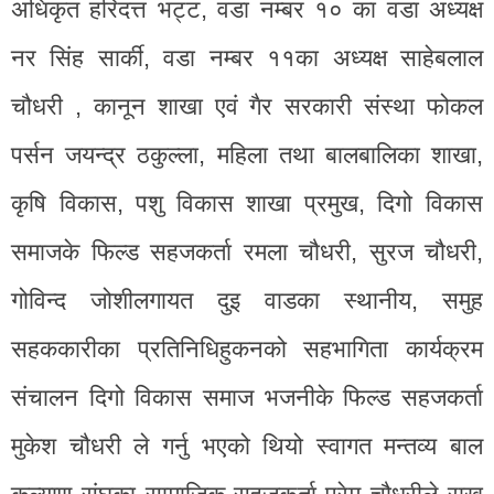
अधिकृत हरिदत्त भट्ट, वडा नम्बर १० का वडा अध्यक्ष
नर सिंह सार्की, वडा नम्बर ११का अध्यक्ष साहेबलाल
चौधरी , कानून शाखा एवं गैर सरकारी संस्था फोकल
पर्सन जयन्द्र ठकुल्ला, महिला तथा बालबालिका शाखा,
कृषि विकास, पशु विकास शाखा प्रमुख, दिगो विकास
समाजके फिल्ड सहजकर्ता रमला चौधरी, सुरज चौधरी,
गोविन्द जोशीलगायत दुइ वाडका स्थानीय, समुह
सहककारीका प्रतिनिधिहुकनको सहभागिता कार्यक्रम
संचालन दिगो विकास समाज भजनीके फिल्ड सहजकर्ता
मुकेश चौधरी ले गर्नु भएको थियो स्वागत मन्तव्य बाल