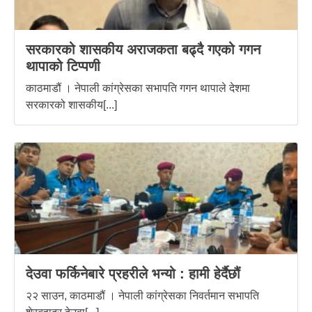
सरकारको शासकीय अराजकता बढ्दै गएको गगन
थापाको टिप्पणी
काठमाडौं । नेपाली कांग्रेसका सभापति गगन थापाले देशमा
सरकारको शासकीय[...]
देउवा फर्किनेबारे प्रहरीले भन्यो : हामी हेर्दैछौं
२२ साउन, काठमाडौं । नेपाली कांग्रेसका निवर्तमान सभापति