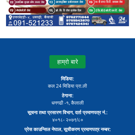
हाम्रो बारे
मिडिया:
कल 24 मिडिया प्रा.ली
ठेगाना:
धनगढी -१, कैलाली
सूचना तथा प्रसारण विभाग, दर्ता प्रमाणपत्र नं.:
४०१८- २०७९/८०
प्रेस काउन्सिल नेपाल, सूचीकरण प्रमाणपत्र नम्बर: