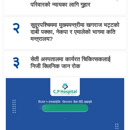
परिवारको न्यायका लागि गुहार
२
सुदूरपश्चिममा मुख्यमन्त्रीमा खगराज भट्टको
दाबी पक्का, नेकपा र एमालेको भागमा कति
मन्त्रालय?
३
सेती अस्पतालमा कार्यरत चिकित्सकलाई
निजी क्लिनिक जान रोक