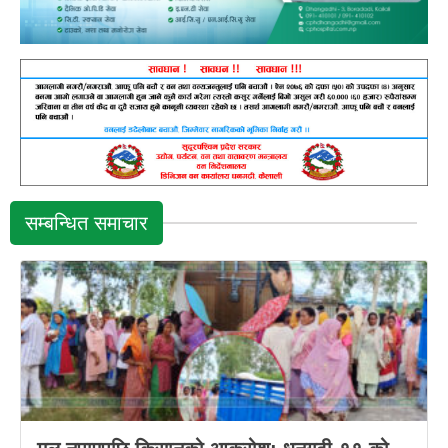
सम्बन्धित समाचार