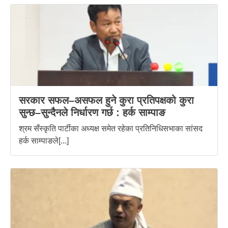
सरकार सफल–असफल हुने कुरा प्रतिपक्षको कुरा
सुन्छ–सुन्दैनले निर्धारण गर्छ : हर्क साम्पाङ
श्रम सँस्कृति पार्टीका अध्यक्ष समेत रहेका प्रतिनिधिसभाका सांसद
हर्क साम्पाङले[...]