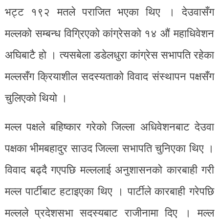
भट्ट १९२ मतले पराजित भएका थिए । देउवासँग
मल्लको सम्बन्ध विग्रिएको कांग्रेसको १४ औं महाधिवेशन
अघिबाटै हो । त्यसबेला डडेलधुरा कांग्रेस सभापति रहेका
मल्लसँग क्रियाशील सदस्यताको विवाद संस्थापन पक्षसँग
चुलिएको थियो ।
मल्ल पक्षले बहिष्कार गरेको जिल्ला अधिवेशनबाट देउवा
पक्षका भीमबहादुर साउद जिल्ला सभापति चुनिएका थिए ।
विवाद बढ्दै गएपछि मल्ललाई अनुशासनको कारबाही गरी
मल्ल पार्टीबाट हटाइएका थिए । पार्टीले कारबाही गरेपछि
मल्लले प्रदेशसभा सदस्यबाट राजीनामा दिए । मल्ल