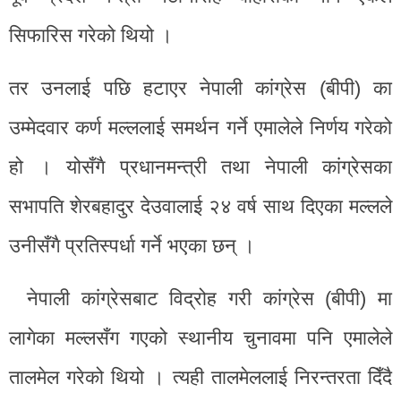
सिफारिस गरेको थियो ।
तर उनलाई पछि हटाएर नेपाली कांग्रेस (बीपी) का
उम्मेदवार कर्ण मल्ललाई समर्थन गर्ने एमालेले निर्णय गरेको
हो । योसँगै प्रधानमन्त्री तथा नेपाली कांग्रेसका
सभापति शेरबहादुर देउवालाई २४ वर्ष साथ दिएका मल्लले
उनीसँगै प्रतिस्पर्धा गर्ने भएका छन् ।
नेपाली कांग्रेसबाट विद्रोह गरी कांग्रेस (बीपी) मा
लागेका मल्लसँग गएको स्थानीय चुनावमा पनि एमालेले
तालमेल गरेको थियो । त्यही तालमेललाई निरन्तरता दिँदै