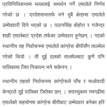
प्रतिनिधिसभामा मल्ललाई समर्थन गर्ने एमालेले निर्णय
गरेको छ । प्रदेशसभातर्फ भने दुबै क्षेत्रमा एमालेले
उम्मेदवारी दिने भएको छ । पठानसिंह बोहोरा र गजेन्द्र
शाही एमालेबाट प्रदेश तर्फका उम्मेदवार हुनेछन् । गएको
स्थानीय तह निर्वाचनमा एमालेले कांग्रेस बीपीसँग तालमेल
गरेको थियो । ती दुई दलको तालमेलबाट कुनै पनि
पालिकामा जित निकाल्न भने सकेनन् ।
स्थानीय तहको निर्वाचनमा कांग्रेसले पाँच र माओवादी
केन्द्रले दुई पालिका जितेका छन् । सदरमुकाम गमगढीमा
एमालेको सहयोगमा कांग्रेस बीपीबाट उम्मेदवार बनेका हरि