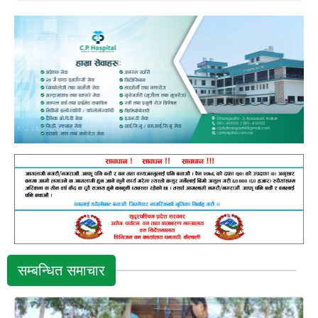
सम्बन्धित समाचार