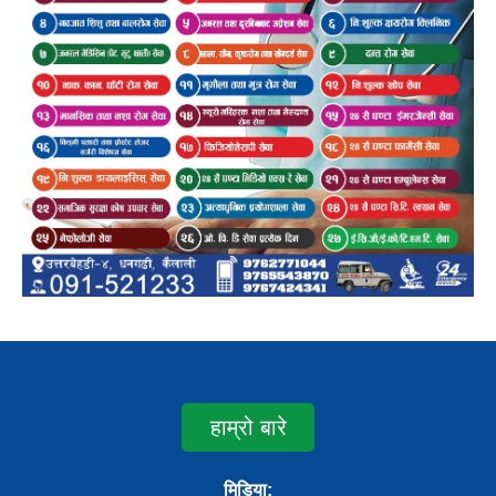
हाम्रो बारे
मिडिया: