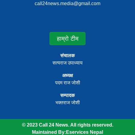
call24news.media@gmail.com
हाम्रो टीम
संचालक
सत्यराज उपाध्याय
अध्यक्ष
पदम राज जोशी
सम्पादक
भक्तराज जोशी
© 2023 Call 24 News. All rights reserved.
Maintained By:
Eservices Nepal