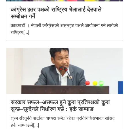
कांग्रेस इतर पक्षको राष्ट्रिय भेलालाई देउवाले
सम्बोधन गर्ने
काठमाडौं । नेपाली कांग्रेसको असन्तुष्ट पक्षले आयोजना गर्न लागेको
राष्ट्रिय[...]
सरकार सफल–असफल हुने कुरा प्रतिपक्षको कुरा
सुन्छ–सुन्दैनले निर्धारण गर्छ : हर्क साम्पाङ
श्रम सँस्कृति पार्टीका अध्यक्ष समेत रहेका प्रतिनिधिसभाका सांसद
हर्क साम्पाङले[...]