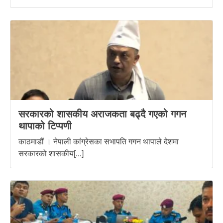
सरकारको शासकीय अराजकता बढ्दै गएको गगन
थापाको टिप्पणी
काठमाडौं । नेपाली कांग्रेसका सभापति गगन थापाले देशमा
सरकारको शासकीय[...]