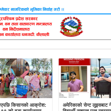
ाएपछि किसानको आक्रोश:
अमेरिकाको सेन्ट लुइसबाट न