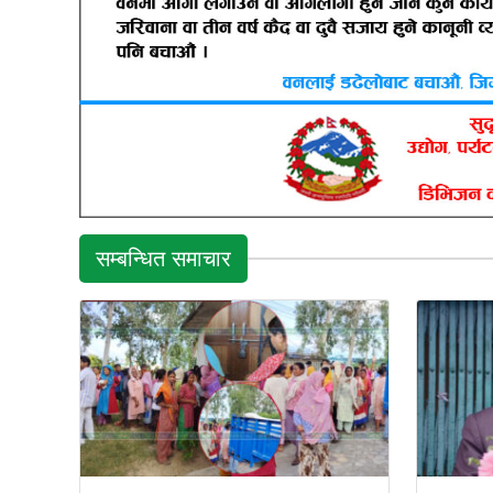
सम्बन्धित समाचार