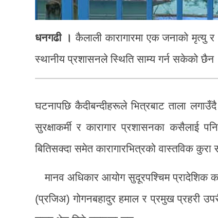
धनगढी ।
कैलाली कारागारमा एक जनाको मृत्यु र
स्थानीय प्रशासनले स्थिति साम्य गर्न सकेको छैन
घटनापछि कैदीबन्दीहरूले भित्रबाट ताला लगाउँदै 
सुरक्षाकर्मी र कारागार प्रशासनका कसैलाई पन
बितिसक्दा समेत कारागारभित्रको वास्तविक कुरा
मानव अधिकार आयोग सुदूरपश्चिम प्रादेशिक का
(प्रजिअ) गोगनबहादुर हमाल र प्रमुख प्रहरी उप