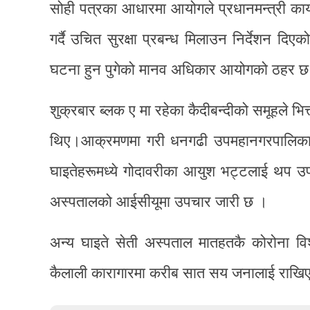
सोही पत्रका आधारमा आयोगले प्रधानमन्त्री कार
गर्दै उचित सुरक्षा प्रबन्ध मिलाउन निर्देशन दि
घटना हुन पुगेको मानव अधिकार आयोगको ठहर 
शुक्रबार ब्लक ए मा रहेका कैदीबन्दीको समूहले भित
थिए।आक्रमणमा गरी धनगढी उपमहानगरपालिका-४
घाइतेहरूमध्ये गोदावरीका आयुश भट्टलाई थप उ
अस्पतालको आईसीयूमा उपचार जारी छ ।
अन्य घाइते सेती अस्पताल मातहतकै कोरोना 
कैलाली कारागारमा करीब सात सय जनालाई राख