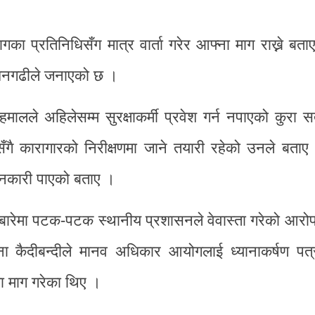
ागका प्रतिनिधिसँग मात्र वार्ता गरेर आफ्ना माग राख्ने बत
 धनगढीले जनाएको छ ।
ालले अहिलेसम्म सुरक्षाकर्मी प्रवेश गर्न नपाएको कुरा 
ै कारागारको निरीक्षणमा जाने तयारी रहेको उनले बताए
ानकारी पाएको बताए ।
ा बारेमा पटक-पटक स्थानीय प्रशासनले वेवास्ता गरेको आर
कैदीबन्दीले मानव अधिकार आयोगलाई ध्यानाकर्षण पत्
षा माग गरेका थिए ।