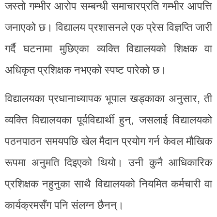
जस्तो गम्भीर आरोप सम्बन्धी समाचारप्रति गम्भीर आपत्ति
जनाएको छ। विद्यालय प्रशासनले एक प्रेस विज्ञप्ति जारी
गर्दै घटनामा मुछिएका व्यक्ति विद्यालयको शिक्षक वा
अधिकृत प्रशिक्षक नभएको स्पष्ट पारेको छ।
विद्यालयका प्रधानाध्यापक भूपाल खड्काका अनुसार, ती
व्यक्ति विद्यालयका पूर्वविद्यार्थी हुन्, जसलाई विद्यालयको
पठनपाठन समयपछि खेल मैदान प्रयोग गर्न केवल मौखिक
रूपमा अनुमति दिइएको थियो। उनी कुनै आधिकारिक
प्रशिक्षक नहुनुका साथै विद्यालयको नियमित कर्मचारी वा
कार्यक्रमसँग पनि संलग्न छैनन्।