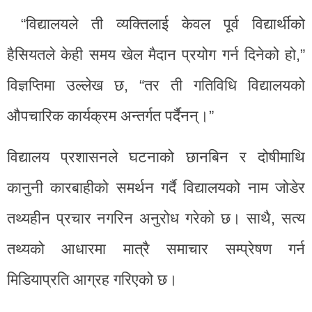
“विद्यालयले ती व्यक्तिलाई केवल पूर्व विद्यार्थीको
हैसियतले केही समय खेल मैदान प्रयोग गर्न दिनेको हो,”
विज्ञप्तिमा उल्लेख छ, “तर ती गतिविधि विद्यालयको
औपचारिक कार्यक्रम अन्तर्गत पर्दैनन्।”
विद्यालय प्रशासनले घटनाको छानबिन र दोषीमाथि
कानुनी कारबाहीको समर्थन गर्दै विद्यालयको नाम जोडेर
तथ्यहीन प्रचार नगरिन अनुरोध गरेको छ। साथै, सत्य
तथ्यको आधारमा मात्रै समाचार सम्प्रेषण गर्न
मिडियाप्रति आग्रह गरिएको छ।