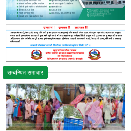
सम्बन्धित समाचार