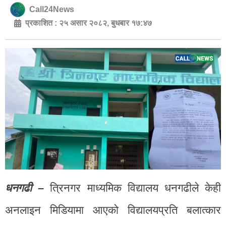
Call24News
प्रकाशित :
२५ असार २०८२, बुधबार १७:४७
धनगढी –
त्रिनगर माध्यमिक विद्यालय धनगढीले केही
अनलाइन मिडियामा आएको विद्यालयप्रति बलात्कार