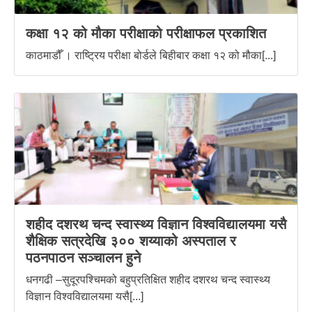
कक्षा १२ को मौका परीक्षाको परीक्षाफल प्रकाशित
काठमाडौँ । राष्ट्रिय परीक्षा बोर्डले बिहीबार कक्षा १२ को मौका[...]
शहीद दशरथ चन्द स्वास्थ्य विज्ञान विश्वविद्यालयमा यसै
शैक्षिक सत्रदेखि ३०० शय्याको अस्पताल र
पठनपाठन सञ्चालन हुने
धनगढी –सुदूरपश्चिमको बहुप्रतिक्षित शहीद दशरथ चन्द स्वास्थ्य
विज्ञान विश्वविद्यालयमा यसै[...]