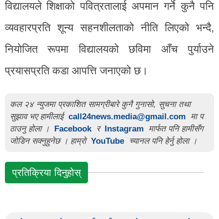
विद्यालयले शिक्षाको पवित्रतालाई अपमान गर्ने कुनै पनि
व्यवहारप्रति शून्य सहनशीलताको नीति लिएको भन्दै,
नियोजित रूपमा विद्यालयको छविमा आँच पुर्याउने
प्रयासप्रति कडा आपत्ति जनाएको छ।
कल २४ न्युजमा प्रकाशित सामग्रीबारे कुनै गुनासो, सुचना तथा
सुझाव भए हामीलाई
call24news.media@gmail.com
मा प
ठाउनु होला ।
Facebook
र
Instagram
मार्फत पनि हामीसँग
जोडिन सक्नुहुनेछ । हाम्रो
YouTube
च्यानल पनि हेर्नु होला ।
प्रतिक्रिया दिनुहोस्