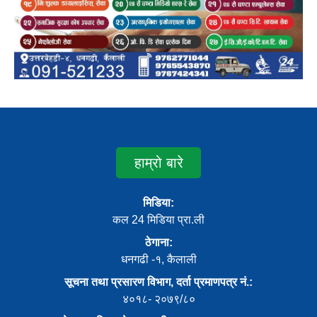
हाम्रो बारे
मिडिया:
कल 24 मिडिया प्रा.ली
ठेगाना:
धनगढी -१, कैलाली
सूचना तथा प्रसारण विभाग, दर्ता प्रमाणपत्र नं.:
४०१८- २०७९/८०