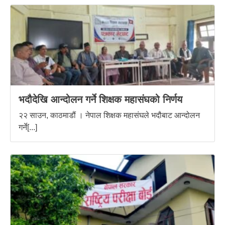
भदौदेखि आन्दोलन गर्ने शिक्षक महासंघको निर्णय
२२ साउन, काठमाडौं । नेपाल शिक्षक महासंघले भदौबाट आन्दोलन
गर्ने[...]