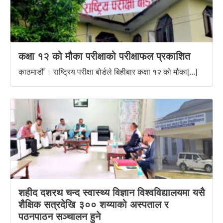
कक्षा १२ को मौका परीक्षाको परीक्षाफल प्रकाशित
काठमाडौँ । राष्ट्रिय परीक्षा बोर्डले बिहीबार कक्षा १२ को मौका[...]
शहीद दशरथ चन्द स्वास्थ्य विज्ञान विश्वविद्यालयमा यसै
शैक्षिक सत्रदेखि ३०० शय्याको अस्पताल र
पठनपाठन सञ्चालन हुने