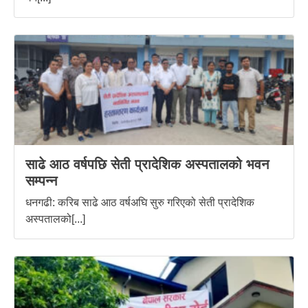
साढे आठ वर्षपछि सेती प्रादेशिक अस्पतालको भवन
सम्पन्न
धनगढी: करिब साढे आठ वर्षअघि सुरु गरिएको सेती प्रादेशिक
अस्पतालको[...]