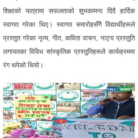
शिक्षाको यात्रामा सफलताको शुभकामना दिंदै हार्दिक
स्वागत गरेका थिए। स्वागत समारोहसँगै विद्यार्थीहरूले
प्रस्तुत गरेका नृत्य, गीत, कविता वाचन, नाट्य प्रस्तुति
लगायतका विविध सांस्कृतिक प्रस्तुतिहरूले कार्यक्रममा
रंग थपेको थियो।