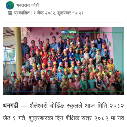
भक्तराज जोशी
प्रकाशित :
९ जेष्ठ २०८२, शुक्रबार १७:२९
धनगढी —
शैलेश्वरी बोर्डिङ स्कुलले आज मिति २०८२
जेठ ९ गते, शुक्रबारका दिन शैक्षिक सत्र २०८२ मा नव