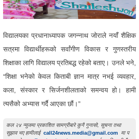
विद्यालयका प्रधानाध्यापक जगन्नाथ जोराले नयाँ शैक्षिक
सत्रमा विद्यार्थीहरूको सर्वांगीण विकास र गुणस्तरीय
शिक्षाका लागि विद्यालय प्रतिबद्ध रहेको बताए। उनले भने,
“शिक्षा भनेको केवल किताबी ज्ञान मात्र नभई व्यवहार,
कला, संस्कार र सिर्जनशीलताको समन्वय हो। हामी
त्यसैको अभ्यास गर्दै आएका छौं।”
कल २४ न्युजमा प्रकाशित सामग्रीबारे कुनै गुनासो, सुचना तथा
सुझाव भए हामीलाई
call24news.media@gmail.com
मा प