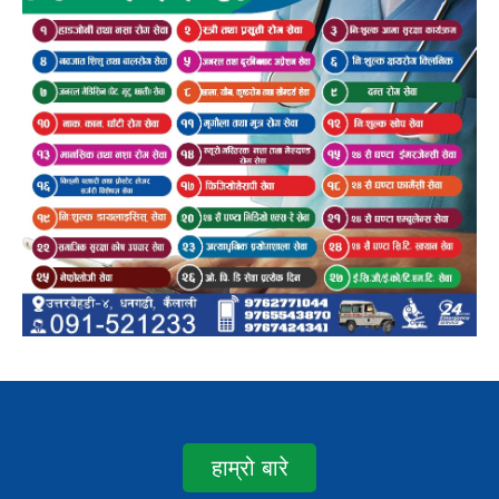
हाम्रो बारे