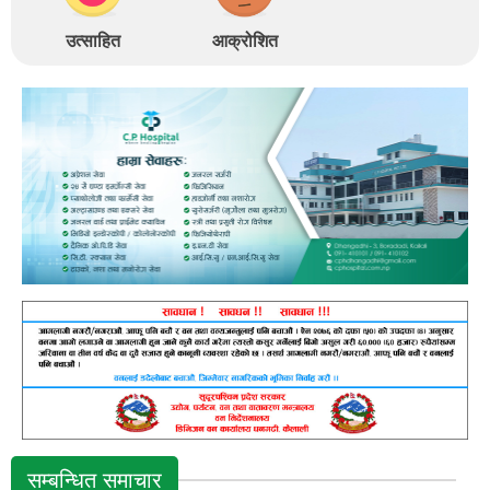
उत्साहित
आक्रोशित
सम्बन्धित समाचार