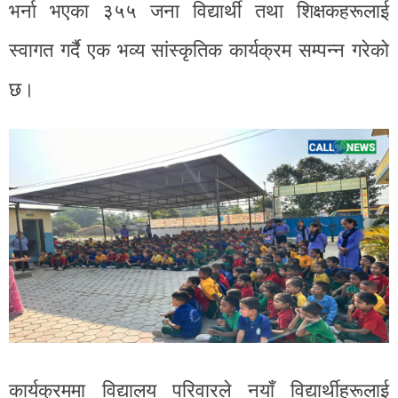
भर्ना भएका ३५५ जना विद्यार्थी तथा शिक्षकहरूलाई
स्वागत गर्दै एक भव्य सांस्कृतिक कार्यक्रम सम्पन्न गरेको
छ।
कार्यक्रममा विद्यालय परिवारले नयाँ विद्यार्थीहरूलाई