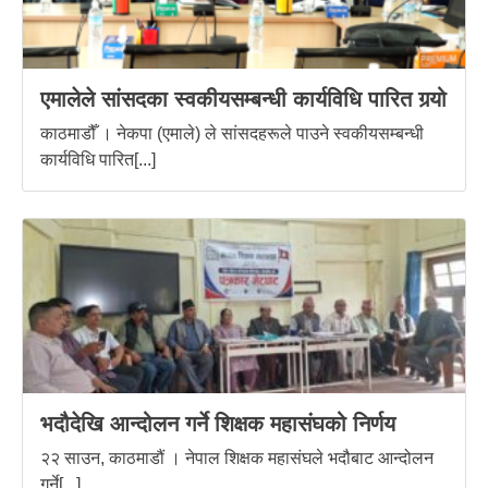
एमालेले सांसदका स्वकीयसम्बन्धी कार्यविधि पारित गर्‍यो
काठमाडौँ । नेकपा (एमाले) ले सांसदहरूले पाउने स्वकीयसम्बन्धी
कार्यविधि पारित[...]
भदौदेखि आन्दोलन गर्ने शिक्षक महासंघको निर्णय
२२ साउन, काठमाडौं । नेपाल शिक्षक महासंघले भदौबाट आन्दोलन
गर्ने[...]