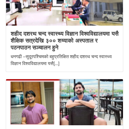
शहीद दशरथ चन्द स्वास्थ्य विज्ञान विश्वविद्यालयमा यसै
शैक्षिक सत्रदेखि ३०० शय्याको अस्पताल र
पठनपाठन सञ्चालन हुने
धनगढी –सुदूरपश्चिमको बहुप्रतिक्षित शहीद दशरथ चन्द स्वास्थ्य
विज्ञान विश्वविद्यालयमा यसै[...]