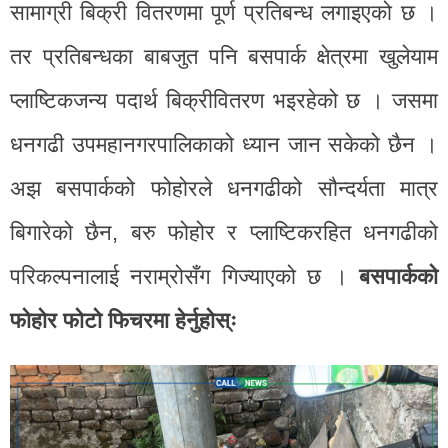
सामाग्री बिक्री वितरणमा पूर्ण प्रतिबन्ध लगाइएको छ ।
तर प्रतिबन्धका बाबजुत पनि बसपार्क क्षेत्रमा खुलेयाम
प्लाष्टिकजन्य पदार्थ बिक्रीवितरण भइरहेको छ । जसमा
धनगढी उपमहानगरपालिकाको ध्यान जान सकेको छैन ।
अझ बसपार्कको फोहोरले धनगढीको सौन्दर्यता मात्र
बिगारेको छैन, बरु फोहोर र प्लाष्टिकरहित धनगढीको
परिकल्पनालाई नराम्रोसँग गिज्याएको छ ।
बसपार्कको
फोहोर फोटो फिचरमा हेर्नुहोस्ः