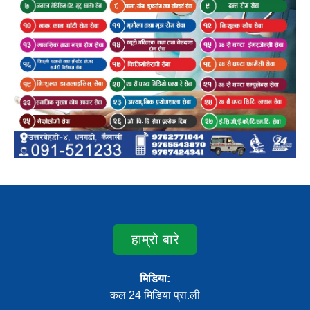
हाम्रो बारे
मिडिया:
कल 24 मिडिया प्रा.ली