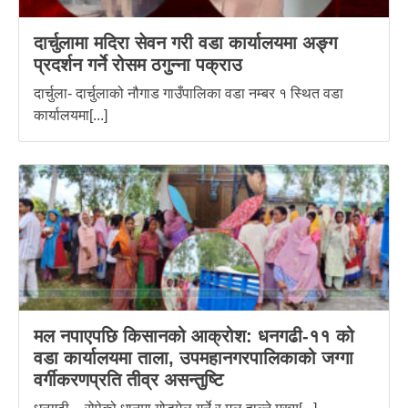
दार्चुलामा मदिरा सेवन गरी वडा कार्यालयमा अङ्ग
प्रदर्शन गर्ने रोसम ठगुन्ना पक्राउ
दार्चुला- दार्चुलाको नौगाड गाउँपालिका वडा नम्बर १ स्थित वडा
कार्यालयमा[...]
मल नपाएपछि किसानको आक्रोश: धनगढी-११ को
वडा कार्यालयमा ताला, उपमहानगरपालिकाको जग्गा
वर्गीकरणप्रति तीव्र असन्तुष्टि