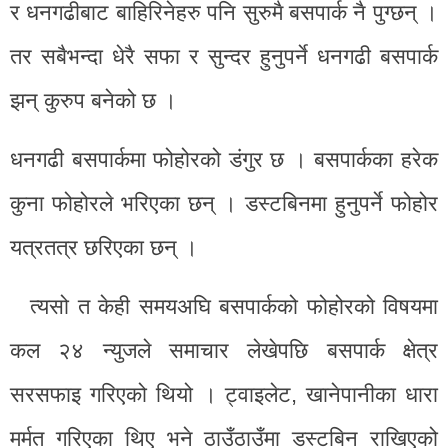
र धनगढीबाट बाहिरिनेहरु पनि सुरुमै बसपार्क नै पुग्छन् ।
तर सबैभन्दा धेरै सफा र सुन्दर हुनुपर्ने धनगढी बसपार्क
झन् कुरुप बनेको छ ।
धनगढी बसपार्कमा फोहोरको डंगुर छ । बसपार्कका हरेक
कुना फोहोरले भरिएका छन् । डस्टबिनमा हुनुपर्ने फोहोर
यत्रतत्र छरिएका छन् ।
त्यसो त केही समयअघि बसपार्कको फोहोरको विषयमा
कल २४ न्युजले समाचार लेखेपछि बसपार्क क्षेत्र
सरसफाइ गरिएको थियो । ट्वाइलेट, खानेपानीका धारा
मर्मत गरिएका थिए भने ठाउँठाउँमा डस्टबिन राखिएको