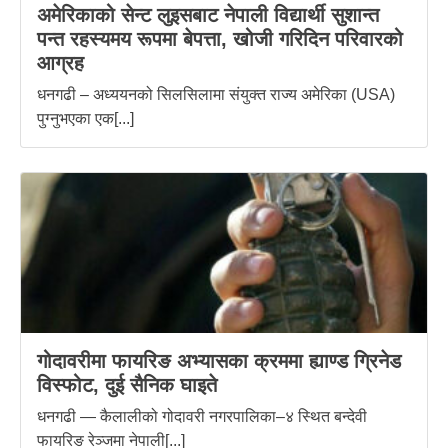
अमेरिकाको सेन्ट लुइसबाट नेपाली विद्यार्थी सुशान्त
पन्त रहस्यमय रूपमा बेपत्ता, खोजी गरिदिन परिवारको
आग्रह
धनगढी – अध्ययनको सिलसिलामा संयुक्त राज्य अमेरिका (USA)
पुग्नुभएका एक[...]
गोदावरीमा फायरिङ अभ्यासका क्रममा ह्याण्ड ग्रिनेड
विस्फोट, दुई सैनिक घाइते
धनगढी — कैलालीको गोदावरी नगरपालिका–४ स्थित बन्देवी
फायरिङ रेञ्जमा नेपाली[...]