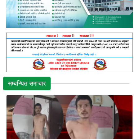
सम्बन्धित समाचार