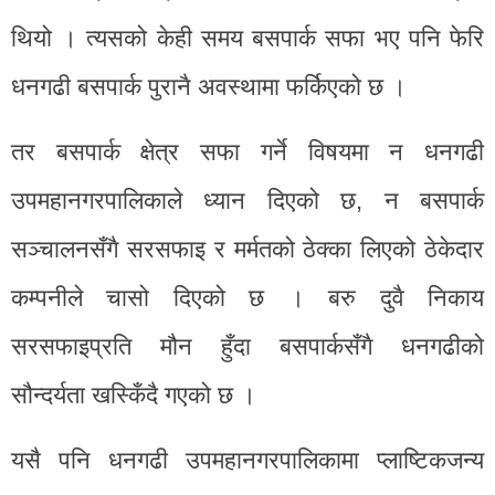
थियो । त्यसको केही समय बसपार्क सफा भए पनि फेरि
धनगढी बसपार्क पुरानै अवस्थामा फर्किएको छ ।
तर बसपार्क क्षेत्र सफा गर्ने विषयमा न धनगढी
उपमहानगरपालिकाले ध्यान दिएको छ, न बसपार्क
सञ्चालनसँगै सरसफाइ र मर्मतको ठेक्का लिएको ठेकेदार
कम्पनीले चासो दिएको छ । बरु दुवै निकाय
सरसफाइप्रति मौन हुँदा बसपार्कसँगै धनगढीको
सौन्दर्यता खस्किँदै गएको छ ।
यसै पनि धनगढी उपमहानगरपालिकामा प्लाष्टिकजन्य