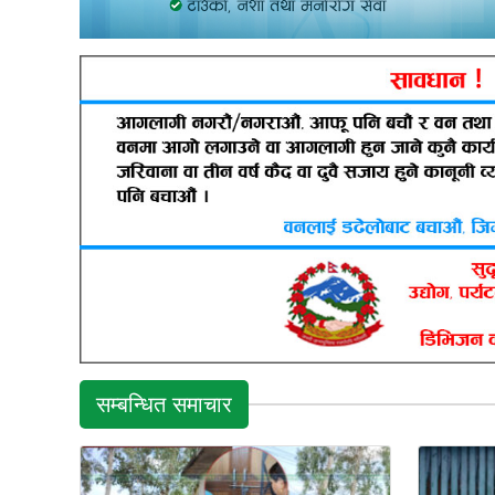
सम्बन्धित समाचार