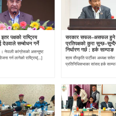
स इतर पक्षको राष्ट्रिय
सरकार सफल–असफल हुने 
 देउवाले सम्बोधन गर्ने
प्रतिपक्षको कुरा सुन्छ–सुन्दै
निर्धारण गर्छ : हर्क साम्पाङ
। नेपाली कांग्रेसको असन्तुष्ट
ोजना गर्न लागेको राष्ट्रिय[...]
श्रम सँस्कृति पार्टीका अध्यक्ष समेत
प्रतिनिधिसभाका सांसद हर्क साम्पाङ