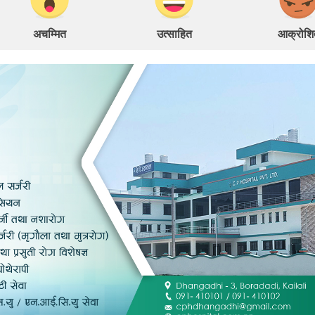
अचम्मित
उत्साहित
आक्रोशि