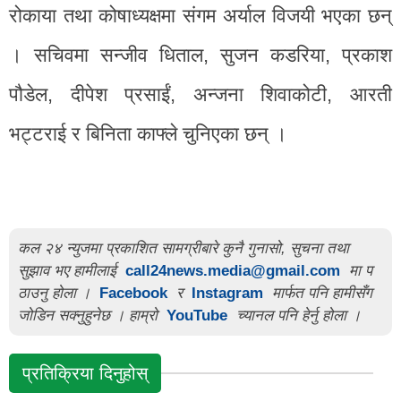
रोकाया तथा कोषाध्यक्षमा संगम अर्याल विजयी भएका छन्
। सचिवमा सन्जीव धिताल, सुजन कडरिया, प्रकाश
पौडेल, दीपेश प्रसाईं, अन्जना शिवाकोटी, आरती
भट्टराई र बिनिता काफ्ले चुनिएका छन् ।
कल २४ न्युजमा प्रकाशित सामग्रीबारे कुनै गुनासो, सुचना तथा
सुझाव भए हामीलाई
call24news.media@gmail.com
मा प
ठाउनु होला ।
Facebook
र
Instagram
मार्फत पनि हामीसँग
जोडिन सक्नुहुनेछ । हाम्रो
YouTube
च्यानल पनि हेर्नु होला ।
प्रतिक्रिया दिनुहोस्