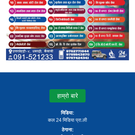
हाम्रो बारे
मिडिया:
कल 24 मिडिया प्रा.ली
ठेगाना: