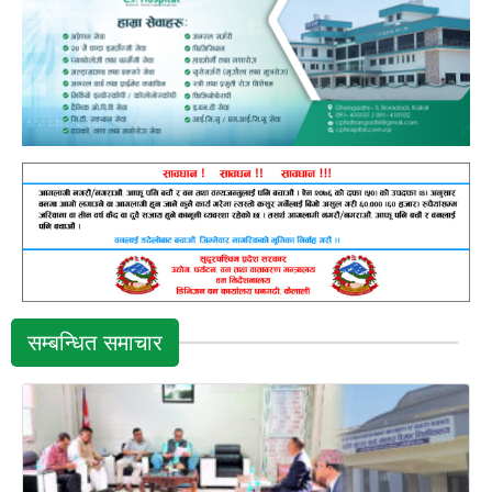
सम्बन्धित समाचार