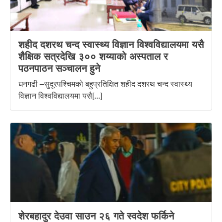
शहीद दशरथ चन्द स्वास्थ्य विज्ञान विश्वविद्यालयमा यसै
शैक्षिक सत्रदेखि ३०० शय्याको अस्पताल र
पठनपाठन सञ्चालन हुने
धनगढी –सुदूरपश्चिमको बहुप्रतिक्षित शहीद दशरथ चन्द स्वास्थ्य
विज्ञान विश्वविद्यालयमा यसै[...]
शेरबहादुर देउवा साउन २६ गते स्वदेश फर्किने