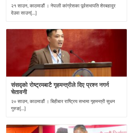
२१ साउन, काठमाडौं । नेपाली कांग्रेसका पूर्वसभापति शेरबहादुर
देउवा साउन[...]
संसद्को रोष्ट्रमबाटै गृहमन्त्रीले दिए प्रश्न नगर्न
चेतावनी
२० साउन, काठमाडौं । बिहीबार राष्ट्रिय सभामा गृहमन्त्री सुधन
गुरुङ[...]