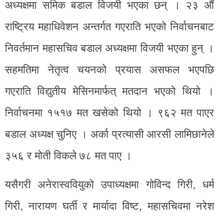
अध्यक्षमा समिक बडाल विजयी भएका छन् । २३ औं
राष्ट्रिय महाधिवेशन अन्तर्गत गएराति भएको निर्वाचनबाट
निवर्तमान महासचिव बडाल अध्यक्षमा विजयी भएका हुन् ।
सहमतिमा नेतृत्व चयनको प्रयास असफल भएपछि
गएराति विद्युतीय मेसिनमार्फत् मतदान भएको थियो ।
निर्वाचनमा १५१७ मत खसेको थियो । ९६२ मत पाएर
बडाल अध्यक्ष चुनिए । अर्का प्रत्यासी आरसी लामिछानेले
३५६ र मोती विकले ७८ मत पाए ।
यसैगरी अनेरास्ववियुको उपाध्यक्षमा गोविन्द गिरी, धर्म
गिरी, नारायण घर्ती र मार्यादा विष्ट, महासचिवमा नरेश