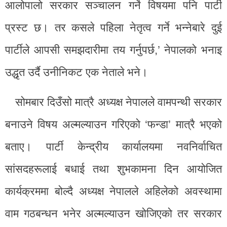
आलोपालो सरकार सञ्चालन गर्ने विषयमा पनि पार्टी
प्रस्ट छ। तर कसले पहिला नेतृत्व गर्ने भन्नेबारे दुई
पार्टीले आपसी समझदारीमा तय गर्नुपर्छ,’ नेपालको भनाइ
उद्धृत उर्दै उनीनिकट एक नेताले भने।
सोमबार दिउँसो मात्रै अध्यक्ष नेपालले वामपन्थी सरकार
बनाउने विषय अल्मल्याउन गरिएको ‘फन्डा’ मात्रै भएको
बताए। पार्टी केन्द्रीय कार्यालयमा नवनिर्वाचित
सांसदहरूलाई बधाई तथा शुभकामना दिन आयोजित
कार्यक्रममा बोल्दै अध्यक्ष नेपालले अहिलेको अवस्थामा
वाम गठबन्धन भनेर अल्मल्याउन खोजिएको तर सरकार