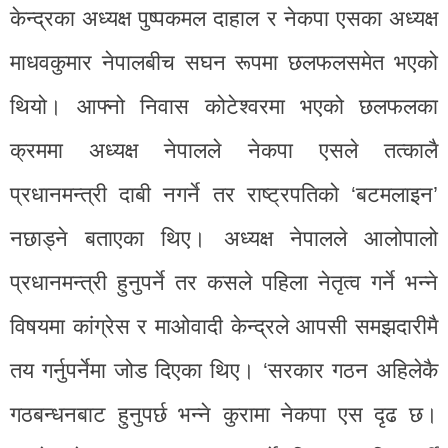
केन्द्रका अध्यक्ष पुष्पकमल दाहाल र नेकपा एसका अध्यक्ष
माधवकुमार नेपालबीच सघन रूपमा छलफलसमेत भएको
थियो। आफ्नो निवास कोटेश्वरमा भएको छलफलका
क्रममा अध्यक्ष नेपालले नेकपा एसले तत्कालै
प्रधानमन्त्री दाबी नगर्ने तर राष्ट्रपतिको ‘बटमलाइन’
नछाड्ने बताएका थिए। अध्यक्ष नेपालले आलोपालो
प्रधानमन्त्री हुनुपर्ने तर कसले पहिला नेतृत्व गर्ने भन्ने
विषयमा कांग्रेस र माओवादी केन्द्रले आपसी समझदारीमै
तय गर्नुपर्नेमा जोड दिएका थिए। ‘सरकार गठन अहिलेकै
गठबन्धनबाट हुनुपर्छ भन्ने कुरामा नेकपा एस दृढ छ।