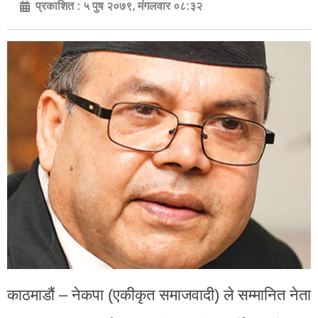
प्रकाशित :
५ पुष २०७९, मंगलवार ०८:३२
काठमाडौं – नेकपा (एकीकृत समाजवादी) ले सम्मानित नेता