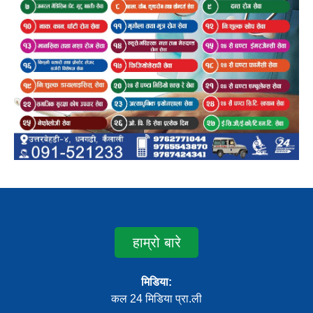
हाम्रो बारे
मिडिया:
कल 24 मिडिया प्रा.ली