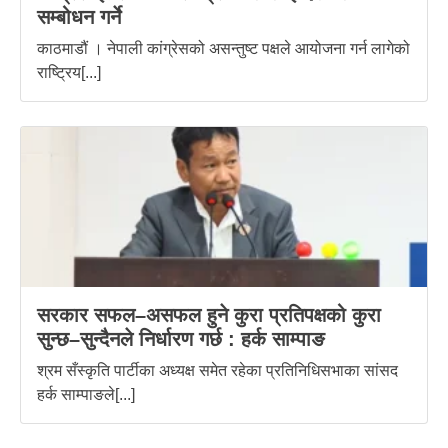
सम्बोधन गर्ने
काठमाडौं । नेपाली कांग्रेसको असन्तुष्ट पक्षले आयोजना गर्न लागेको
राष्ट्रिय[...]
सरकार सफल–असफल हुने कुरा प्रतिपक्षको कुरा
सुन्छ–सुन्दैनले निर्धारण गर्छ : हर्क साम्पाङ
श्रम सँस्कृति पार्टीका अध्यक्ष समेत रहेका प्रतिनिधिसभाका सांसद
हर्क साम्पाङले[...]