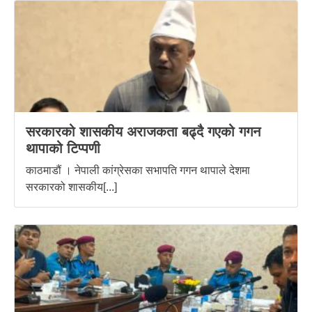
सरकारको शासकीय अराजकता बढ्दै गएको गगन
थापाको टिप्पणी
काठमाडौं । नेपाली कांग्रेसका सभापति गगन थापाले देशमा
सरकारको शासकीय[...]