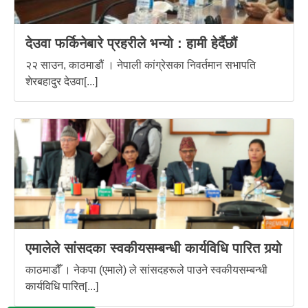
देउवा फर्किनेबारे प्रहरीले भन्यो : हामी हेर्दैछौं
२२ साउन, काठमाडौं । नेपाली कांग्रेसका निवर्तमान सभापति
शेरबहादुर देउवा[...]
एमालेले सांसदका स्वकीयसम्बन्धी कार्यविधि पारित गर्‍यो
काठमाडौँ । नेकपा (एमाले) ले सांसदहरूले पाउने स्वकीयसम्बन्धी
कार्यविधि पारित[...]