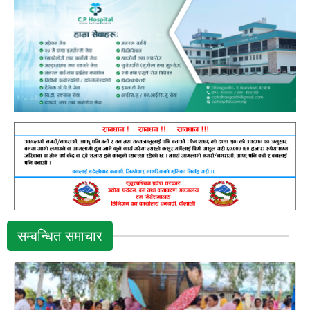
सम्बन्धित समाचार