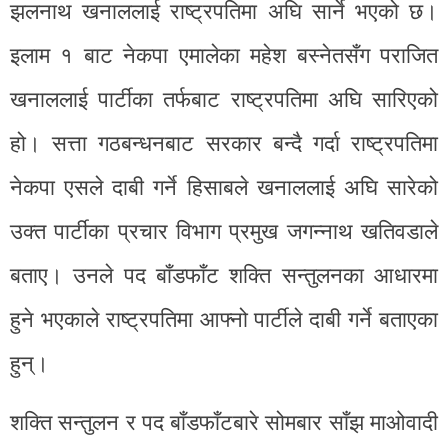
झलनाथ खनाललाई राष्ट्रपतिमा अघि सार्ने भएको छ।
इलाम १ बाट नेकपा एमालेका महेश बस्नेतसँग पराजित
खनाललाई पार्टीका तर्फबाट राष्ट्रपतिमा अघि सारिएको
हो। सत्ता गठबन्धनबाट सरकार बन्दै गर्दा राष्ट्रपतिमा
नेकपा एसले दाबी गर्ने हिसाबले खनाललाई अघि सारेको
उक्त पार्टीका प्रचार विभाग प्रमुख जगन्नाथ खतिवडाले
बताए। उनले पद बाँडफाँट शक्ति सन्तुलनका आधारमा
हुने भएकाले राष्ट्रपतिमा आफ्नो पार्टीले दाबी गर्ने बताएका
हुन्।
शक्ति सन्तुलन र पद बाँडफाँटबारे सोमबार साँझ माओवादी