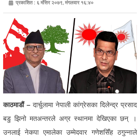
प्रकाशित :
६ मंसिर २०७९, मंगलवार १६:४०
काठमाडाैं –
दार्चुलामा नेपाली कांग्रेसका दिलेन्द्र प्रसाद
बडु झिनो मतअन्तरले अग्र स्थानमा देखिएका छन् ।
उनलाई नेकपा एमालेका उम्मेदवार गणेशसिँह ठगुन्नाले