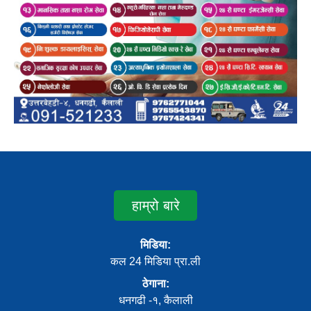
हाम्रो बारे
मिडिया:
कल 24 मिडिया प्रा.ली
ठेगाना:
धनगढी -१, कैलाली