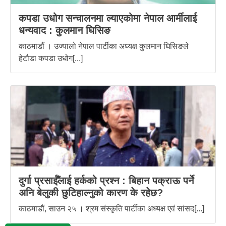
कपडा उधोग सन्चालनमा ल्याएकोमा नेपाल आर्मीलाई
धन्यवाद : कुलमान घिसिङ
काठमाडौं । उज्यालो नेपाल पार्टीका अध्यक्ष कुलमान घिसिङले
हेटौडा कपडा उधोग[...]
दुर्गा प्रसाईँलाई हर्कको प्रश्न : बिहान पक्राऊ पर्ने
अनि बेलुकी छुटिहाल्नुको कारण के रहेछ?
काठमाडौं, साउन २५ । श्रम संस्कृति पार्टीका अध्यक्ष एवं सांसद[...]