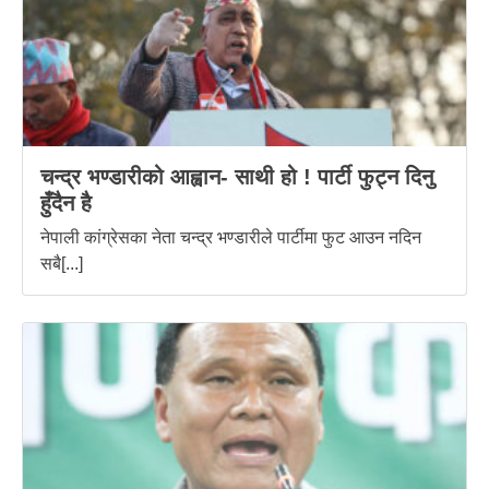
चन्द्र भण्डारीको आह्वान- साथी हो ! पार्टी फुट्न दिनु
हुँदैन है
नेपाली कांग्रेसका नेता चन्द्र भण्डारीले पार्टीमा फुट आउन नदिन
सबै[...]