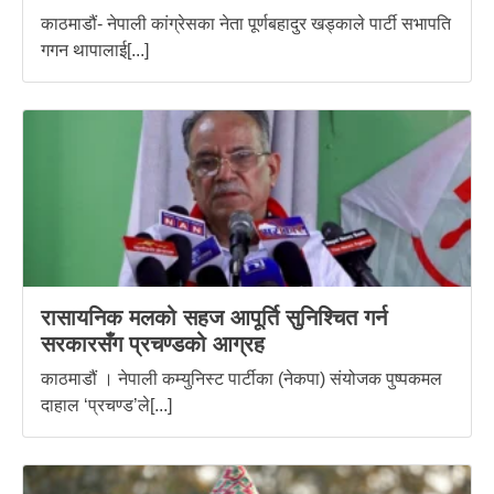
काठमाडौं- नेपाली कांग्रेसका नेता पूर्णबहादुर खड्काले पार्टी सभापति
गगन थापालाई[...]
रासायनिक मलको सहज आपूर्ति सुनिश्चित गर्न
सरकारसँग प्रचण्डको आग्रह
काठमाडौं । नेपाली कम्युनिस्ट पार्टीका (नेकपा) संयोजक पुष्पकमल
दाहाल ‘प्रचण्ड’ले[...]