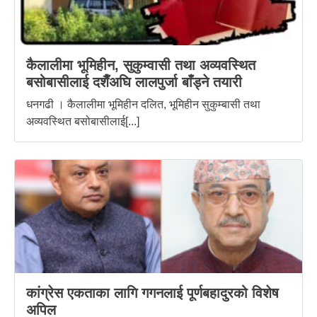
कैलालीमा भूमिहीन, सुकुम्वासी तथा अव्यवस्थित
बसोबासीलाई दशैँअघि लालपुर्जा बाँड्ने तयारी
धनगढी । कैलालीमा भूमिहीन दलित, भूमिहीन सुकुम्बासी तथा
अव्यवस्थित बसोबासीलाई[...]
कांग्रेस एकताका लागि गगनलाई पूर्णबहादुरको विशेष
अपिल