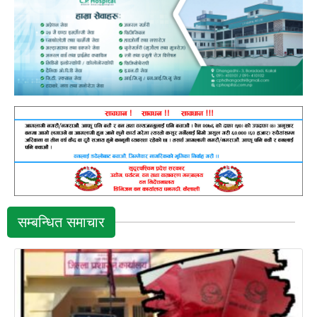
सम्बन्धित समाचार