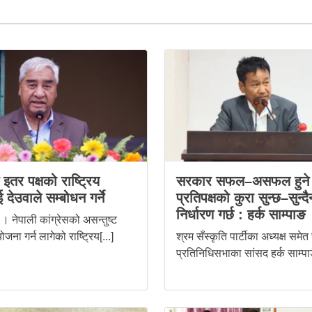
स इतर पक्षको राष्ट्रिय
सरकार सफल–असफल हुने 
 देउवाले सम्बोधन गर्ने
प्रतिपक्षको कुरा सुन्छ–सुन्दै
निर्धारण गर्छ : हर्क साम्पाङ
। नेपाली कांग्रेसको असन्तुष्ट
ोजना गर्न लागेको राष्ट्रिय[...]
श्रम सँस्कृति पार्टीका अध्यक्ष समेत
प्रतिनिधिसभाका सांसद हर्क साम्पाङ