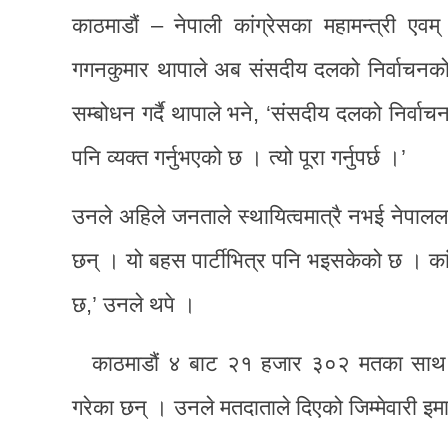
काठमाडौं – नेपाली कांग्रेसका महामन्त्री एवम
गगनकुमार थापाले अब संसदीय दलको निर्वाचनको 
सम्बोधन गर्दै थापाले भने, ‘संसदीय दलको निर्व
पनि व्यक्त गर्नुभएको छ । त्यो पूरा गर्नुपर्छ ।’
उनले अहिले जनताले स्थायित्वमात्रै नभई नेपालला
छन् । यो बहस पार्टीभित्र पनि भइसकेको छ । कांग
छ,’ उनले थपे ।
काठमाडौं ४ बाट २१ हजार ३०२ मतका साथ वि
गरेका छन् । उनले मतदाताले दिएको जिम्मेवारी इमा