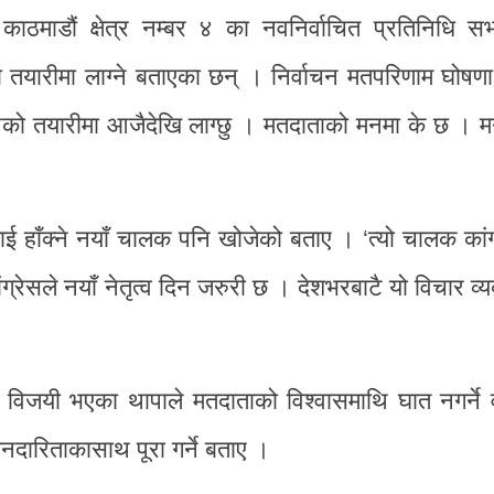
् काठमाडौं क्षेत्र नम्बर ४ का नवनिर्वाचित प्रतिनिधि 
तयारीमा लाग्ने बताएका छन् । निर्वाचन मतपरिणाम घोषणा 
ाचनको तयारीमा आजैदेखि लाग्छु । मतदाताको मनमा के छ । 
ई हाँक्ने नयाँ चालक पनि खोजेको बताए । ‘त्यो चालक कांग्
्रेसले नयाँ नेतृत्व दिन जरुरी छ । देशभरबाटै यो विचार व्
जयी भएका थापाले मतदाताको विश्वासमाथि घात नगर्ने 
नदारिताकासाथ पूरा गर्ने बताए ।