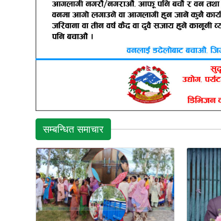
सम्बन्धित समाचार