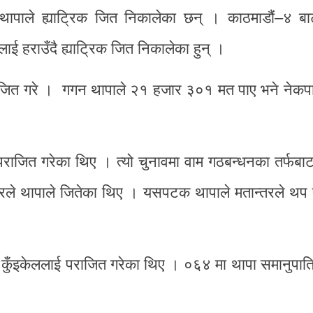
न थापाले ह्याट्रिक जित निकालेका छन् । काठमाडौं–४ बा
ई हराउँदै ह्याट्रिक जित निकालेका हुन् ।
ाजित गरे । गगन थापाले २१ हजार ३०१ मत पाए भने नेकपा
राजित गरेका थिए । त्यो चुनावमा वाम गठबन्धनका तर्फबा
्तरले थापाले जितेका थिए । यसपटक थापाले मतान्तरले थप
मल कुँइकेललाई पराजित गरेका थिए । ०६४ मा थापा समानुपा