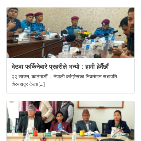
देउवा फर्किनेबारे प्रहरीले भन्यो : हामी हेर्दैछौं
२२ साउन, काठमाडौं । नेपाली कांग्रेसका निवर्तमान सभापति
शेरबहादुर देउवा[...]