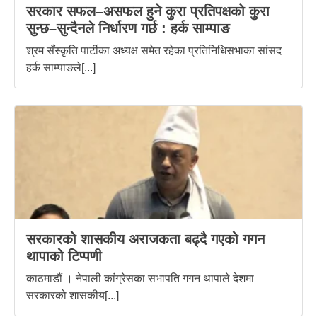
सरकार सफल–असफल हुने कुरा प्रतिपक्षको कुरा
सुन्छ–सुन्दैनले निर्धारण गर्छ : हर्क साम्पाङ
श्रम सँस्कृति पार्टीका अध्यक्ष समेत रहेका प्रतिनिधिसभाका सांसद
हर्क साम्पाङले[...]
सरकारको शासकीय अराजकता बढ्दै गएको गगन
थापाको टिप्पणी
काठमाडौं । नेपाली कांग्रेसका सभापति गगन थापाले देशमा
सरकारको शासकीय[...]