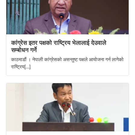
कांग्रेस इतर पक्षको राष्ट्रिय भेलालाई देउवाले
सम्बोधन गर्ने
काठमाडौं । नेपाली कांग्रेसको असन्तुष्ट पक्षले आयोजना गर्न लागेको
राष्ट्रिय[...]