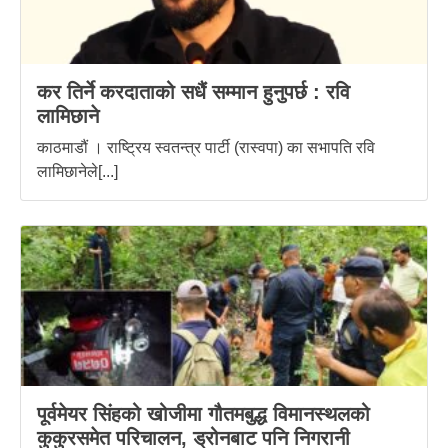
कर तिर्ने करदाताको सधैं सम्मान हुनुपर्छ : रवि
लामिछाने
काठमाडौं । राष्ट्रिय स्वतन्त्र पार्टी (रास्वपा) का सभापति रवि
लामिछानेले[...]
पूर्वमेयर सिंहको खोजीमा गौतमबुद्ध विमानस्थलको
कुकुरसमेत परिचालन, ड्रोनबाट पनि निगरानी