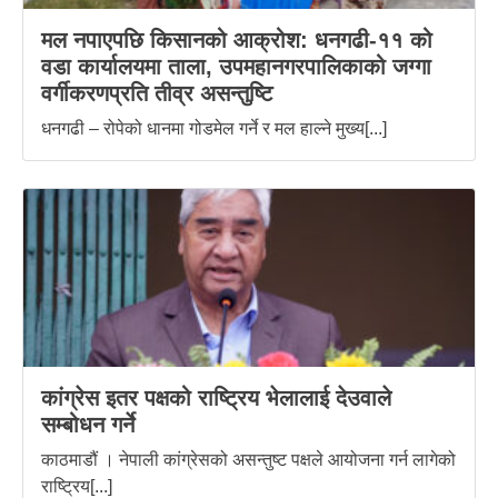
मल नपाएपछि किसानको आक्रोश: धनगढी-११ को
वडा कार्यालयमा ताला, उपमहानगरपालिकाको जग्गा
वर्गीकरणप्रति तीव्र असन्तुष्टि
धनगढी – रोपेको धानमा गोडमेल गर्ने र मल हाल्ने मुख्य[...]
कांग्रेस इतर पक्षको राष्ट्रिय भेलालाई देउवाले
सम्बोधन गर्ने
काठमाडौं । नेपाली कांग्रेसको असन्तुष्ट पक्षले आयोजना गर्न लागेको
राष्ट्रिय[...]