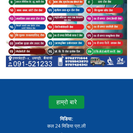
हाम्रो बारे
मिडिया:
कल 24 मिडिया प्रा.ली