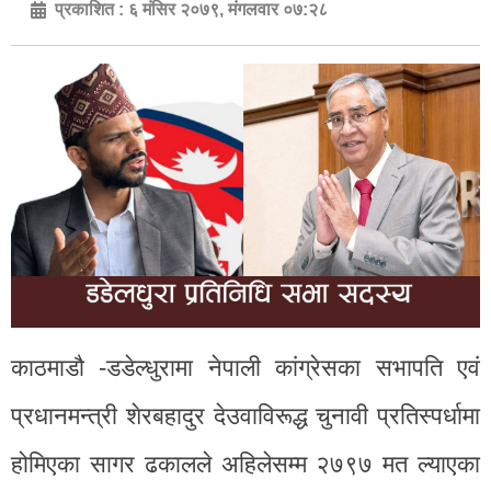
प्रकाशित :
६ मंसिर २०७९, मंगलवार ०७:२८
काठमाडौ -डडेल्धुरामा नेपाली कांग्रेसका सभापति एवं
प्रधानमन्त्री शेरबहादुर देउवाविरूद्ध चुनावी प्रतिस्पर्धामा
होमिएका सागर ढकालले अहिलेसम्म २७९७ मत ल्याएका