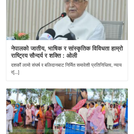
नेपालको जातीय, भाषिक र सांस्कृतिक विविधता हाम्रो
राष्ट्रिय सौन्दर्य र शक्ति : ‌ओली
दशकौं लामो संघर्ष र बलिदानबाट निर्मित समावेशी प्रतिनिधित्व, न्याय
र[...]