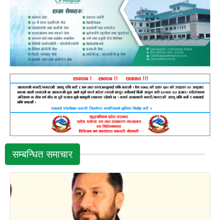
सम्बन्धित समाचार