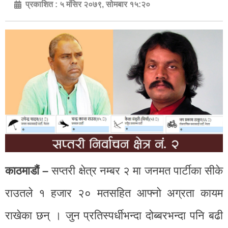
प्रकाशित :
५ मंसिर २०७९, सोमबार १५:२०
काठमाडौं –
सप्तरी क्षेत्र नम्बर २ मा जनमत पार्टीका सीके
राउतले १ हजार २० मतसहित आफ्नो अग्रता कायम
राखेका छन् । जुन प्रतिस्पर्धीभन्दा दोब्बरभन्दा पनि बढी