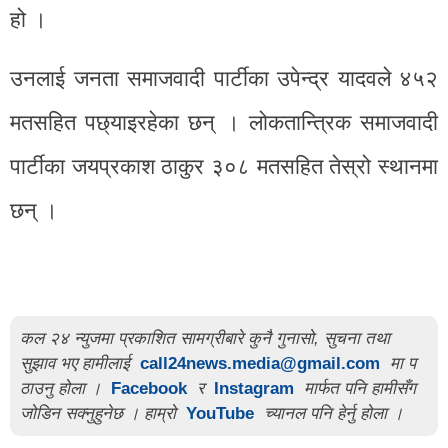
हो ।
उनलाई जनता समाजवादी पार्टीका उपेन्द्र यादवले ४५२
मतसहित पछ्याइरहेका छन् । लोकतान्त्रिक समाजवादी
पार्टीका जयप्रकाश ठाकुर ३०८ मतसहित तेस्रो स्थानमा
छन् ।
कल २४ न्युजमा प्रकाशित सामग्रीबारे कुनै गुनासो, सुचना तथा
सुझाव भए हामीलाई
call24news.media@gmail.com
मा प
ठाउनु होला ।
Facebook
र
Instagram
मार्फत पनि हामीसँग
जोडिन सक्नुहुनेछ । हाम्रो
YouTube
च्यानल पनि हेर्नु होला ।