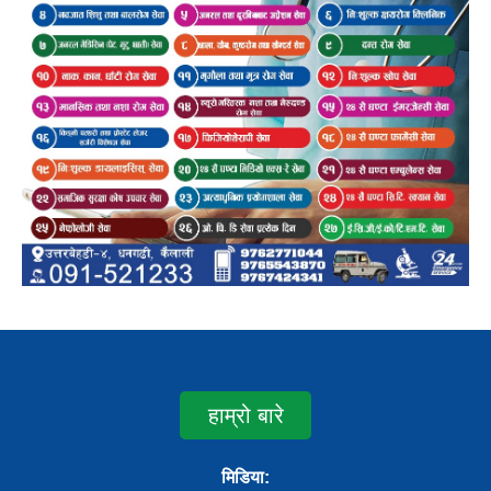
हाम्रो बारे
मिडिया: