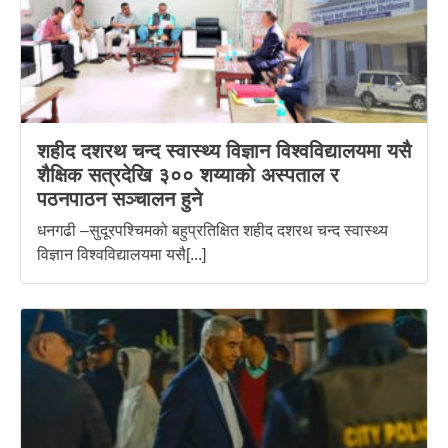
शहीद दशरथ चन्द स्वास्थ्य विज्ञान विश्वविद्यालयमा यसै
शैक्षिक सत्रदेखि ३०० शय्याको अस्पताल र
पठनपाठन सञ्चालन हुने
धनगढी –सुदूरपश्चिमको बहुप्रतिक्षित शहीद दशरथ चन्द स्वास्थ्य
विज्ञान विश्वविद्यालयमा यसै[...]