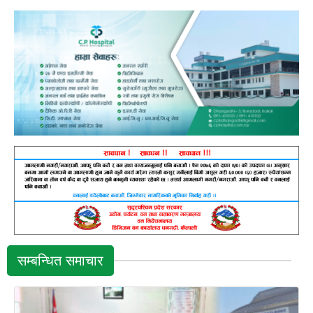
सम्बन्धित समाचार