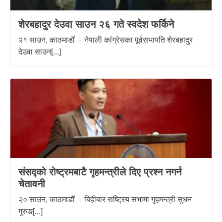
शेरबहादुर देउवा साउन २६ गते स्वदेश फर्किने
२१ साउन, काठमाडौं । नेपाली कांग्रेसका पूर्वसभापति शेरबहादुर
देउवा साउन[...]
संसद्को रोष्ट्रमबाटै गृहमन्त्रीले दिए प्रश्न नगर्न
चेतावनी
२० साउन, काठमाडौं । बिहीबार राष्ट्रिय सभामा गृहमन्त्री सुधन
गुरुङ[...]