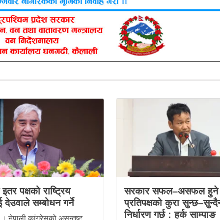
स इतर पक्षको राष्ट्रिय
सरकार सफल–असफल हुने 
 देउवाले सम्बोधन गर्ने
प्रतिपक्षको कुरा सुन्छ–सुन्दै
निर्धारण गर्छ : हर्क साम्पाङ
। नेपाली कांग्रेसको असन्तुष्ट