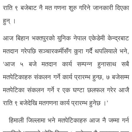
राति ९ बजेबाट नै मत गणना शुरु गरिने जानकारी दिएका
हुन् ।
आज बिहान भक्तपुरको युनिक नेपाल एकेडेमी केन्द्रबाट
मतदान गरेपछि सञ्चारकर्मीसँग कुरा गर्दै थपलियाले भने,
‘आज ५ बजे मतदान कार्य सम्पन्न हुनासाथ सबै
मतपेटिकाहरु संकलन गर्ने कार्य प्रारम्भ हुन्छ, ७ बजेसम्म
मतपेटिका संकलन गर्ने र एक घण्टा छलफल गरेर आजै
राति ९ बजेदेखि मतगणना कार्य प्रारम्भ हुनेछ ।’
हिमाली जिल्लामा भने मतपेटिकाहरु आज नै जम्मा गर्न