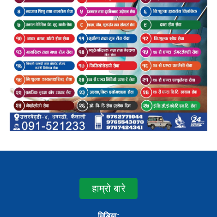
हाम्रो बारे
मिडिया: