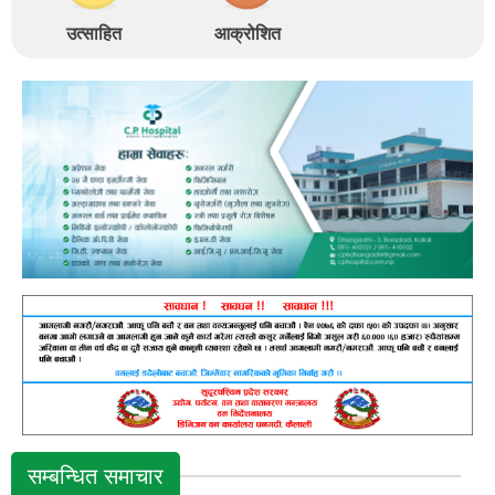
उत्साहित
आक्रोशित
सम्बन्धित समाचार