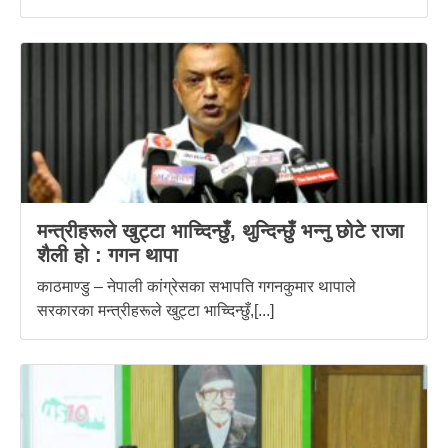
मन्त्रीहरूले खुट्टा भाच्दिन्छुँ, थुन्दिन्छुँ भन्नु छोटे राजा
शैली हो : गगन थापा
काठमाण्डु – नेपाली कांग्रेसका सभापति गगनकुमार थापाले
सरकारका मन्त्रीहरूले खुट्टा भाच्दिन्छुँ,[...]