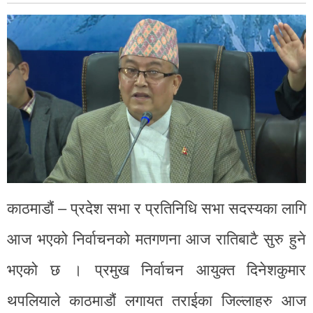
काठमाडौं – प्रदेश सभा र प्रतिनिधि सभा सदस्यका लागि
आज भएको निर्वाचनको मतगणना आज रातिबाटै सुरु हुने
भएको छ । प्रमुख निर्वाचन आयुक्त दिनेशकुमार
थपलियाले काठमाडौं लगायत तराईका जिल्लाहरु आज