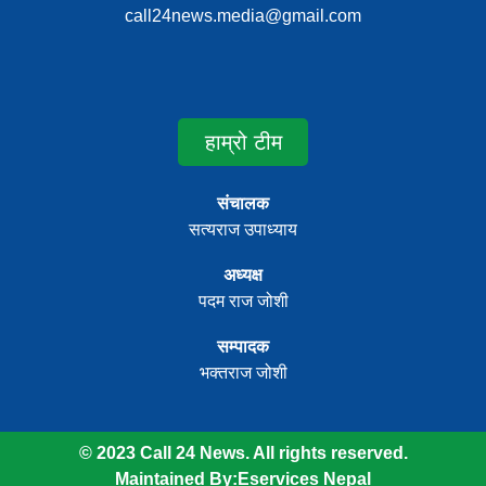
call24news.media@gmail.com
हाम्रो टीम
संचालक
सत्यराज उपाध्याय
अध्यक्ष
पदम राज जोशी
सम्पादक
भक्तराज जोशी
© 2023 Call 24 News. All rights reserved.
Maintained By:
Eservices Nepal