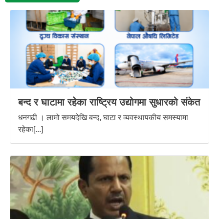
बन्द र घाटामा रहेका राष्ट्रिय उद्योगमा सुधारको संकेत
धनगढी । लामो समयदेखि बन्द, घाटा र व्यवस्थापकीय समस्यामा
रहेका[...]