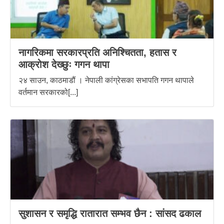
नागरिकमा सरकारप्रति अनिश्चितता, हतास र
आक्रोश देख्छुः गगन थापा
२४ साउन, काठमाडौं । नेपाली कांग्रेसका सभापति गगन थापाले
वर्तमान सरकारको[...]
सुशासन र समृद्धि रातारात सम्भव छैन : सांसद ढकाल