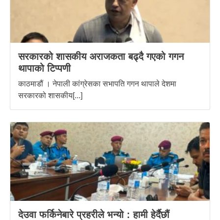
सरकारको शासकीय अराजकता बढ्दै गएको गगन
थापाको टिप्पणी
काठमाडौं । नेपाली कांग्रेसका सभापति गगन थापाले देशमा
सरकारको शासकीय[...]
देउवा फर्किनेबारे प्रहरीले भन्यो : हामी हेर्दैछौं