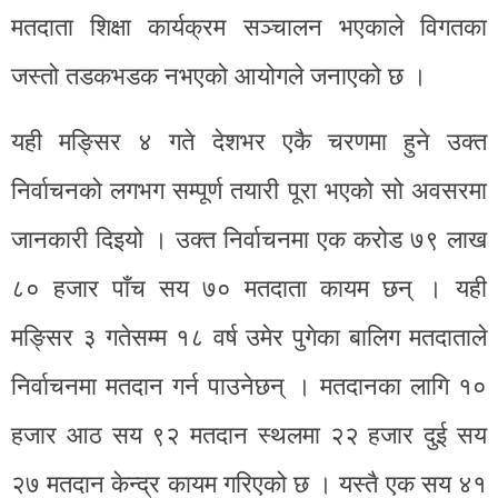
मतदाता शिक्षा कार्यक्रम सञ्चालन भएकाले विगतका
जस्तो तडकभडक नभएको आयोगले जनाएको छ ।
यही मङ्सिर ४ गते देशभर एकै चरणमा हुने उक्त
निर्वाचनको लगभग सम्पूर्ण तयारी पूरा भएको सो अवसरमा
जानकारी दिइयो । उक्त निर्वाचनमा एक करोड ७९ लाख
८० हजार पाँच सय ७० मतदाता कायम छन् । यही
मङ्सिर ३ गतेसम्म १८ वर्ष उमेर पुगेका बालिग मतदाताले
निर्वाचनमा मतदान गर्न पाउनेछन् । मतदानका लागि १०
हजार आठ सय ९२ मतदान स्थलमा २२ हजार दुई सय
२७ मतदान केन्द्र कायम गरिएको छ । यस्तै एक सय ४१