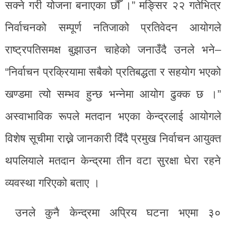
सक्ने गरी योजना बनाएका छौँ ।” मङ्सिर २२ गतेभित्र
निर्वाचनको सम्पूर्ण नतिजाको प्रतिवेदन आयोगले
राष्ट्रपतिसमक्ष बुझाउन चाहेको जनाउँदै उनले भने–
“निर्वाचन प्रक्रियामा सबैको प्रतिबद्धता र सहयोग भएको
खण्डमा त्यो सम्भव हुन्छ भन्नेमा आयोग ढुक्क छ ।”
अस्वाभाविक रूपले मतदान भएका केन्द्रलाई आयोगले
विशेष सूचीमा राख्ने जानकारी दिँदै प्रमुख निर्वाचन आयुक्त
थपलियाले मतदान केन्द्रमा तीन वटा सुरक्षा घेरा रहने
व्यवस्था गरिएको बताए ।
उनले कुनै केन्द्रमा अप्रिय घटना भएमा ३०