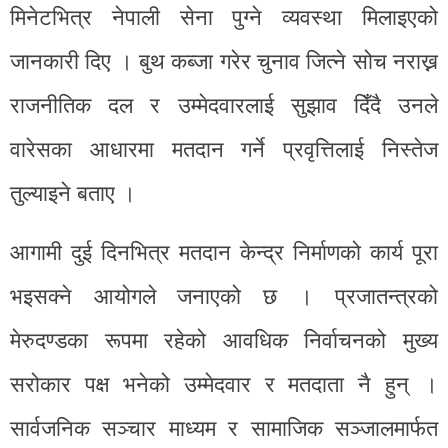
मिनेटभित्र नेपाली सेना पुग्ने व्यवस्था मिलाइएको
जानकारी दिए । बुथ कब्जा गरेर चुनाव जित्ने सोच नराख्न
राजनीतिक दल र उम्मेदवारलाई सुझाव दिँदै उनले
वारेसका आधारमा मतदान गर्ने प्रवृत्तिलाई निस्तेज
तुल्याइने बताए ।
आगामी दुई दिनभित्र मतदान केन्द्र निर्माणको कार्य पूरा
भइसक्ने आयोगले जनाएको छ । प्रजातन्त्रको
मेरुदण्डका रूपमा रहेको आवधिक निर्वाचनको मुख्य
सरोकार पक्ष भनेको उम्मेदवार र मतदाता नै हुन् ।
सार्वजनिक सञ्चार माध्यम र सामाजिक सञ्जालमार्फत