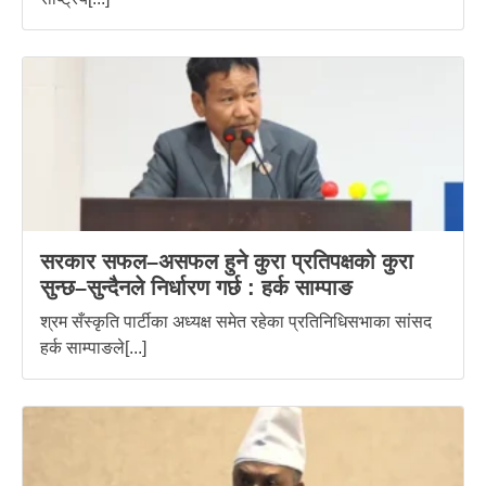
सरकार सफल–असफल हुने कुरा प्रतिपक्षको कुरा
सुन्छ–सुन्दैनले निर्धारण गर्छ : हर्क साम्पाङ
श्रम सँस्कृति पार्टीका अध्यक्ष समेत रहेका प्रतिनिधिसभाका सांसद
हर्क साम्पाङले[...]