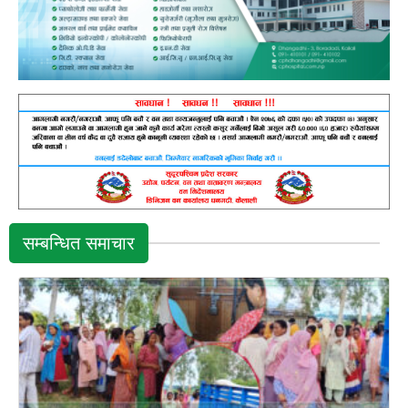
सम्बन्धित समाचार