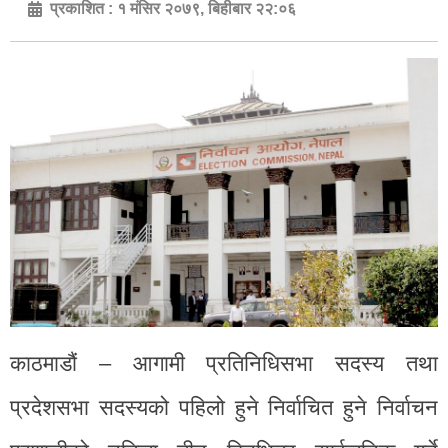
प्रकाशित :
१ मंसिर २०७९, बिहीबार २२:०६
काठमाडौं – आगामी प्रतिनिधिसभा सदस्य तथा
प्रदेशसभा सदस्यको पहिलो हुने निर्वाचित हुने निर्वाचन