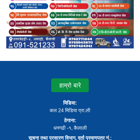
हाम्रो बारे
मिडिया:
कल 24 मिडिया प्रा.ली
ठेगाना:
धनगढी -१, कैलाली
सूचना तथा प्रसारण विभाग, दर्ता प्रमाणपत्र नं.: