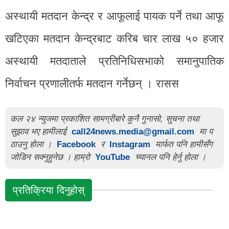
अस्थायी मतदान केन्द्र र आफूलाई पायक पर्ने तथा आफू
खटिएका मतदान केन्द्रबाट करिब चार लाख ५० हजार
अस्थायी मतदाताले प्रतिनिधिसभाको समानुपातिक
निर्वाचन प्रणालीतर्फ मतदान गर्नेछन् । रासस
कल २४ न्युजमा प्रकाशित सामग्रीबारे कुनै गुनासो, सुचना तथा
सुझाव भए हामीलाई
call24news.media@gmail.com
मा प
ठाउनु होला ।
Facebook
र
Instagram
मार्फत पनि हामीसँग
जोडिन सक्नुहुनेछ । हाम्रो
YouTube
च्यानल पनि हेर्नु होला ।
प्रतिक्रिया दिनुहोस्