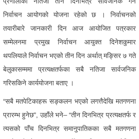
प्रणालीको नतिजा तीन दिनभित्र सार्वजनिक गर्ने
निर्वाचन आयोगको योजना रहेको छ । निर्वाचनको
तयारीबारे जानकारी दिन आज आयोजित पत्रकार
सम्मेलनमा प्रमुख निर्वाचन आयुक्त दिनेशकुमार
थपलियाले निर्वाचन भएको तीन दिन अर्थात् मङ्सिर ७ गते
बेलुकासम्ममा प्रत्यक्षतर्फका सबै नतिजा सार्वजनिक
गरिसकिने कार्ययोजना बताए ।
“सबै मतपेटिकाहरू सङ्कलन भएको लगत्तैदेखि मतगणना
प्रारम्भ हुनेछ”, उहाँले भने– “तीन दिनभित्र प्रत्यक्षतर्फ र
त्यसको पाँच दिनभित्र समानुपातिकका सबै मतगणना