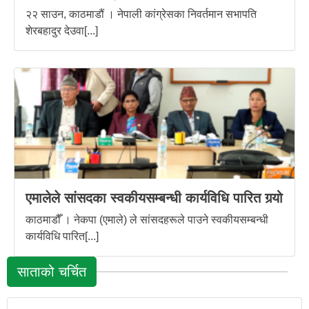
२२ साउन, काठमाडौं । नेपाली कांग्रेसका निवर्तमान सभापति
शेरबहादुर देउवा[...]
एमालेले सांसदका स्वकीयसम्बन्धी कार्यविधि पारित गर्‍यो
काठमाडौँ । नेकपा (एमाले) ले सांसदहरूले पाउने स्वकीयसम्बन्धी
कार्यविधि पारित[...]
साताको चर्चित