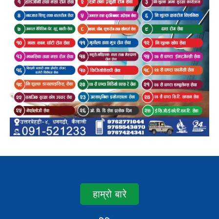
हाम्रो बारे