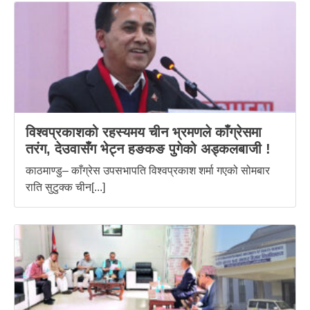
विश्वप्रकाशको रहस्यमय चीन भ्रमणले काँग्रेसमा
तरंग, देउवासँग भेट्न हङकङ पुगेको अड्कलबाजी !
काठमाण्डु– काँग्रेस उपसभापति विश्वप्रकाश शर्मा गएको सोमबार
राति सुटुक्क चीन[...]