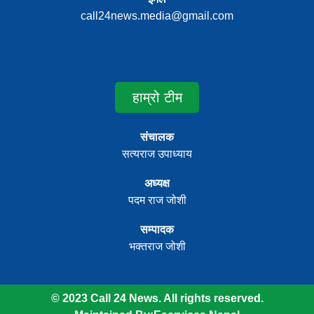
call24news.media@gmail.com
हाम्रो टीम
संचालक
सत्यराज उपाध्याय
अध्यक्ष
पदम राज जोशी
सम्पादक
भक्तराज जोशी
© 2023 Call 24 News. All rights reserved.