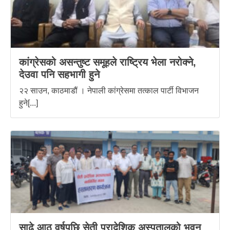
कांग्रेसको असन्तुष्ट समूहले राष्ट्रिय भेला नरोक्ने,
देउवा पनि सहभागी हुने
२२ साउन, काठमाडौं । नेपाली कांग्रेसमा तत्काल पार्टी विभाजन
हुने[...]
साढे आठ वर्षपछि सेती प्रादेशिक अस्पतालको भवन