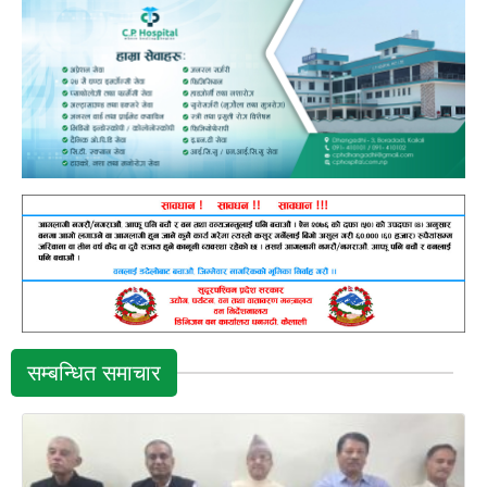
सम्बन्धित समाचार