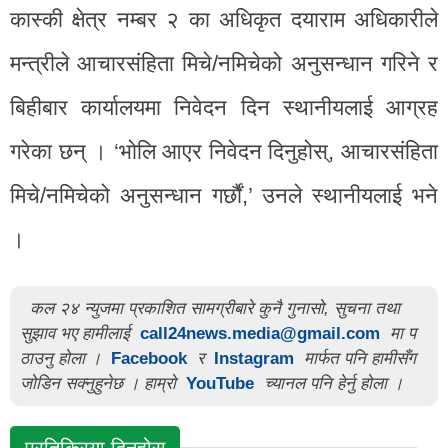
कास्की क्षेत्र नम्बर २ का अधिकृत दयाराम अधिकारीले
मन्त्रीले आचारसंहिता मिचे/नमिचेको अनुसन्धान गरिने र
बिहीबार कार्यालयमा निवेदन दिन स्थानीयलाई आग्रह
गरेका छन् । ‘भोलि आएर निवेदन दिनुहोस्, आचारसंहिता
मिचे/नमिचेको अनुसन्धान गर्छौं,’ उनले स्थानीयलाई भने
।
कल २४ न्युजमा प्रकाशित सामग्रीबारे कुनै गुनासो, सुचना तथा
सुझाव भए हामीलाई
call24news.media@gmail.com
मा प
ठाउनु होला ।
Facebook
र
Instagram
मार्फत पनि हामीसँग
जोडिन सक्नुहुनेछ । हाम्रो
YouTube
च्यानल पनि हेर्नु होला ।
प्रतिक्रिया दिनुहोस्