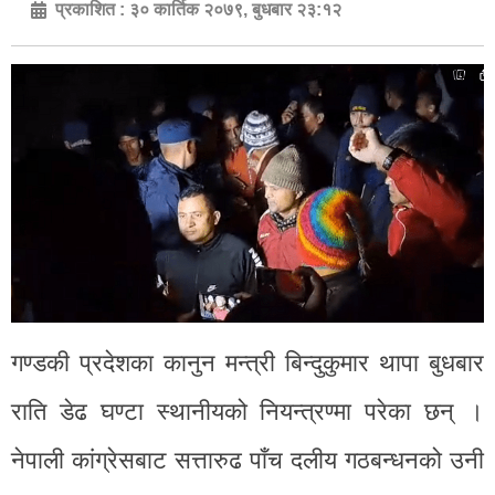
प्रकाशित :
३० कार्तिक २०७९, बुधबार २३:१२
गण्डकी प्रदेशका कानुन मन्त्री बिन्दुकुमार थापा बुधबार
राति डेढ घण्टा स्थानीयको नियन्त्रण्मा परेका छन् ।
नेपाली कांग्रेसबाट सत्तारुढ पाँच दलीय गठबन्धनको उनी