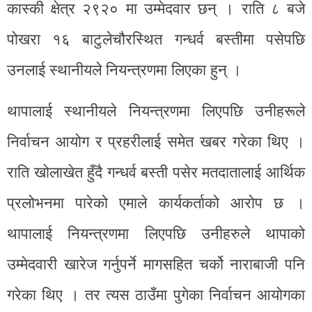
कास्की क्षेत्र २९२० मा उम्मेदवार छन् । राति ८ बजे
पोखरा १६ बाटुलेचौरस्थित गन्धर्व बस्तीमा पसेपछि
उनलाई स्थानीयले नियन्त्रणमा लिएका हुन् ।
थापालाई स्थानीयले नियन्त्रणमा लिएपछि उनीहरूले
निर्वाचन आयोग र प्रहरीलाई समेत खबर गरेका थिए ।
राति खोलाखेत हुँदै गन्धर्व बस्ती पसेर मतदातालाई आर्थिक
प्रलोभनमा पारेको एमाले कार्यकर्ताको आरोप छ ।
थापालाई नियन्त्रणमा लिएपछि उनीहरुले थापाको
उम्मेदवारी खारेज गर्नुपर्ने मागसहित चर्को नाराबाजी पनि
गरेका थिए । तर त्यस ठाउँमा पुगेका निर्वाचन आयोगका