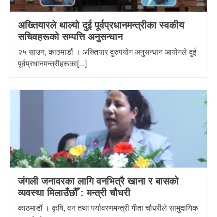
अख्तियारले थाल्यो दुई पूर्वप्रधानमन्त्रीका स्वकीय
सचिवहरूको सम्पत्ति अनुसन्धान
२५ साउन, काठमाडौं । अख्तियार दुरुपयोग अनुसन्धान आयोगले दुई
पूर्वप्रधानमन्त्रीहरूका[...]
जंगली जनावरका लागि वनभित्रै खाना र बासको
व्यवस्था मिलाउँछौँ : मन्त्री चौधरी
काठमाडौं । कृषि, वन तथा पर्यावरणमन्त्री गीता चौधरीले सामुदायिक