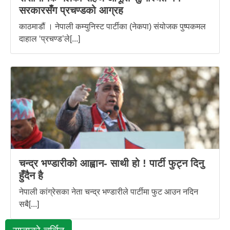
सरकारसँग प्रचण्डको आग्रह
काठमाडौं । नेपाली कम्युनिस्ट पार्टीका (नेकपा) संयोजक पुष्पकमल
दाहाल ‘प्रचण्ड’ले[...]
चन्द्र भण्डारीको आह्वान- साथी हो ! पार्टी फुट्न दिनु
हुँदैन है
नेपाली कांग्रेसका नेता चन्द्र भण्डारीले पार्टीमा फुट आउन नदिन
सबै[...]