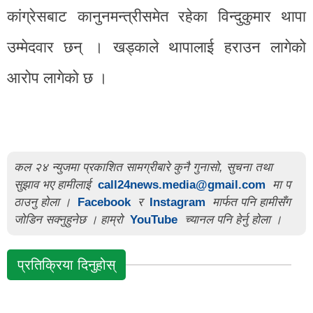
कांग्रेसबाट कानुनमन्त्रीसमेत रहेका विन्दुकुमार थापा
उम्मेदवार छन् । खड्काले थापालाई हराउन लागेको
आरोप लागेको छ ।
कल २४ न्युजमा प्रकाशित सामग्रीबारे कुनै गुनासो, सुचना तथा
सुझाव भए हामीलाई
call24news.media@gmail.com
मा प
ठाउनु होला ।
Facebook
र
Instagram
मार्फत पनि हामीसँग
जोडिन सक्नुहुनेछ । हाम्रो
YouTube
च्यानल पनि हेर्नु होला ।
प्रतिक्रिया दिनुहोस्