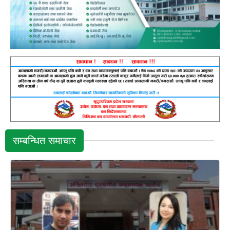
सम्बन्धित समाचार