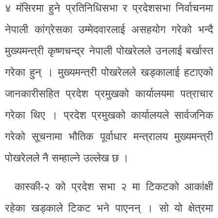
४ मंसिरमा हुने प्रतिनिधिसभा र प्रदेशसभा निर्वाचनमा
नेपाली कांग्रेसका उम्मेदवारलाई असहयोग गरेको भन्दै
मुख्यमन्त्री कृष्णचन्द्र नेपाली पोखरेलले उनलाई बर्खास्त
गरेका हुन् । मुख्यमन्त्री पोखरेलले खड्कालाई हटाएको
जानकारीसहित प्रदेश प्रमुखको कार्यालयमा पत्राचार
गरेका थिए । प्रदेश प्रमुखको कार्यालयले सार्वजनिक
गरेको सूचनामा भौतिक पूर्वाधार मन्त्रालय मुख्यमन्त्री
पोखरेलले नै सम्हाल्ने उल्लेख छ ।
कास्की-२ को प्रदेश सभा २ मा टिकटको आकांक्षी
रहेका खड्काले टिकट भने पाएनन् । सो यो क्षेत्रमा