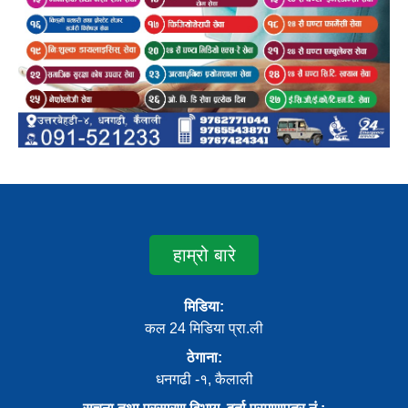
हाम्रो बारे
मिडिया:
कल 24 मिडिया प्रा.ली
ठेगाना:
धनगढी -१, कैलाली