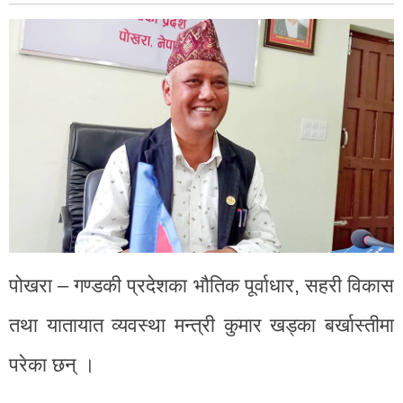
पोखरा – गण्डकी प्रदेशका भौतिक पूर्वाधार, सहरी विकास
तथा यातायात व्यवस्था मन्त्री कुमार खड्का बर्खास्तीमा
परेका छन् ।