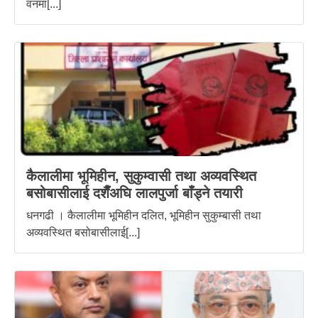
वनमा[...]
कैलालीमा भूमिहीन, सुकुम्वासी तथा अव्यवस्थित
बसोबासीलाई दशैँअघि लालपुर्जा बाँड्ने तयारी
धनगढी । कैलालीमा भूमिहीन दलित, भूमिहीन सुकुम्बासी तथा
अव्यवस्थित बसोबासीलाई[...]