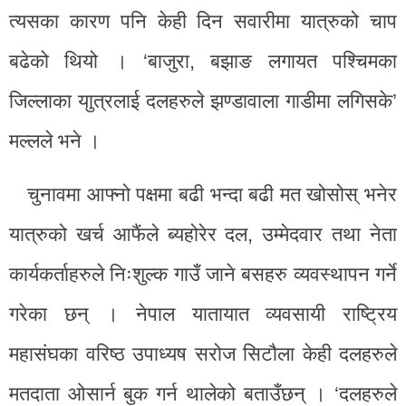
त्यसका कारण पनि केही दिन सवारीमा यात्रुको चाप
बढेको थियो । ‘बाजुरा, बझाङ लगायत पश्चिमका
जिल्लाका याुत्रलाई दलहरुले झण्डावाला गाडीमा लगिसके’
मल्लले भने ।
चुनावमा आफ्नो पक्षमा बढी भन्दा बढी मत खोसोस् भनेर
यात्रुको खर्च आफैंले ब्यहोरेर दल, उम्मेदवार तथा नेता
कार्यकर्ताहरुले निःशुल्क गाउँ जाने बसहरु व्यवस्थापन गर्ने
गरेका छन् । नेपाल यातायात व्यवसायी राष्ट्रिय
महासंघका वरिष्ठ उपाध्यष सरोज सिटौला केही दलहरुले
मतदाता ओसार्न बुक गर्न थालेको बताउँछन् । ‘दलहरुले