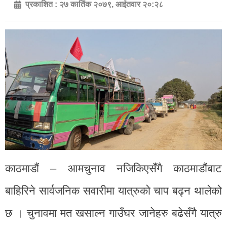
प्रकाशित :
२७ कार्तिक २०७९, आईतवार २०:२८
काठमाडौं – आमचुनाव नजिकिएसँगै काठमाडौंबाट
बाहिरिने सार्वजनिक सवारीमा यात्रुको चाप बढ्न थालेको
छ । चुनावमा मत खसाल्न गाउँघर जानेहरु बढेसँगै यात्रु