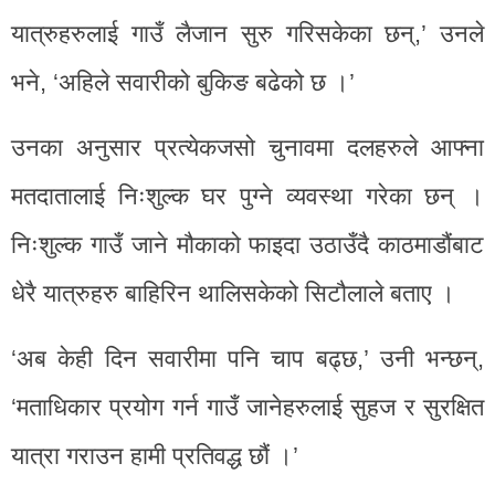
यात्रुहरुलाई गाउँ लैजान सुरु गरिसकेका छन्,’ उनले
भने, ‘अहिले सवारीको बुकिङ बढेको छ ।’
उनका अनुसार प्रत्येकजसो चुनावमा दलहरुले आफ्ना
मतदातालाई निःशुल्क घर पुग्ने व्यवस्था गरेका छन् ।
निःशुल्क गाउँ जाने मौकाको फाइदा उठाउँदै काठमाडौंबाट
धेरै यात्रुहरु बाहिरिन थालिसकेको सिटौलाले बताए ।
‘अब केही दिन सवारीमा पनि चाप बढ्छ,’ उनी भन्छन्,
‘मताधिकार प्रयोग गर्न गाउँ जानेहरुलाई सुहज र सुरक्षित
यात्रा गराउन हामी प्रतिवद्ध छौं ।’