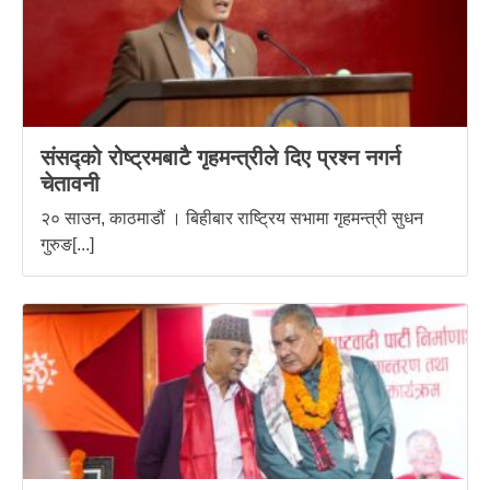
संसद्को रोष्ट्रमबाटै गृहमन्त्रीले दिए प्रश्न नगर्न
चेतावनी
२० साउन, काठमाडौं । बिहीबार राष्ट्रिय सभामा गृहमन्त्री सुधन
गुरुङ[...]