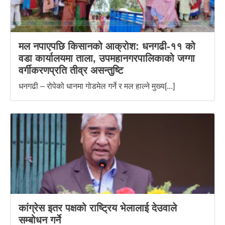
मल नपाएपछि किसानको आक्रोश: धनगढी-११ को
वडा कार्यालयमा ताला, उपमहानगरपालिकाको जग्गा
वर्गीकरणप्रति तीव्र असन्तुष्टि
धनगढी – रोपेको धानमा गोडमेल गर्ने र मल हाल्ने मुख्य[...]
कांग्रेस इतर पक्षको राष्ट्रिय भेलालाई देउवाले
सम्बोधन गर्ने