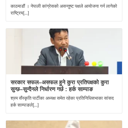
काठमाडौं । नेपाली कांग्रेसको असन्तुष्ट पक्षले आयोजना गर्न लागेको
राष्ट्रिय[...]
सरकार सफल–असफल हुने कुरा प्रतिपक्षको कुरा
सुन्छ–सुन्दैनले निर्धारण गर्छ : हर्क साम्पाङ
श्रम सँस्कृति पार्टीका अध्यक्ष समेत रहेका प्रतिनिधिसभाका सांसद
हर्क साम्पाङले[...]