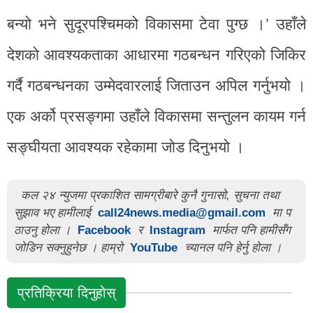
बन्यो भने सुदूरपश्चिमको विकासमा टेवा पुग्छ ।’ उहाँले
देशको आवश्यकताका आधारमा गठबन्धन गरिएको जिकिर
गर्दै गठबन्धनका उम्मेदवारलाई जिताउन अपिल गर्नुभयो ।
एक अर्को प्रसङ्गमा उहाँले विकासमा सन्तुलन कायम गर्न
सङ्घीयता आवश्यक रहेकामा जोड दिनुभयो ।
कल २४ न्युजमा प्रकाशित सामग्रीबारे कुनै गुनासो, सुचना तथा
सुझाव भए हामीलाई
call24news.media@gmail.com
मा प
ठाउनु होला ।
Facebook
र
Instagram
मार्फत पनि हामीसँग
जोडिन सक्नुहुनेछ । हाम्रो
YouTube
च्यानल पनि हेर्नु होला ।
प्रतिक्रिया दिनुहोस्