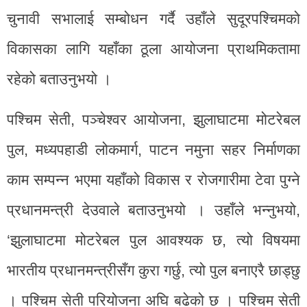
चुनावी सभालाई सम्बोधन गर्दै उहाँले सुदूरपश्चिमको
विकासका लागि यहाँका ठूला आयोजना प्राथमिकतामा
रहेको बताउनुभयो ।
पश्चिम सेती, पञ्चेश्वर आयोजना, झुलाघाटमा मोटरेबल
पुल, मध्यपहाडी लोकमार्ग, पाटन नमुना सहर निर्माणका
काम सम्पन्न भएमा यहाँको विकास र रोजगारीमा टेवा पुग्ने
प्रधानमन्त्री देउवाले बताउनुभयो । उहाँले भन्नुभयो,
‘झुलाघाटमा मोटरेबल पुल आवश्यक छ, त्यो विषयमा
भारतीय प्रधानमन्त्रीसँग कुरा गर्छु, त्यो पुल बनाएरै छाड्छु
। पश्चिम सेती परियोजना अघि बढेको छ । पश्चिम सेती