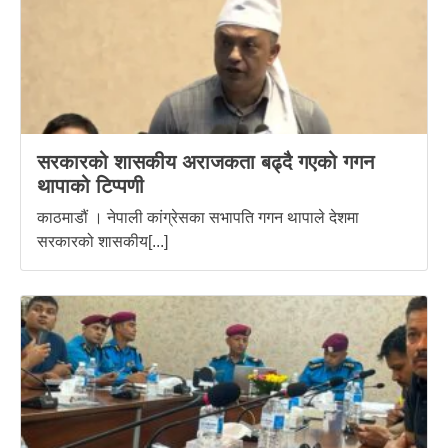
सरकारको शासकीय अराजकता बढ्दै गएको गगन
थापाको टिप्पणी
काठमाडौं । नेपाली कांग्रेसका सभापति गगन थापाले देशमा
सरकारको शासकीय[...]