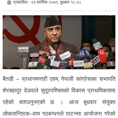
प्रकाशित :
२३ कार्तिक २०७९, बुधबार १८:४८
बैतडी – प्रधानमन्त्री एवम् नेपाली कांग्रेसका सभापति
शेरबहादुर देउवाले सुदूरपश्चिमको विकास प्राथमिकतामा
रहेको बताउनुभएको छ । आज बुधवार संयुक्त
लोकतान्त्रिक–वाम गठबन्धनले पाटनमा आयोजना गरेको