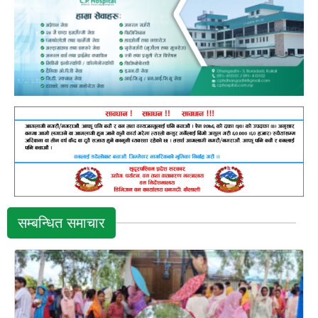
सम्बन्धित समाचार