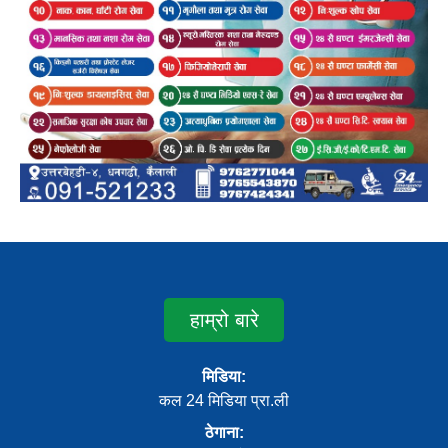
हाम्रो बारे
मिडिया:
कल 24 मिडिया प्रा.ली
ठेगाना: