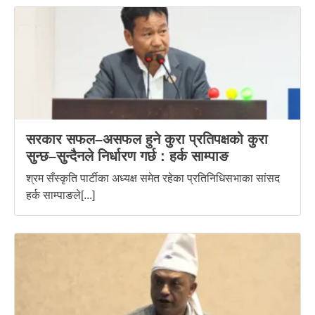
सरकार सफल–असफल हुने कुरा प्रतिपक्षको कुरा
सुन्छ–सुन्दैनले निर्धारण गर्छ : हर्क साम्पाङ
श्रम सँस्कृति पार्टीका अध्यक्ष समेत रहेका प्रतिनिधिसभाका सांसद
हर्क साम्पाङले[...]