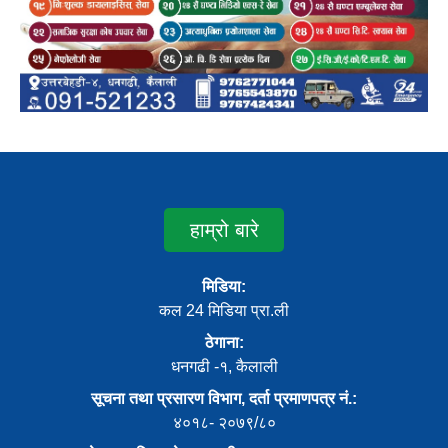
हाम्रो बारे
मिडिया:
कल 24 मिडिया प्रा.ली
ठेगाना:
धनगढी -१, कैलाली
सूचना तथा प्रसारण विभाग, दर्ता प्रमाणपत्र नं.:
४०१८- २०७९/८०