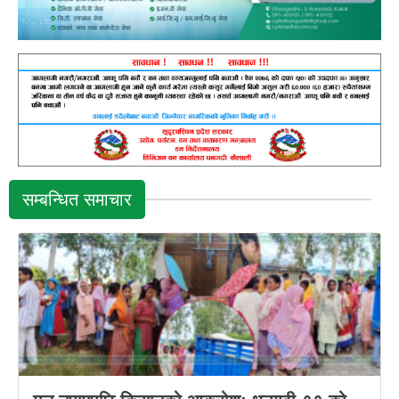
सम्बन्धित समाचार