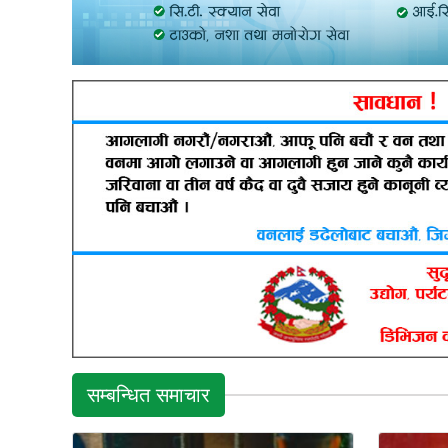
सम्बन्धित समाचार