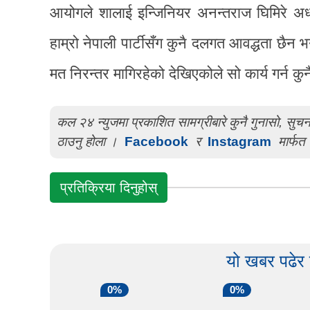
आयोगले शालाई इन्जिनियर अनन्तराज घिमिरे अध्यक्
हाम्रो नेपाली पार्टीसँग कुनै दलगत आवद्धता छैन
मत निरन्तर मागिरहेको देखिएकोले सो कार्य गर्न कु
कल २४ न्युजमा प्रकाशित सामग्रीबारे कुनै गुनासो, सु
ठाउनु होला ।
Facebook
र
Instagram
मार्फत 
प्रतिक्रिया दिनुहोस्
यो खबर पढेर
0%
0%