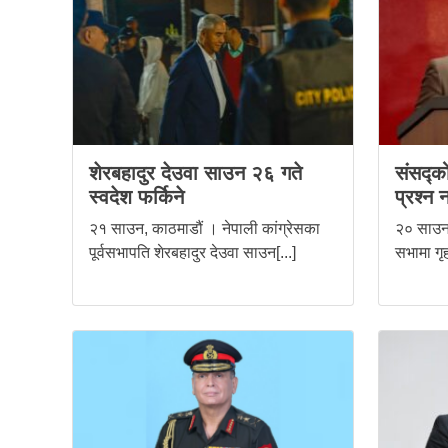
शेरबहादुर देउवा साउन २६ गते
संसद्को
स्वदेश फर्किने
प्रश्न 
२१ साउन, काठमाडौं । नेपाली कांग्रेसका
२० साउन,
पूर्वसभापति शेरबहादुर देउवा साउन[...]
सभामा गृह