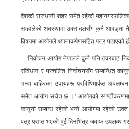
देशको राजधानी शहर समेत रहेको महानगरपालिकाको 
सम्हालेको अवस्थामा उक्त दलसँग कुनै आवद्धता न
विषयमा आयोगले ध्यानाकर्षणसहित पत्र पठाएको ह
‘निर्वाचन आयोग नेपालले कुनै पनि तवरबाट निर
संविधान र प्रचलित निर्वाचनसँग सम्बन्धित कानू
भन्दा बाहिरका उपायहरू प्रविधिमार्फत अवलम्ब
समेत आयोग सचेत छ ।’ आयोगको स्पष्टीकरणमा भनिए
कानूनी सम्बन्ध रहेको भन्ने आयोगमा रहेको उक्
पत्र प्राप्त भएको दुई दिनभित्र जवाफ उपलब्ध 