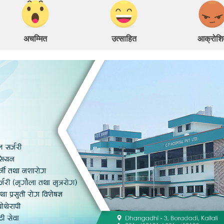
अचम्मित
उत्साहित
आक्रोशि