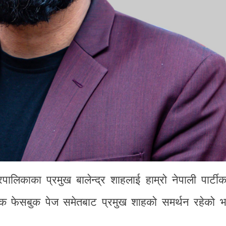
लिकाका प्रमुख बालेन्द्र शाहलाई हाम्रो नेपाली पार्टीक
 नामक फेसबुक पेज समेतबाट प्रमुख शाहको समर्थन रहेको 