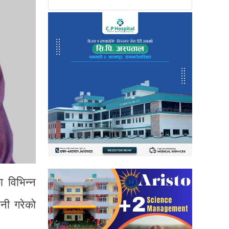
ा विभिन्न
भनी गरेको