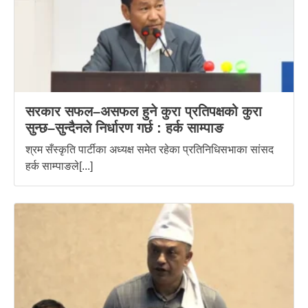
सरकार सफल–असफल हुने कुरा प्रतिपक्षको कुरा
सुन्छ–सुन्दैनले निर्धारण गर्छ : हर्क साम्पाङ
श्रम सँस्कृति पार्टीका अध्यक्ष समेत रहेका प्रतिनिधिसभाका सांसद
हर्क साम्पाङले[...]