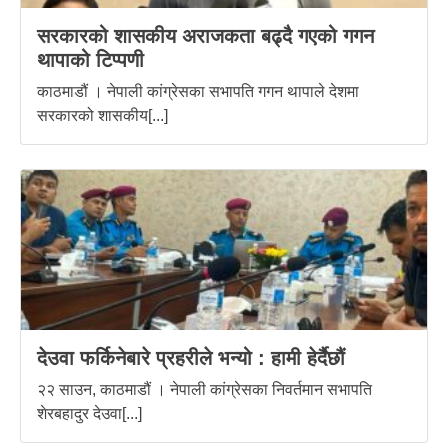
सरकारको शासकीय अराजकता बढ्दै गएको गगन
थापाको टिप्पणी
काठमाडौं । नेपाली कांग्रेसका सभापति गगन थापाले देशमा
सरकारको शासकीय[...]
देउवा फर्किनेबारे प्रहरीले भन्यो : हामी हेर्दैछौं
२२ साउन, काठमाडौं । नेपाली कांग्रेसका निवर्तमान सभापति
शेरबहादुर देउवा[...]