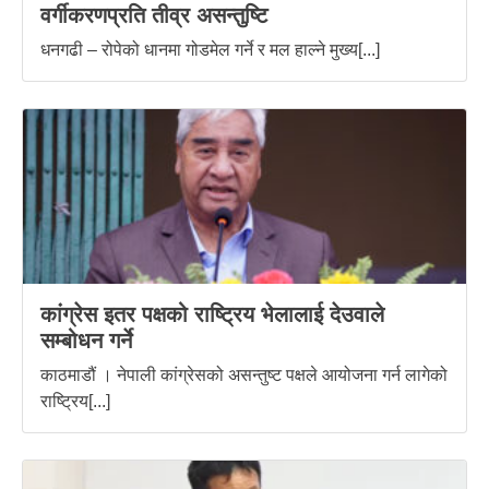
वर्गीकरणप्रति तीव्र असन्तुष्टि
धनगढी – रोपेको धानमा गोडमेल गर्ने र मल हाल्ने मुख्य[...]
कांग्रेस इतर पक्षको राष्ट्रिय भेलालाई देउवाले
सम्बोधन गर्ने
काठमाडौं । नेपाली कांग्रेसको असन्तुष्ट पक्षले आयोजना गर्न लागेको
राष्ट्रिय[...]