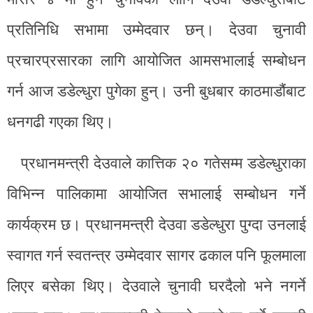
प्रतिनिधि सभामा उम्मेदवार छन्। देउवा चुनावी
प्रचारप्रसारका लागि आयोजित आमसभालाई सम्बोधन
गर्न आज डडेल्धुरा पुगेका हुन्। उनी बुधबार काठमाडौंबाट
धनगढी गएका थिए।
प्रधानमन्त्री देउवाले कात्तिक २० गतेसम्म डडेल्धुराका
विभिन्न पालिकामा आयोजित सभालाई सम्बोधन गर्ने
कार्यक्रम छ। प्रधानमन्त्री देउवा डडेल्धुरा पुग्दा उनलाई
स्वागत गर्न स्वतन्त्र उम्मेदवार सागर ढकाल पनि फूलमाला
लिएर बसेका थिए। देउवाले चुनावी घरदैलो भने नगर्ने