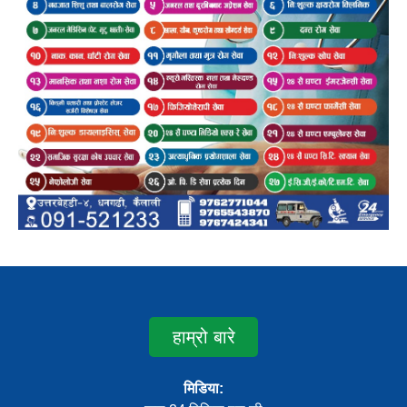
हाम्रो बारे
मिडिया: