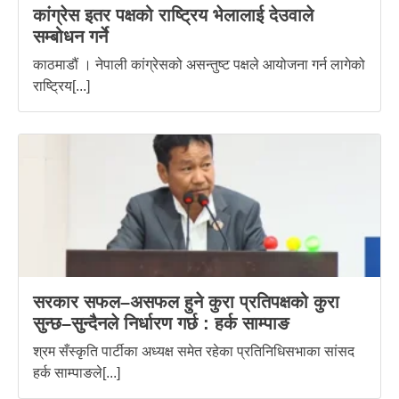
कांग्रेस इतर पक्षको राष्ट्रिय भेलालाई देउवाले
सम्बोधन गर्ने
काठमाडौं । नेपाली कांग्रेसको असन्तुष्ट पक्षले आयोजना गर्न लागेको
राष्ट्रिय[...]
सरकार सफल–असफल हुने कुरा प्रतिपक्षको कुरा
सुन्छ–सुन्दैनले निर्धारण गर्छ : हर्क साम्पाङ
श्रम सँस्कृति पार्टीका अध्यक्ष समेत रहेका प्रतिनिधिसभाका सांसद
हर्क साम्पाङले[...]