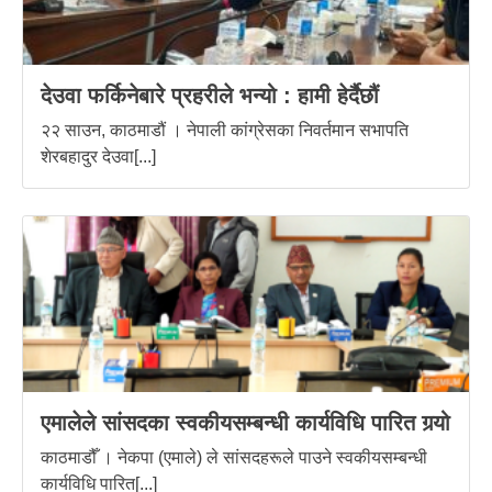
देउवा फर्किनेबारे प्रहरीले भन्यो : हामी हेर्दैछौं
२२ साउन, काठमाडौं । नेपाली कांग्रेसका निवर्तमान सभापति
शेरबहादुर देउवा[...]
एमालेले सांसदका स्वकीयसम्बन्धी कार्यविधि पारित गर्‍यो
काठमाडौँ । नेकपा (एमाले) ले सांसदहरूले पाउने स्वकीयसम्बन्धी
कार्यविधि पारित[...]