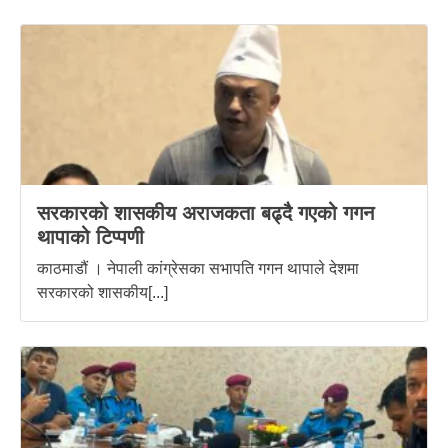
सरकारको शासकीय अराजकता बढ्दै गएको गगन
थापाको टिप्पणी
काठमाडौं । नेपाली कांग्रेसका सभापति गगन थापाले देशमा
सरकारको शासकीय[...]