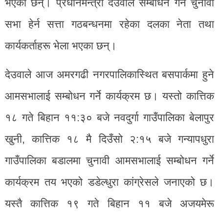
भएका छन्। प्रधानमन्त्री देउवाले सम्बोधन गर्ने चुनावी
सभा हेर्न सत्ता गठबन्धनमा रहेका दलका नेता तथा
कार्यकर्ताहरू भेला भएका छन्।
देउवाले आज अमरगढी नगरपालिकास्थित बसपार्कमा हुने
आमसभालाई सम्बोधन गर्ने कार्यक्रम छ। यस्तो कात्तिक
१८ गते बिहान ११:३० बजे नवदुर्गा गाउँपालिका बेलापुर
खुनी, कात्तिक १८ मै दिउँसो २:१५ बजे गन्यापधुरा
गाउँपालिका बडालमा चुनावी आमसभालाई सम्बोधन गर्ने
कार्यक्रम तय भएको डडेल्धुरा कांग्रेसले जनाएको छ।
यस्तै कात्तिक १९ गते बिहान ११ बजे अजयमेरू