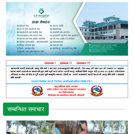
सम्बन्धित समाचार