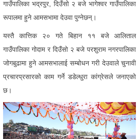
गाउँपालिका भद्रपुर, दिउँसो २ बजे भागेश्वर गाउँपालिका
रूपालमा हुने आमसभामा देउवा पुग्नेछन्।
यस्तै कात्तिक २० गते बिहान ११ बजे आलिताल
गाउँपालिका गोदाम र दिउँसो २ बजे परशुराम नगरपालिका
जोगबुढामा हुने आमसभालाई सम्बोधन गरी देउवाले चुनावी
प्रचारप्रसारको काम गर्ने डडेल्धुरा कांग्रेसले जनाएको
छ।