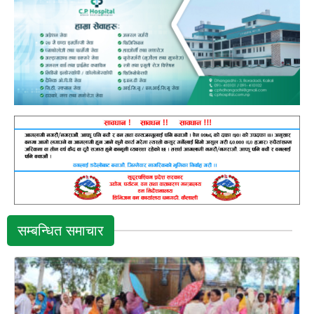
सम्बन्धित समाचार