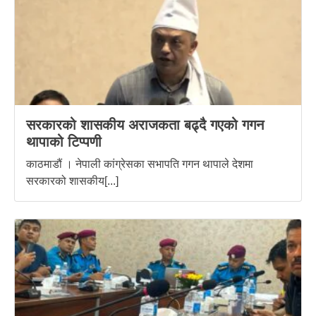
सरकारको शासकीय अराजकता बढ्दै गएको गगन
थापाको टिप्पणी
काठमाडौं । नेपाली कांग्रेसका सभापति गगन थापाले देशमा
सरकारको शासकीय[...]