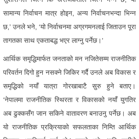
सामान्य निर्वाचन मात्र होइन, अन्य निर्वाचनभन्दा भिन्न
छ,’ उनले भने, ‘यो निर्वाचनमा अग्रगमनलाई जिताउन पूरा
तागतका साथ एकताबद्ध भएर लाग्नु पर्नेछ।’
आर्थिक समृद्धिमार्फत जनताको मन नजितेसम्म राजनीतिक
परिवर्तन दिगो हुन नसक्ने जिकिर गर्दै उनले अब विकास र
समृद्धिको नयाँ यात्रा गोरखाबाटै सुरु हुने बताए।
‘नेपालमा राजनीतिक स्थिरता र विकासको नयाँ युगतिर
अब ढुक्कसँग जान सकिने वातावरण बनाउनु पर्नेछ। अब
यो राजनीतिक प्रक्रियाको सफलताका निम्ति आर्थिक