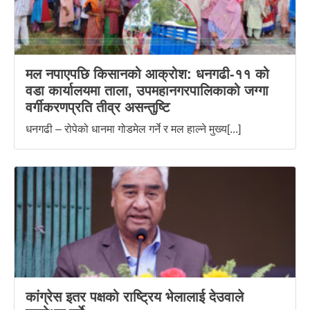
मल नपाएपछि किसानको आक्रोश: धनगढी-११ को
वडा कार्यालयमा ताला, उपमहानगरपालिकाको जग्गा
वर्गीकरणप्रति तीव्र असन्तुष्टि
धनगढी – रोपेको धानमा गोडमेल गर्ने र मल हाल्ने मुख्य[...]
कांग्रेस इतर पक्षको राष्ट्रिय भेलालाई देउवाले