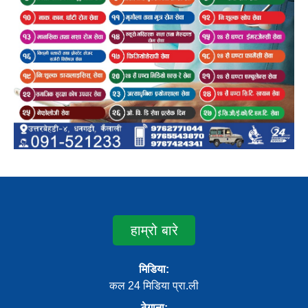
हाम्रो बारे
मिडिया:
कल 24 मिडिया प्रा.ली
ठेगाना: