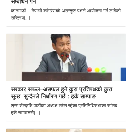
सम्बोधन गर्ने
काठमाडौं । नेपाली कांग्रेसको असन्तुष्ट पक्षले आयोजना गर्न लागेको
राष्ट्रिय[...]
सरकार सफल–असफल हुने कुरा प्रतिपक्षको कुरा
सुन्छ–सुन्दैनले निर्धारण गर्छ : हर्क साम्पाङ
श्रम सँस्कृति पार्टीका अध्यक्ष समेत रहेका प्रतिनिधिसभाका सांसद
हर्क साम्पाङले[...]