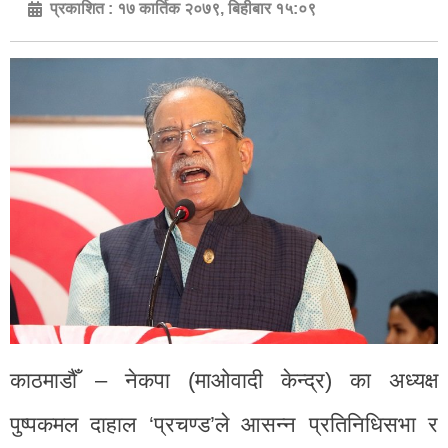
प्रकाशित :
१७ कार्तिक २०७९, बिहीबार १५:०९
काठमाडौँ – नेकपा (माओवादी केन्द्र) का अध्यक्ष
पुष्पकमल दाहाल ‘प्रचण्ड’ले आसन्न प्रतिनिधिसभा र