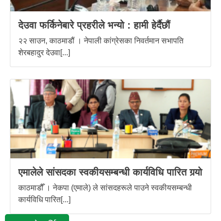
देउवा फर्किनेबारे प्रहरीले भन्यो : हामी हेर्दैछौं
२२ साउन, काठमाडौं । नेपाली कांग्रेसका निवर्तमान सभापति
शेरबहादुर देउवा[...]
एमालेले सांसदका स्वकीयसम्बन्धी कार्यविधि पारित गर्‍यो
काठमाडौँ । नेकपा (एमाले) ले सांसदहरूले पाउने स्वकीयसम्बन्धी
कार्यविधि पारित[...]