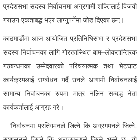
प्रदेशसभा सदस्य निर्वाचनमा अग्रगामी शक्तिलाई विजयी
गराउन एकताबद्ध भएर लाग्नुपर्नेमा जोड दिएका छन्।
काठमाडौंमा आज आयोजित प्रतिनिधिसभा र प्रदेशसभा
सदस्य निर्वाचनका लागि गोरखास्थित बाम–लोकतान्त्रिक
गठबन्धनका उम्मेदवारको परिचयात्मक तथा भेटघाट
कार्यक्रमलाई सम्बोधन गर्दै उनले आगामी निर्वाचनलाई
सामान्य निर्वाचनका रुपमा मात्र नलिन सम्बद्ध नेता
कार्यकर्तालाई आग्रह गरे।
‘निर्वाचनमा प्रतिगमनले जित्ने कि अग्रगमनले जित्ने,
सुशासनले जित्ने कि अराजकताले जित्ने भन्ने छ, यो