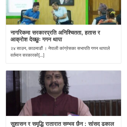
नागरिकमा सरकारप्रति अनिश्चितता, हतास र
आक्रोश देख्छुः गगन थापा
२४ साउन, काठमाडौं । नेपाली कांग्रेसका सभापति गगन थापाले
वर्तमान सरकारको[...]
सुशासन र समृद्धि रातारात सम्भव छैन : सांसद ढकाल