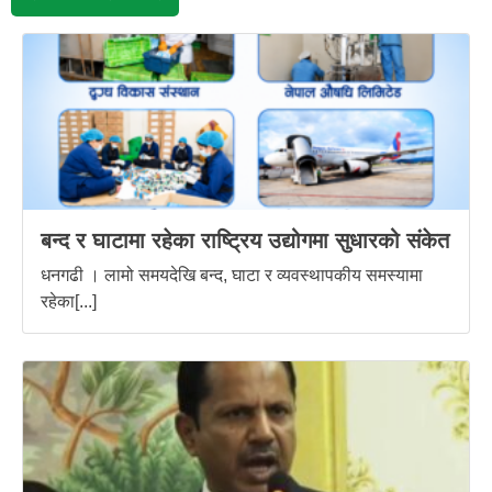
बन्द र घाटामा रहेका राष्ट्रिय उद्योगमा सुधारको संकेत
धनगढी । लामो समयदेखि बन्द, घाटा र व्यवस्थापकीय समस्यामा
रहेका[...]