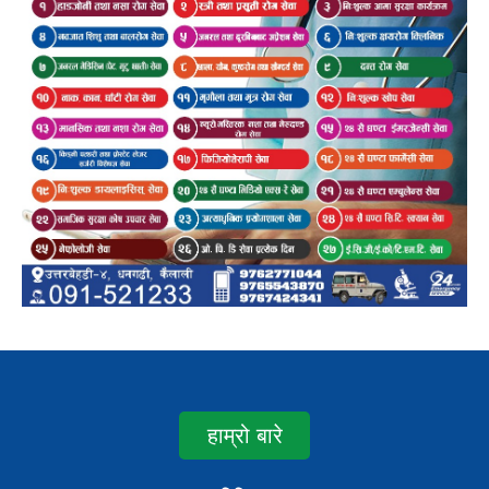
हाम्रो बारे