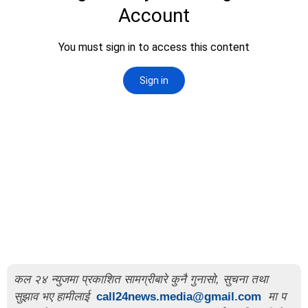
कल २४ न्युजमा प्रकाशित सामग्रीबारे कुनै गुनासो, सुचना तथा
सुझाव भए हामीलाई
call24news.media@gmail.com
मा प