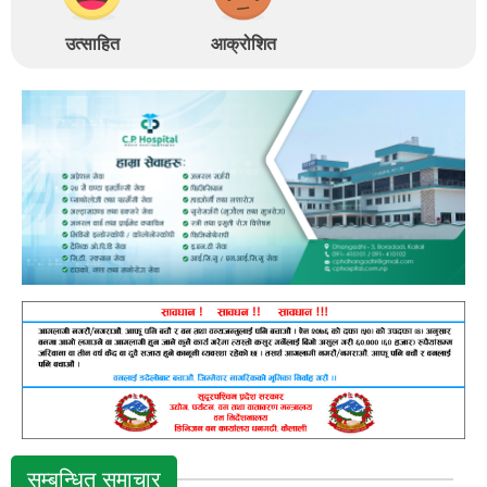
उत्साहित
आक्रोशित
सम्बन्धित समाचार