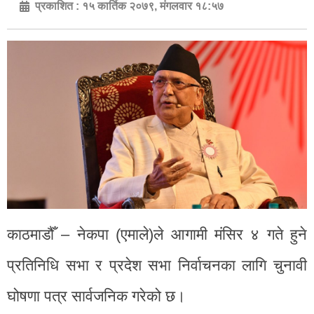
प्रकाशित :
१५ कार्तिक २०७९, मंगलवार १८:५७
काठमाडौँ – नेकपा (एमाले)ले आगामी मंसिर ४ गते हुने
प्रतिनिधि सभा र प्रदेश सभा निर्वाचनका लागि चुनावी
घोषणा पत्र सार्वजनिक गरेको छ।