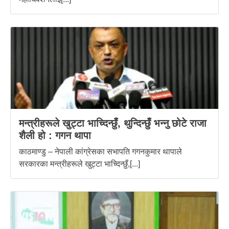
मन्त्रीहरूले खुट्टा भाच्दिन्छुँ, थुन्दिन्छुँ भन्नु छोटे राजा
शैली हो : गगन थापा
काठमाण्डु – नेपाली कांग्रेसका सभापति गगनकुमार थापाले
सरकारका मन्त्रीहरूले खुट्टा भाच्दिन्छुँ,[...]