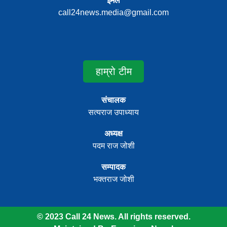
ईमेल
call24news.media@gmail.com
हाम्रो टीम
संचालक
सत्यराज उपाध्याय
अध्यक्ष
पदम राज जोशी
सम्पादक
भक्तराज जोशी
© 2023 Call 24 News. All rights reserved.