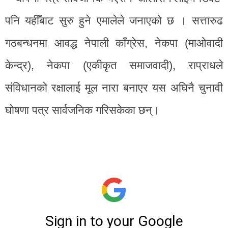
पनि यहीँबाट सुरु हुने एमालेले जनाएको छ । सत्तारुढ
गठबन्धनमा आवद्ध नेपाली काँग्रेस, नेकपा (माओवादी
केन्द्र), नेकपा (एकीकृत समाजवादी), राप्राधले
संविधानको रक्षालाई मूल नारा बनाएर यस अघिनै चुनावी
घोषणा पत्र सार्वजनिक गरिसकेका छन्।