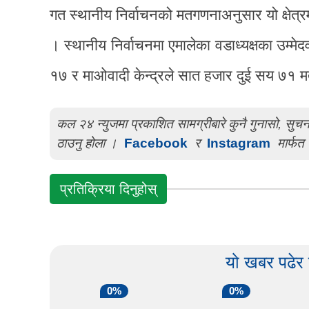
गत स्थानीय निर्वाचनको मतगणनाअनुसार यो क्षेत्र
। स्थानीय निर्वाचनमा एमालेका वडाध्यक्षका उम्
१७ र माओवादी केन्द्रले सात हजार दुई सय ७१ 
कल २४ न्युजमा प्रकाशित सामग्रीबारे कुनै गुनासो, सु
ठाउनु होला ।
Facebook
र
Instagram
मार्फत 
प्रतिक्रिया दिनुहोस्
यो खबर पढेर
0%
0%