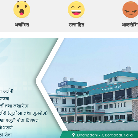
अचम्मित
उत्साहित
आक्रोशि