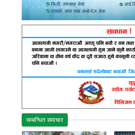
सम्बन्धित समाचार