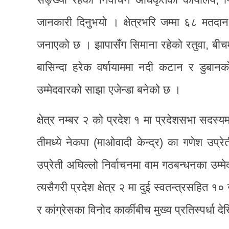
जानकारी दिनुभयो । क्षेत्रभरि जम्मा ६८ मतदान क
जनाएको छ । झापासँग सिमाना रहेको रतुवा, बीचमा 
बासिन्दा हरेक वर्षायाममा नदी कटान र डुबानक
उम्मेदवारको साझा एजेन्डा बनेको छ ।
क्षेत्र नम्बर २ को प्रदेश १ मा प्रदेशसभा सदस्
तीमध्ये नेकपा (माओवादी केन्द्र) का गणेश उप्रे
उप्रेती अघिल्लो निर्वाचनमा वाम गठबन्धनका उम्म
त्यसैगरी प्रदेश क्षेत्र २ मा दुई स्वतन्त्रसहित
र कांग्रेसका विनोद कार्कीबीच मुख्य प्रतिस्पर्धा 