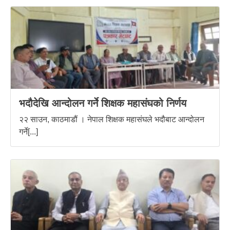
भदौदेखि आन्दोलन गर्ने शिक्षक महासंघको निर्णय
२२ साउन, काठमाडौं । नेपाल शिक्षक महासंघले भदौबाट आन्दोलन
गर्ने[...]