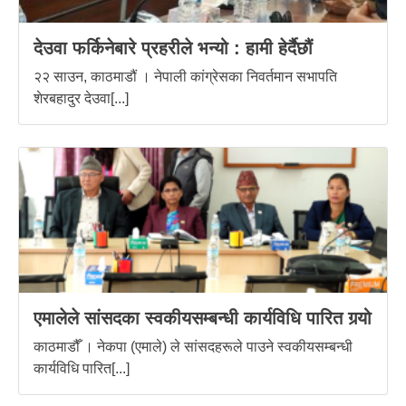
देउवा फर्किनेबारे प्रहरीले भन्यो : हामी हेर्दैछौं
२२ साउन, काठमाडौं । नेपाली कांग्रेसका निवर्तमान सभापति
शेरबहादुर देउवा[...]
एमालेले सांसदका स्वकीयसम्बन्धी कार्यविधि पारित गर्‍यो
काठमाडौँ । नेकपा (एमाले) ले सांसदहरूले पाउने स्वकीयसम्बन्धी
कार्यविधि पारित[...]