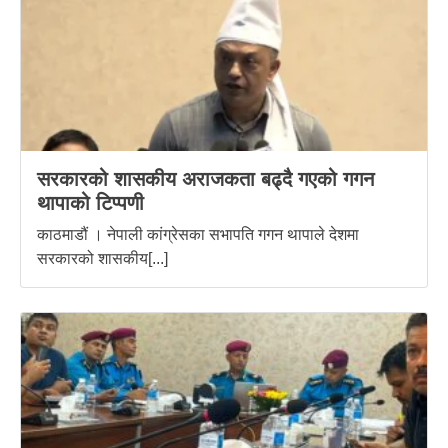
सरकारको शासकीय अराजकता बढ्दै गएको गगन
थापाको टिप्पणी
काठमाडौं । नेपाली कांग्रेसका सभापति गगन थापाले देशमा
सरकारको शासकीय[...]