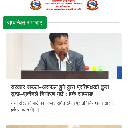
सम्बन्धित समाचार
सरकार सफल–असफल हुने कुरा प्रतिपक्षको कुरा
सुन्छ–सुन्दैनले निर्धारण गर्छ : हर्क साम्पाङ
श्रम सँस्कृति पार्टीका अध्यक्ष समेत रहेका प्रतिनिधिसभाका सांसद
हर्क साम्पाङले[...]