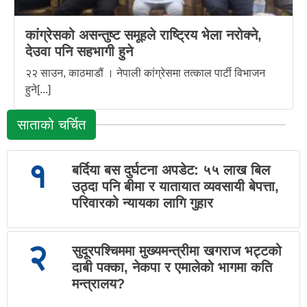
कांग्रेसको असन्तुष्ट समूहले राष्ट्रिय भेला नरोक्ने,
देउवा पनि सहभागी हुने
२२ साउन, काठमाडौं । नेपाली कांग्रेसमा तत्काल पार्टी विभाजन
हुने[...]
साताको चर्चित
१
बर्दिया बस दुर्घटना अपडेट: ५५ लाख बिल
उठ्दा पनि बीमा र यातायात व्यवसायी बेपत्ता,
परिवारको न्यायका लागि गुहार
२
सुदूरपश्चिममा मुख्यमन्त्रीमा खगराज भट्टको
दाबी पक्का, नेकपा र एमालेको भागमा कति
मन्त्रालय?