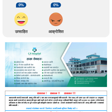
0%
0%
उत्साहित
आक्रोशित