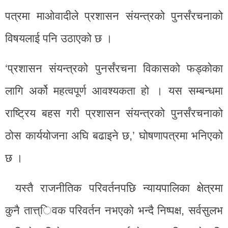
पत्रमा माओवादीले प्रशासन संयन्त्रको पुनर्संरचनाको
विषयलाई पनि उठाएको छ ।
‘प्रशासन संयन्त्रको पुनर्संरचना विकासको फड्कोका
लागि अर्को महत्वपूर्ण आवश्यकता हो । यस सम्बन्धमा
राष्ट्रिय बहस गरी प्रशासन संयन्त्रको पुनर्संरचनाको
ठोस कार्ययोजना अघि बढाइने छ,’ घोषणापत्रमा भनिएको
छ ।
यस्तै राजनीतिक परिवर्तनपछि न्यायपालिका क्षेत्रमा
कुनै तात्त्िवक परिवर्तन नभएको भन्दै निष्पक्ष, सर्वसुलभ