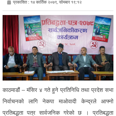
प्रकाशित :
१४ कार्तिक २०७९, सोमबार १९:१२
काठमाडौं – मंसिर ४ गते हुने प्रतिनिधि तथा प्रदेश सभा
निर्वाचनको लागि नेकपा माओवादी केन्द्रले आफ्नो
प्रतिबद्धता पत्र सार्वजनिक गरेको छ । प्रतिबद्धता