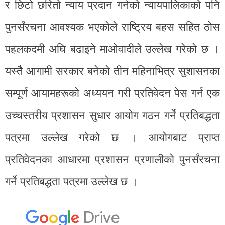
र छिटो छरितो न्याय प्रदान गर्नको न्यायपालिकाको पनि
पुनर्संरचना आवश्यक भएकोले राष्ट्रिय बहस सहित ठोस
पहलकदमी अघि बढाइने माओवादीले उल्लेख गरेको छ ।
यस्तैै आगामी सरकार बनेको तीन महिनाभित्र सुशासनका
सम्पूर्ण आयामहरूको अध्ययन गरी प्रतिवेदन पेस गर्न एक
उच्चस्तरीय प्रशासन सुधार आयोग गठन गर्ने प्रतिबद्धता
पत्रमा उल्लेख गरेको छ । आयोगबाट प्राप्त
प्रतिवेदनका आधारमा प्रशासन प्रणालीको पुनर्संरचना
गर्ने प्रतिबद्धता पत्रमा उल्लेख छ ।