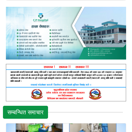
सम्बन्धित समाचार