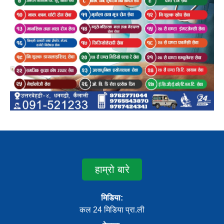
हाम्रो बारे
मिडिया:
कल 24 मिडिया प्रा.ली