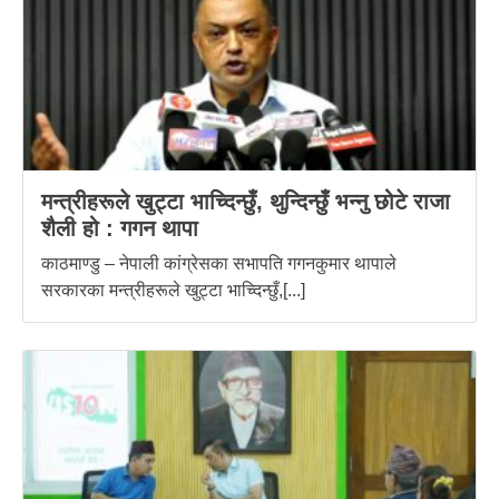
मन्त्रीहरूले खुट्टा भाच्दिन्छुँ, थुन्दिन्छुँ भन्नु छोटे राजा
शैली हो : गगन थापा
काठमाण्डु – नेपाली कांग्रेसका सभापति गगनकुमार थापाले
सरकारका मन्त्रीहरूले खुट्टा भाच्दिन्छुँ,[...]