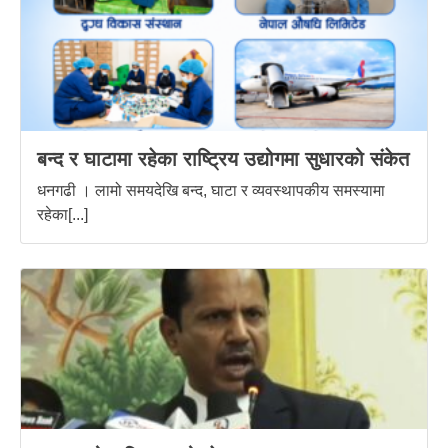
बन्द र घाटामा रहेका राष्ट्रिय उद्योगमा सुधारको संकेत
धनगढी । लामो समयदेखि बन्द, घाटा र व्यवस्थापकीय समस्यामा
रहेका[...]