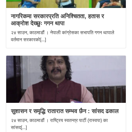
नागरिकमा सरकारप्रति अनिश्चितता, हतास र
आक्रोश देख्छुः गगन थापा
२४ साउन, काठमाडौं । नेपाली कांग्रेसका सभापति गगन थापाले
वर्तमान सरकारको[...]
सुशासन र समृद्धि रातारात सम्भव छैन : सांसद ढकाल
२४ साउन, काठमाडौं । राष्ट्रिय स्वतन्त्र पार्टी (रास्वपा) का
सांसद[...]