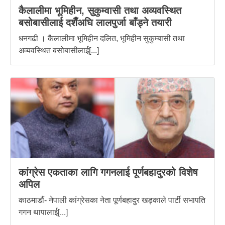
कैलालीमा भूमिहीन, सुकुम्वासी तथा अव्यवस्थित
बसोबासीलाई दशैँअघि लालपुर्जा बाँड्ने तयारी
धनगढी । कैलालीमा भूमिहीन दलित, भूमिहीन सुकुम्बासी तथा
अव्यवस्थित बसोबासीलाई[...]
कांग्रेस एकताका लागि गगनलाई पूर्णबहादुरको विशेष
अपिल
काठमाडौं- नेपाली कांग्रेसका नेता पूर्णबहादुर खड्काले पार्टी सभापति
गगन थापालाई[...]