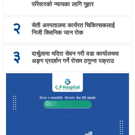
परिवारको न्यायका लागि गुहार
२
सेती अस्पतालमा कार्यरत चिकित्सकलाई
निजी क्लिनिक जान रोक
३
दार्चुलामा मदिरा सेवन गरी वडा कार्यालयमा
अङ्ग प्रदर्शन गर्ने रोसम ठगुन्ना पक्राउ