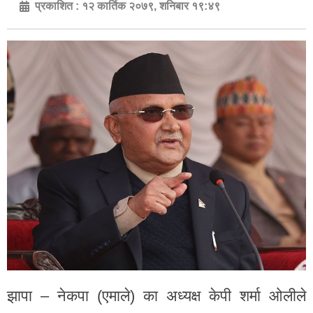
प्रकाशित :
१२ कार्तिक २०७९, शनिबार १९:४९
झापा – नेकपा (एमाले) का अध्यक्ष केपी शर्मा ओलीले