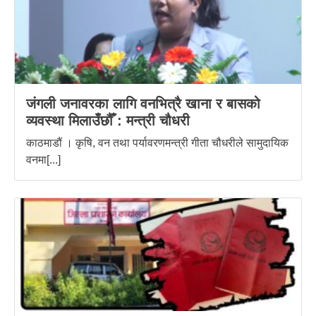
जंगली जनावरका लागि वनभित्रै खाना र बासको
व्यवस्था मिलाउँछौँ : मन्त्री चौधरी
काठमाडौं । कृषि, वन तथा पर्यावरणमन्त्री गीता चौधरीले सामुदायिक
वनमा[...]