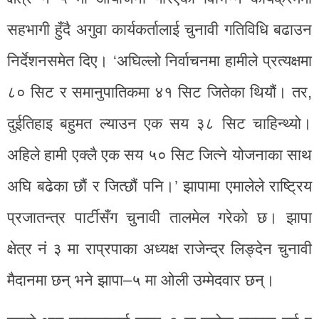
सहभागी हुँदै अगुवा कार्यकर्तालाई चुनावी गतिविधि बढाउन
निर्देशनसमेत दिए। ‘अघिल्लो निर्वाचनमा हामीले प्रत्यक्षमा
८० सिट र समानुपातिकमा ४१ सिट जितेका थियौं। तर,
दुईतिहाइ बहुमत ल्याउन एक सय ३८ सिट चाहिन्थ्यो।
अहिले हामी एक्लै एक सय ५० सिट जित्ने योजनाका साथ
अघि बढेका छौं र जित्छौं पनि।’ झापामा एमालेले राष्ट्रिय
प्रजातन्त्र पार्टीसँग चुनावी तालमेल गरेको छ। झापा
क्षेत्र नं ३ मा राप्रपाका अध्यक्ष राजेन्द्र लिङ्देन चुनावी
मैदानमा छन् भने झापा–५ मा ओली उम्मेदवार छन्।