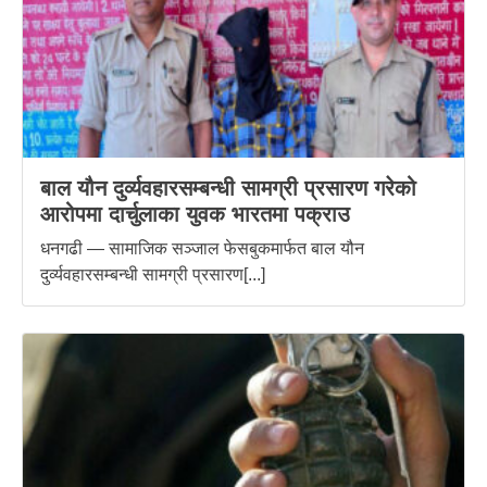
बाल यौन दुर्व्यवहारसम्बन्धी सामग्री प्रसारण गरेको
आरोपमा दार्चुलाका युवक भारतमा पक्राउ
धनगढी — सामाजिक सञ्जाल फेसबुकमार्फत बाल यौन
दुर्व्यवहारसम्बन्धी सामग्री प्रसारण[...]