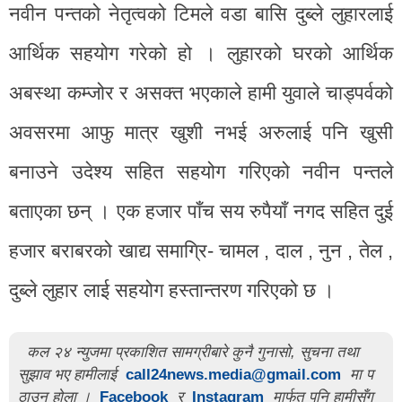
नवीन पन्तको नेतृत्वको टिमले वडा बासि दुब्ले लुहारलाई
आर्थिक सहयोग गरेको हो । लुहारको घरको आर्थिक
अबस्था कम्जोर र असक्त भएकाले हामी युवाले चाड्पर्वको
अवसरमा आफु मात्र खुशी नभई अरुलाई पनि खुसी
बनाउने उदेश्य सहित सहयोग गरिएको नवीन पन्तले
बताएका छन् । एक हजार पाँच सय रुपैयाँ नगद सहित दुई
हजार बराबरको खाद्य समाग्रि- चामल , दाल , नुन , तेल ,
दुब्ले लुहार लाई सहयोग हस्तान्तरण गरिएको छ ।
कल २४ न्युजमा प्रकाशित सामग्रीबारे कुनै गुनासो, सुचना तथा
सुझाव भए हामीलाई
call24news.media@gmail.com
मा प
ठाउनु होला ।
Facebook
र
Instagram
मार्फत पनि हामीसँग