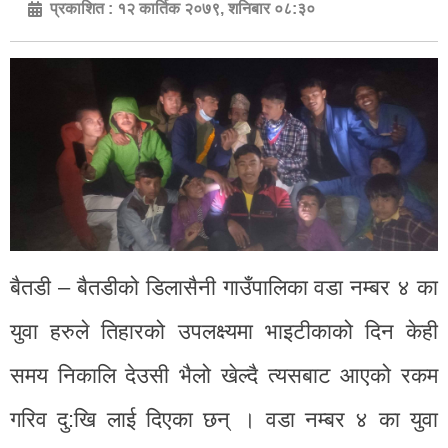
प्रकाशित :
१२ कार्तिक २०७९, शनिबार ०८:३०
बैतडी – बैतडीको डिलासैनी गाउँपालिका वडा नम्बर ४ का
युवा हरुले तिहारको उपलक्ष्यमा भाइटीकाको दिन केही
समय निकालि देउसी भैलो खेल्दै त्यसबाट आएको रकम
गरिव दु:खि लाई दिएका छन् । वडा नम्बर ४ का युवा